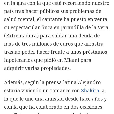
en la gira con la que está recorriendo nuestro
país tras hacer públicos sus problemas de
salud mental, el cantante ha puesto en venta
su espectacular finca en Jarandilla de la Vera
(Extremadura) para saldar una deuda de
más de tres millones de euros que arrastra
tras no poder hacer frente a unos préstamos
hipotecarios que pidió en Miami para
adquirir varias propiedades.
Además, según la prensa latina Alejandro
estaría viviendo un romance con
Shakira
, a
la que le une una amistad desde hace años y
con la que ha colaborado en dos ocasiones