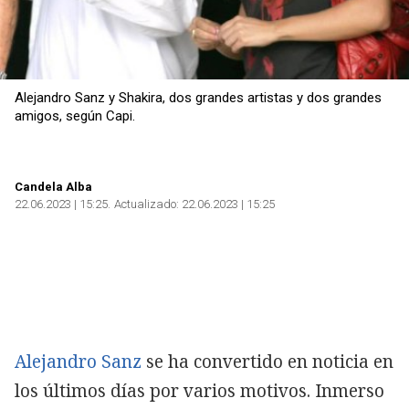
Alejandro Sanz y Shakira, dos grandes artistas y dos grandes
amigos, según Capi.
Candela Alba
22.06.2023 | 15:25
Actualizado:
22.06.2023 | 15:25
Alejandro Sanz
se ha convertido en noticia en
los últimos días por varios motivos. Inmerso