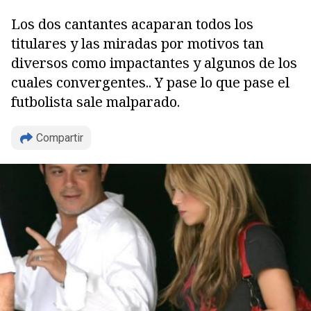
Los dos cantantes acaparan todos los
titulares y las miradas por motivos tan
diversos como impactantes y algunos de los
cuales convergentes.. Y pase lo que pase el
futbolista sale malparado.
Compartir
Copiar