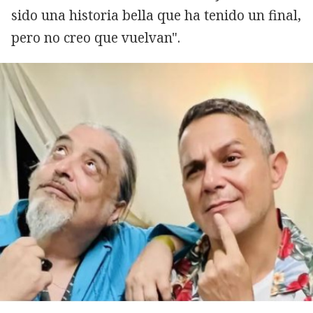
sido una historia bella que ha tenido un final,
pero no creo que vuelvan".