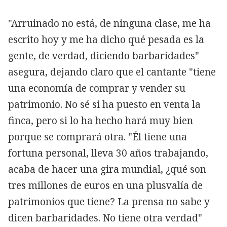
"Arruinado no está, de ninguna clase, me ha
escrito hoy y me ha dicho qué pesada es la
gente, de verdad, diciendo barbaridades"
asegura, dejando claro que el cantante "tiene
una economía de comprar y vender su
patrimonio. No sé si ha puesto en venta la
finca, pero si lo ha hecho hará muy bien
porque se comprará otra. "Él tiene una
fortuna personal, lleva 30 años trabajando,
acaba de hacer una gira mundial, ¿qué son
tres millones de euros en una plusvalía de
patrimonios que tiene? La prensa no sabe y
dicen barbaridades. No tiene otra verdad"