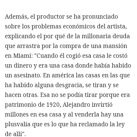
Además, el productor se ha pronunciado
sobre los problemas económicos del artista,
explicando el por qué de la millonaria deuda
que arrastra por la compra de una mansión
en Miami: "Cuando él cogió esa casa le costó
un dinero y era una casa donde había habido
un asesinato. En américa las casas en las que
ha habido alguna desgracia, se tiran y se
hacen otras. Esa no se podía tirar porque era
patrimonio de 1920, Alejandro invirtió
millones en esa casa y al venderla hay una
plusvalía que es lo que ha reclamado la ley
de allí".