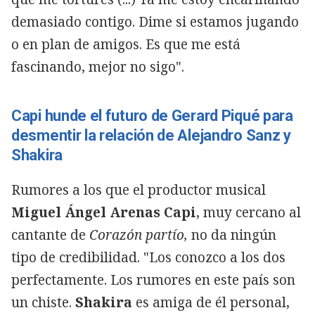
demasiado contigo. Dime si estamos jugando
o en plan de amigos. Es que me está
fascinando, mejor no sigo".
Capi hunde el futuro de Gerard Piqué para
desmentir la relación de Alejandro Sanz y
Shakira
Rumores a los que el productor musical
Miguel Ángel Arenas Capi
, muy cercano al
cantante de
Corazón partío,
no da ningún
tipo de credibilidad. "Los conozco a los dos
perfectamente. Los rumores en este país son
un chiste.
Shakira
es amiga de él personal,