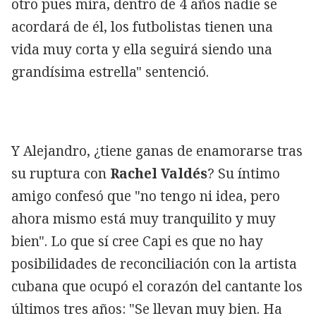
otro pues mira, dentro de 4 años nadie se
acordará de él, los futbolistas tienen una
vida muy corta y ella seguirá siendo una
grandísima estrella" sentenció.
Y Alejandro, ¿tiene ganas de enamorarse tras
su ruptura con
Rachel Valdés
? Su íntimo
amigo confesó que "no tengo ni idea, pero
ahora mismo está muy tranquilito y muy
bien". Lo que sí cree Capi es que no hay
posibilidades de reconciliación con la artista
cubana que ocupó el corazón del cantante los
últimos tres años: "Se llevan muy bien. Ha