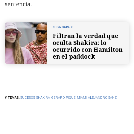
sentencia.
CHISMOGRAFO
Filtran la verdad que
oculta Shakira: lo
ocurrido con Hamilton
en el paddock
SUCESOS
SHAKIRA
GERARD PIQUÉ
MIAMI
ALEJANDRO SANZ