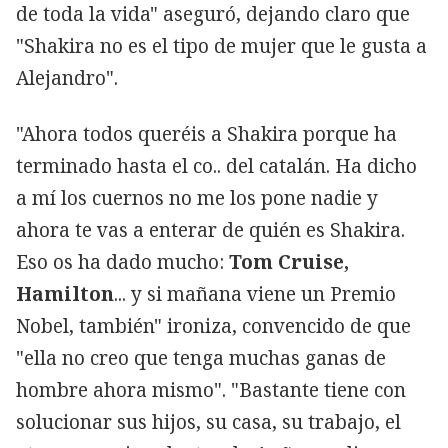
de toda la vida" aseguró, dejando claro que
"Shakira no es el tipo de mujer que le gusta a
Alejandro".
"Ahora todos queréis a Shakira porque ha
terminado hasta el co.. del catalán. Ha dicho
a mí los cuernos no me los pone nadie y
ahora te vas a enterar de quién es Shakira.
Eso os ha dado mucho:
Tom Cruise,
Hamilton
... y si mañana viene un Premio
Nobel, también" ironiza, convencido de que
"ella no creo que tenga muchas ganas de
hombre ahora mismo". "Bastante tiene con
solucionar sus hijos, su casa, su trabajo, el