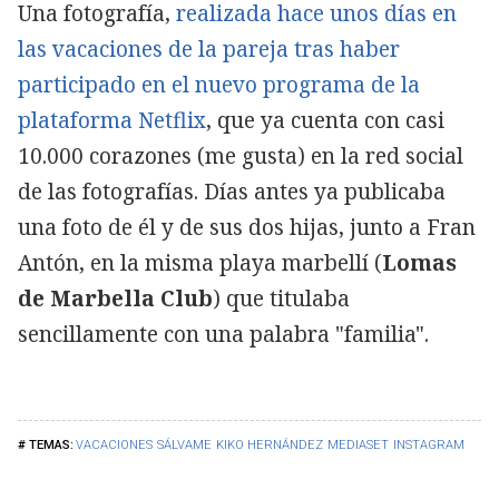
Una fotografía,
realizada hace unos días en
las vacaciones de la pareja tras haber
participado en el nuevo programa de la
plataforma Netflix
, que ya cuenta con casi
10.000 corazones (me gusta) en la red social
de las fotografías. Días antes ya publicaba
una foto de él y de sus dos hijas, junto a Fran
Antón, en la misma playa marbellí (
Lomas
de Marbella Club
) que titulaba
sencillamente con una palabra "familia".
VACACIONES
SÁLVAME
KIKO HERNÁNDEZ
MEDIASET
INSTAGRAM