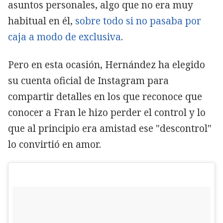
asuntos personales, algo que no era muy
habitual en él,
sobre todo si no pasaba por
caja a modo de exclusiva
.
Pero en esta ocasión, Hernández ha elegido
su cuenta oficial de Instagram para
compartir detalles en los que reconoce que
conocer a Fran le hizo perder el control y lo
que al principio era amistad ese "descontrol"
lo convirtió en amor.