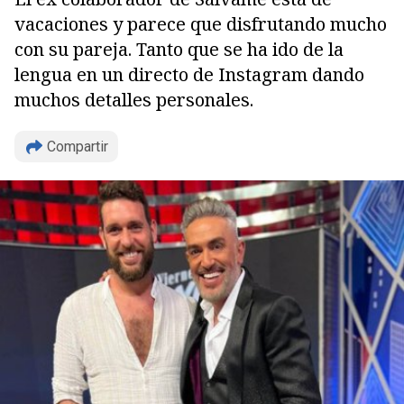
vacaciones y parece que disfrutando mucho
con su pareja. Tanto que se ha ido de la
lengua en un directo de Instagram dando
muchos detalles personales.
Compartir
Copiar