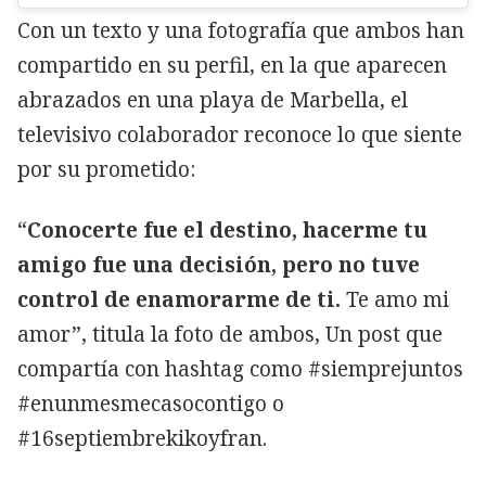
Con un texto y una fotografía que ambos han
compartido en su perfil, en la que aparecen
abrazados en una playa de Marbella, el
televisivo colaborador reconoce lo que siente
por su prometido:
“
Conocerte fue el destino, hacerme tu
amigo fue una decisión, pero no tuve
control de enamorarme de ti.
Te amo mi
amor”, titula la foto de ambos, Un post que
compartía con hashtag como #siemprejuntos
#enunmesmecasocontigo o
#16septiembrekikoyfran.