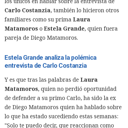
los únicos en hablar sobre la entrevista de
Carlo Costanzia
, también lo hicieron otros
familiares como su prima
Laura
Matamoros
o
Estela Grande
, quien fuera
pareja de Diego Matamoros.
Estela Grande analiza la polémica
entrevista de Carlo Costanzia
Y es que tras las palabras de
Laura
Matamoros
, quien no perdió oportunidad
de defender a su primo Carlo, ha sido la ex
de Diego Matamoros quien ha hablado sobre
lo que ha estado sucediendo estas semanas:
"Solo te puedo decir, que reaccionan como