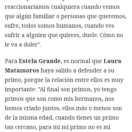
reaccionaríamos cualquiera cuando vemos
que algún familiar o personas que queremos,
sufre, todos somos humanos, cuando ves
sufrir a alguien que quieres, duele. Cómo no
le va a doler".
Para
Estela Grande
, es normal que
Laura
Matamoros
haya salido a defender a su
primo, porque la relación entre ellos es muy
importante: "Al final son primos, yo tengo
primos que son como mis hermanos, nos
hemos criado juntos, ellos más o menos son
de la misma edad, cuando tienes un primo
tan cercano, para mí mi primo no es mi