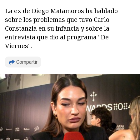
La ex de Diego Matamoros ha hablado
sobre los problemas que tuvo Carlo
Constanzia en su infancia y sobre la
entrevista que dio al programa "De
Viernes".
Compartir
Copiar