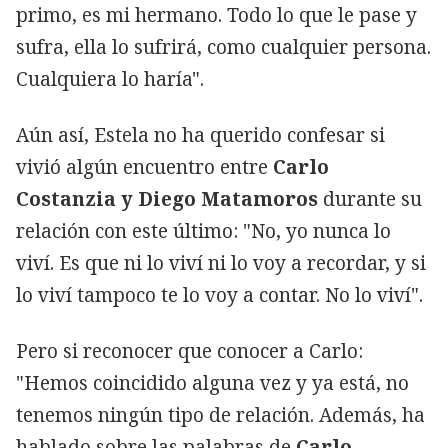
primo, es mi hermano. Todo lo que le pase y
sufra, ella lo sufrirá, como cualquier persona.
Cualquiera lo haría".
Aún así, Estela no ha querido confesar si
vivió algún encuentro entre
Carlo
Costanzia y Diego Matamoros
durante su
relación con este último: "No, yo nunca lo
viví. Es que ni lo viví ni lo voy a recordar, y si
lo viví tampoco te lo voy a contar. No lo viví".
Pero si reconocer que conocer a Carlo:
"Hemos coincidido alguna vez y ya está, no
tenemos ningún tipo de relación. Además, ha
hablado sobre las palabras de
Carlo