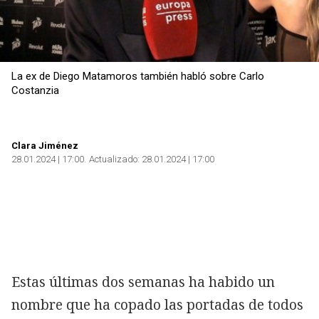
La ex de Diego Matamoros también habló sobre Carlo
Costanzia
Clara Jiménez
28.01.2024 | 17:00
Actualizado:
28.01.2024 | 17:00
Estas últimas dos semanas ha habido un
nombre que ha copado las portadas de todos