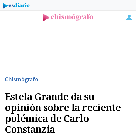
Menú
Chismógrafo
Estela Grande da su
opinión sobre la reciente
polémica de Carlo
Constanzia