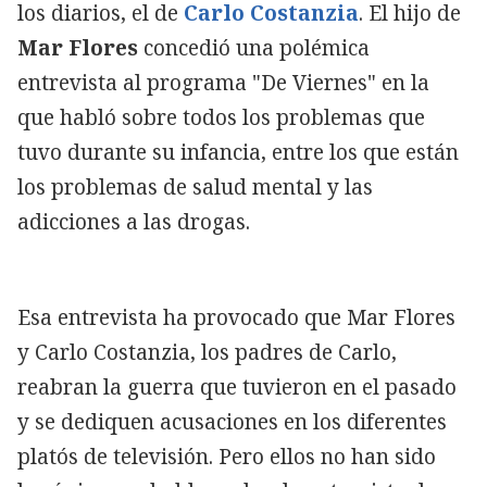
los diarios, el de
Carlo Costanzia
. El hijo de
Mar Flores
concedió una polémica
entrevista al programa "De Viernes" en la
que habló sobre todos los problemas que
tuvo durante su infancia, entre los que están
los problemas de salud mental y las
adicciones a las drogas.
Esa entrevista ha provocado que Mar Flores
y Carlo Costanzia, los padres de Carlo,
reabran la guerra que tuvieron en el pasado
y se dediquen acusaciones en los diferentes
platós de televisión. Pero ellos no han sido