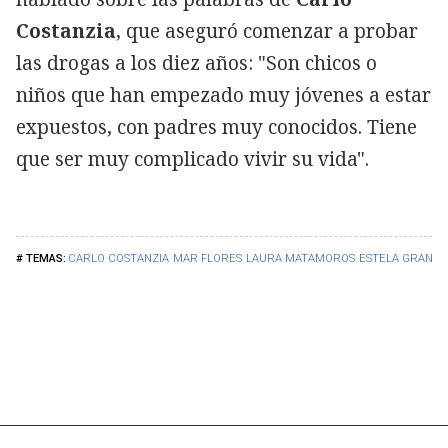
Costanzia
, que aseguró comenzar a probar
las drogas a los diez años: "Son chicos o
niños que han empezado muy jóvenes a estar
expuestos, con padres muy conocidos. Tiene
que ser muy complicado vivir su vida".
CARLO COSTANZIA
MAR FLORES
LAURA MATAMOROS
ESTELA GRANDE