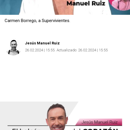
Carmen Borrego, a Supervivientes.
Jesús Manuel Ruiz
26.02.2024 | 15:55
Actualizado:
26.02.2024 | 15:55