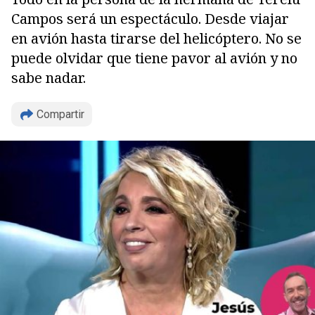
Campos será un espectáculo. Desde viajar
en avión hasta tirarse del helicóptero. No se
puede olvidar que tiene pavor al avión y no
sabe nadar.
Copiar
Compartir