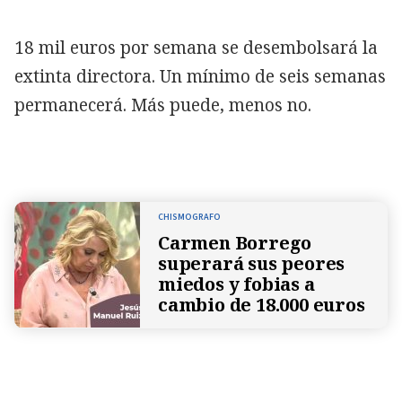
18 mil euros por semana se desembolsará la
extinta directora. Un mínimo de seis semanas
permanecerá. Más puede, menos no.
CHISMOGRAFO
Carmen Borrego
superará sus peores
miedos y fobias a
cambio de 18.000 euros