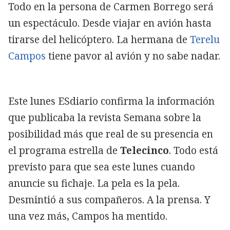
Todo en la persona de Carmen Borrego será
un espectáculo. Desde viajar en avión hasta
tirarse del helicóptero. La hermana de
Terelu
Campos
tiene pavor al avión y no sabe nadar.
Este lunes ESdiario confirma la información
que publicaba la revista Semana sobre la
posibilidad más que real de su presencia en
el programa estrella de
Telecinco
. Todo está
previsto para que sea este lunes cuando
anuncie su fichaje. La pela es la pela.
Desmintió a sus compañeros. A la prensa. Y
una vez más, Campos ha mentido.