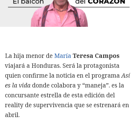
La hija menor de
María
Teresa Campos
viajará a Honduras. Será la protagonista
quien confirme la noticia en el programa
Así
es la vida
donde colabora y “maneja”.
es la
concursante estrella de esta edición del
reality de supervivencia que se estrenará en
abril.