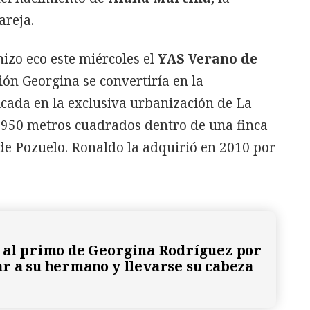
areja.
hizo eco este miércoles el
YAS Verano de
ión Georgina se convertiría en la
cada en la exclusiva urbanización de La
 950 metros cuadrados dentro de una finca
de Pozuelo. Ronaldo la adquirió en 2010 por
 al primo de Georgina Rodríguez por
r a su hermano y llevarse su cabeza