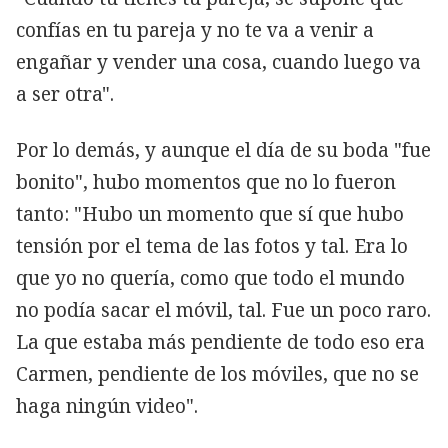
confías en tu pareja y no te va a venir a
engañar y vender una cosa, cuando luego va
a ser otra".
Por lo demás, y aunque el día de su boda "fue
bonito", hubo momentos que no lo fueron
tanto: "Hubo un momento que sí que hubo
tensión por el tema de las fotos y tal. Era lo
que yo no quería, como que todo el mundo
no podía sacar el móvil, tal. Fue un poco raro.
La que estaba más pendiente de todo eso era
Carmen, pendiente de los móviles, que no se
haga ningún video".