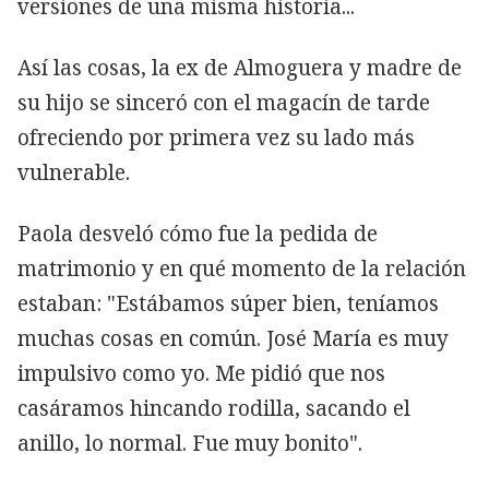
versiones de una misma historia...
Así las cosas, la ex de Almoguera y madre de
su hijo se sinceró con el magacín de tarde
ofreciendo por primera vez su lado más
vulnerable.
Paola desveló cómo fue la pedida de
matrimonio y en qué momento de la relación
estaban: "Estábamos súper bien, teníamos
muchas cosas en común. José María es muy
impulsivo como yo. Me pidió que nos
casáramos hincando rodilla, sacando el
anillo, lo normal. Fue muy bonito".