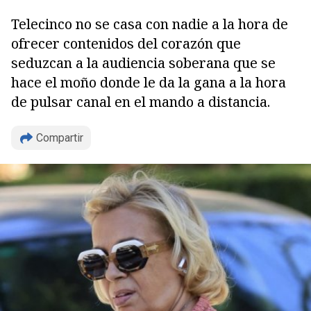
Telecinco no se casa con nadie a la hora de
ofrecer contenidos del corazón que
seduzcan a la audiencia soberana que se
hace el moño donde le da la gana a la hora
de pulsar canal en el mando a distancia.
Compartir
Copiar