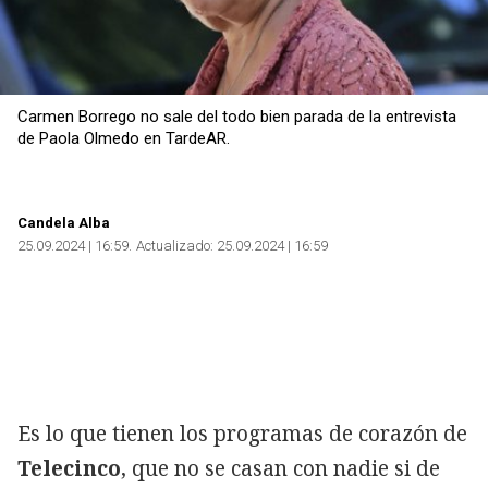
Carmen Borrego no sale del todo bien parada de la entrevista
de Paola Olmedo en TardeAR.
Candela Alba
25.09.2024 | 16:59
Actualizado:
25.09.2024 | 16:59
Es lo que tienen los programas de corazón de
Telecinco
, que no se casan con nadie si de