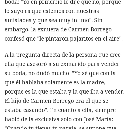
boda: "Yo en principio le dije que no, porque
lo suyo es que estemos con nuestras
amistades y que sea muy íntimo". Sin
embargo, la exnuera de Carmen Borrego
confesó que "le pintaron pajaritos en el aire".
A la pregunta directa de la persona que cree
ella que asesoró a su exmarido para vender
su boda, no dudó mucho: "Yo sé que con la
que él hablaba solamente es la madre,
porque es la que estaba y la que iba a vender.
El hijo de Carmen Borrego era el que se
estaba casando". En cuanto a ella, siempre
habló de la exclusiva solo con José María:
"Cuando tu tienes tu pareja, se supone que