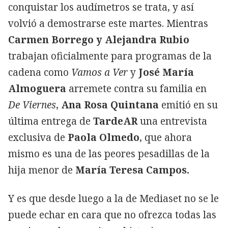
conquistar los audímetros se trata, y así
volvió a demostrarse este martes. Mientras
Carmen Borrego y Alejandra Rubio
trabajan oficialmente para programas de la
cadena como
Vamos a Ver
y
José María
Almoguera
arremete contra su familia en
De Viernes
,
Ana Rosa Quintana
emitió en su
última entrega de
TardeAR
una entrevista
exclusiva de
Paola Olmedo
, que ahora
mismo es una de las peores pesadillas de la
hija menor de
María Teresa Campos.
Y es que desde luego a la de Mediaset no se le
puede echar en cara que no ofrezca todas las