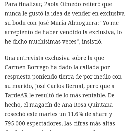
Para finalizar, Paola Olmedo reiteró que
nunca le gustó la idea de vender en exclusiva
su boda con José María Almoguera: "Yo me
arrepiento de haber vendido la exclusiva, lo
he dicho muchísimas veces", insistió.
Una entrevista exclusiva sobre la que
Carmen Borrego ha dado la callada por
respuesta poniendo tierra de por medio con
su marido, José Carlos Bernal, pero que a
TardeAR le resultó de lo más rentable. De
hecho, el magacín de Ana Rosa Quintana
cosechó este martes un 11.6% de share y
795.000 espectadores, las cifras más altas