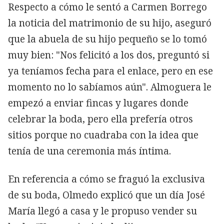
Respecto a cómo le sentó a Carmen Borrego
la noticia del matrimonio de su hijo, aseguró
que la abuela de su hijo pequeño se lo tomó
muy bien: "Nos felicitó a los dos, preguntó si
ya teníamos fecha para el enlace, pero en ese
momento no lo sabíamos aún". Almoguera le
empezó a enviar fincas y lugares donde
celebrar la boda, pero ella prefería otros
sitios porque no cuadraba con la idea que
tenía de una ceremonia más íntima.
En referencia a cómo se fraguó la exclusiva
de su boda, Olmedo explicó que un día José
María llegó a casa y le propuso vender su