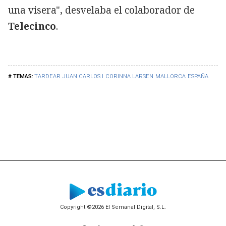
una visera", desvelaba el colaborador de
Telecinco
.
TARDEAR
JUAN CARLOS I
CORINNA LARSEN
MALLORCA
ESPAÑA
Copyright ©2026 El Semanal Digital, S.L.