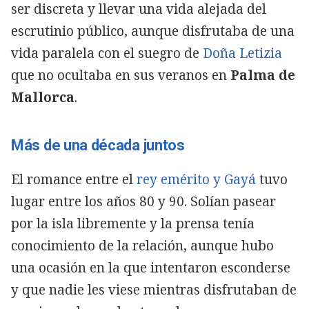
ser discreta y llevar una vida alejada del
escrutinio público, aunque disfrutaba de una
vida paralela con el suegro de
Doña Letizia
que no ocultaba en sus veranos en
Palma de
Mallorca
.
Más de una década juntos
El romance entre el
rey emérito y Gayá
tuvo
lugar entre los años 80 y 90. Solían pasear
por la isla libremente y la prensa tenía
conocimiento de la relación, aunque hubo
una ocasión en la que intentaron esconderse
y que nadie les viese mientras disfrutaban de