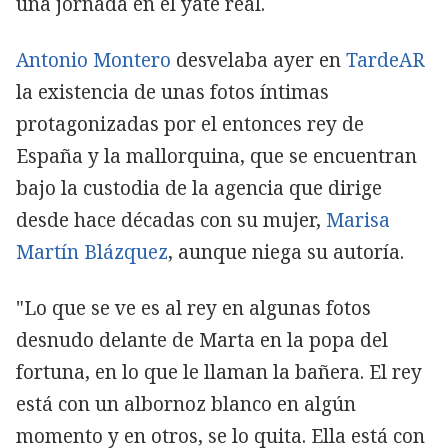
una jornada en el yate real.
Antonio Montero
desvelaba ayer en
TardeAR
la existencia de unas fotos íntimas
protagonizadas por el entonces rey de
España y la mallorquina, que se encuentran
bajo la custodia de la agencia que dirige
desde hace décadas con su mujer,
Marisa
Martín Blázquez
, aunque niega su autoría.
"Lo que se ve es al rey en algunas fotos
desnudo delante de Marta en la popa del
fortuna, en lo que le llaman la bañera. El rey
está con un albornoz blanco en algún
momento y en otros, se lo quita. Ella está con