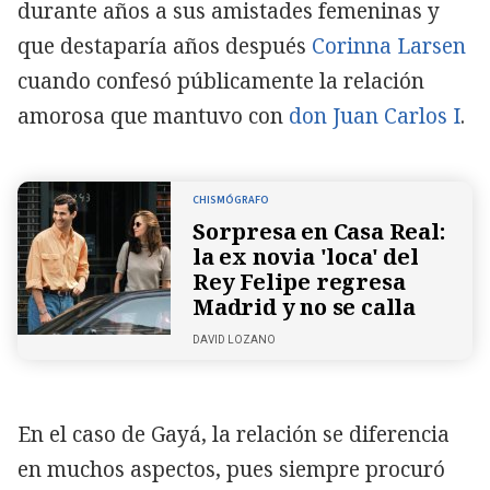
durante años a sus amistades femeninas y
que destaparía años después
Corinna Larsen
cuando confesó públicamente la relación
amorosa que mantuvo con
don Juan Carlos I
.
CHISMÓGRAFO
Sorpresa en Casa Real:
la ex novia 'loca' del
Rey Felipe regresa
Madrid y no se calla
DAVID LOZANO
En el caso de Gayá, la relación se diferencia
en muchos aspectos, pues siempre procuró