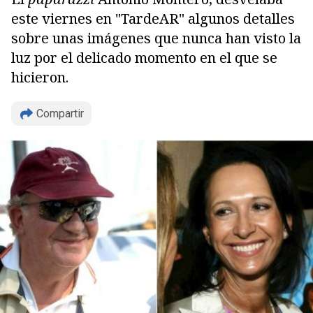
este viernes en "TardeAR" algunos detalles
sobre unas imágenes que nunca han visto la
luz por el delicado momento en el que se
hicieron.
Copiar
Compartir