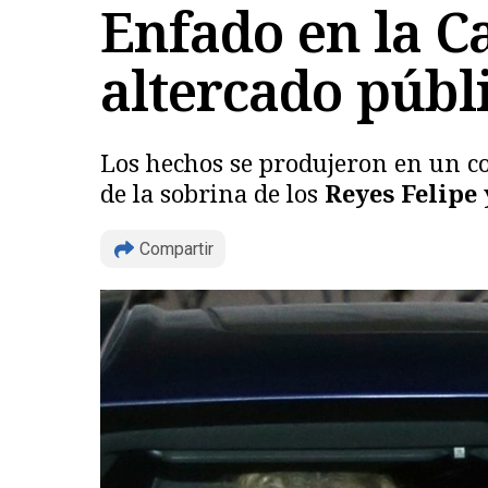
Enfado en la C
altercado públi
Los hechos se produjeron en un c
de la sobrina de los
Reyes Felipe
Compartir