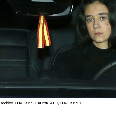
 archivo.
EUROPA PRESS REPORTAJES / EUROPA PRESS