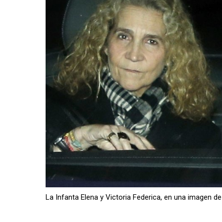
La Infanta Elena y Victoria Federica, en una imagen de