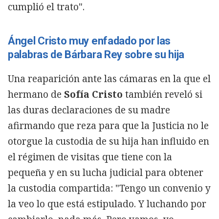
cumplió el trato".
Ángel Cristo muy enfadado por las
palabras de Bárbara Rey sobre su hija
Una reaparición ante las cámaras en la que el
hermano de
Sofía Cristo
también reveló si
las duras declaraciones de su madre
afirmando que reza para que la Justicia no le
otorgue la custodia de su hija han influido en
el régimen de visitas que tiene con la
pequeña y en su lucha judicial para obtener
la custodia compartida: "Tengo un convenio y
la veo lo que está estipulado. Y luchando por