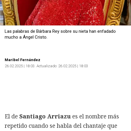
Las palabras de Bárbara Rey sobre su nieta han enfadado
mucho a Ángel Cristo.
Maribel Fernández
26.02.2025 | 18:03
Actualizado:
26.02.2025 | 18:03
El de
Santiago Arriazu
es el nombre más
repetido cuando se habla del chantaje que