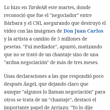
Lo hizo en
TardeAR
este martes, donde
reconoció que fue el "negociador" entre
Bárbara y el CNI, asegurando que destruyó el
vídeo con las imágenes de
Don Juan Carlos
y la artista a cambio de 5 millones de
pesetas. "Fui mediador", apuntó, matizando
que no se trató de un chantaje sino de una
"ardua negociación" de más de tres meses.
Unas declaraciones a las que respondió poco
después Ángel, que dejando claro que
aunque "algunos lo llaman negociación" para
otros se trata de un "chantaje", destacó el
importante papel de Arriazu: "Yo lo dije