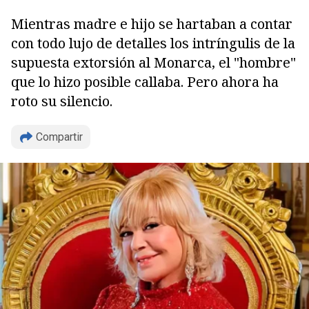
Mientras madre e hijo se hartaban a contar
con todo lujo de detalles los intríngulis de la
supuesta extorsión al Monarca, el "hombre"
que lo hizo posible callaba. Pero ahora ha
roto su silencio.
Compartir
Copiar