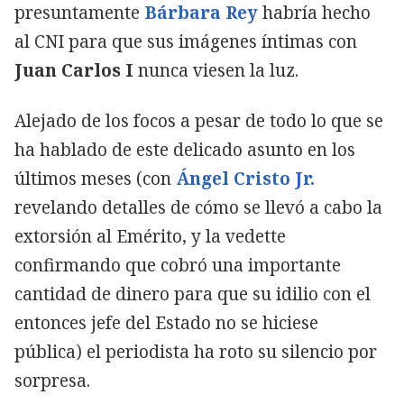
presuntamente
Bárbara Rey
habría hecho
al CNI para que sus imágenes íntimas con
Juan Carlos I
nunca viesen la luz.
Alejado de los focos a pesar de todo lo que se
ha hablado de este delicado asunto en los
últimos meses (con
Ángel Cristo Jr.
revelando detalles de cómo se llevó a cabo la
extorsión al Emérito, y la vedette
confirmando que cobró una importante
cantidad de dinero para que su idilio con el
entonces jefe del Estado no se hiciese
pública) el periodista ha roto su silencio por
sorpresa.