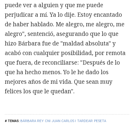
puede ver a alguien y que me puede
perjudicar a mí. Ya lo dije. Estoy encantado
de haber hablado. Me alegro, me alegro, me
alegro", sentenció, asegurando que lo que
hizo Bárbara fue de "maldad absoluta" y
acabó con cualquier posibilidad, por remota
que fuera, de reconciliarse: "Después de lo
que ha hecho menos. Yo le he dado los
mejores años de mi vida. Que sean muy
felices los que le quedan".
BÁRBARA REY
CNI
JUAN CARLOS I
TARDEAR
PESETA