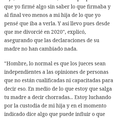
que yo firmé algo sin saber lo que firmaba y
al final veo menos a mi hija de lo que yo
pensé que iba a verla. Y así llevo pues desde
que me divorcié en 2020", explicó,
asegurando que las declaraciones de su
madre no han cambiado nada.
"Hombre, lo normal es que los jueces sean
independientes a las opiniones de personas
que no están cualificadas ni capacitadas para
decir eso. En medio de lo que estoy que salga
tu madre a decir chorradas... Estoy luchando
por la custodia de mi hija y en el momento
indicado dice algo que puede influir o que