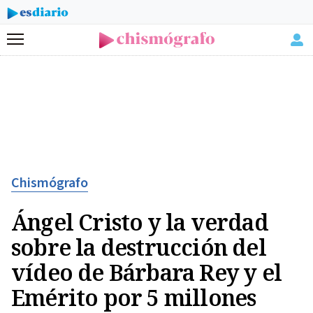
Menú
Chismógrafo
Ángel Cristo y la verdad
sobre la destrucción del
vídeo de Bárbara Rey y el
Emérito por 5 millones