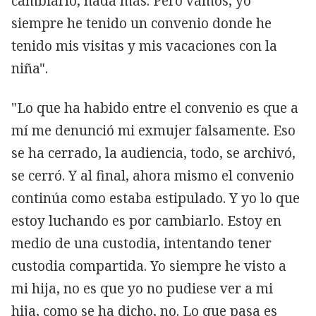
cambiarlo, nada más. Pero vamos, yo
siempre he tenido un convenio donde he
tenido mis visitas y mis vacaciones con la
niña".
"Lo que ha habido entre el convenio es que a
mí me denunció mi exmujer falsamente. Eso
se ha cerrado, la audiencia, todo, se archivó,
se cerró. Y al final, ahora mismo el convenio
continúa como estaba estipulado. Y yo lo que
estoy luchando es por cambiarlo. Estoy en
medio de una custodia, intentando tener
custodia compartida. Yo siempre he visto a
mi hija, no es que yo no pudiese ver a mi
hija, como se ha dicho, no. Lo que pasa es