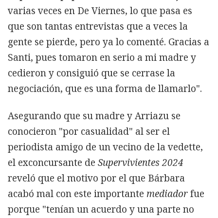
varias veces en De Viernes, lo que pasa es
que son tantas entrevistas que a veces la
gente se pierde, pero ya lo comenté. Gracias a
Santi, pues tomaron en serio a mi madre y
cedieron y consiguió que se cerrase la
negociación, que es una forma de llamarlo".
Asegurando que su madre y Arriazu se
conocieron "por casualidad" al ser el
periodista amigo de un vecino de la vedette,
el exconcursante de
Supervivientes 2024
reveló que el motivo por el que Bárbara
acabó mal con este importante
mediador
fue
porque "tenían un acuerdo y una parte no