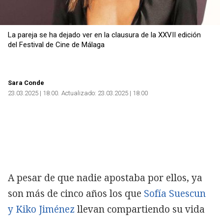
La pareja se ha dejado ver en la clausura de la XXVII edición
del Festival de Cine de Málaga
Sara Conde
23.03.2025 | 18:00
Actualizado:
23.03.2025 | 18:00
A pesar de que nadie apostaba por ellos, ya
son más de cinco años los que
Sofía Suescun
y Kiko Jiménez
llevan compartiendo su vida