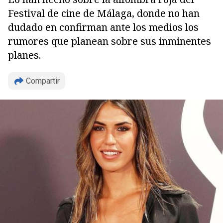
Festival de cine de Málaga, donde no han
dudado en confirman ante los medios los
rumores que planean sobre sus inminentes
planes.
Copiar
Compartir