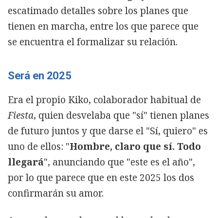
escatimado detalles sobre los planes que
tienen en marcha, entre los que parece que
se encuentra el formalizar su relación.
Será en 2025
Era el propio Kiko, colaborador habitual de
Fiesta
, quien desvelaba que "sí" tienen planes
de futuro juntos y que darse el "Sí, quiero" es
uno de ellos: "
Hombre, claro que sí. Todo
llegará
", anunciando que "este es el año",
por lo que parece que en este 2025 los dos
confirmarán su amor.