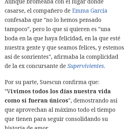
Aunque bromeaba con el lugar donde
casarse, el compañero de
Emma García
confesaba que "no lo hemos pensado
tampoco", pero lo que sí quieren es "una
boda en la que haya felicidad, en la que esté
nuestra gente y que seamos felices, y estemos
así de sonrientes", afirmaba la complicidad
de la ex concursante de
Supervivientes
.
Por su parte, Suescun confirma que:
"V
ivimos todos los días nuestra vida
como si fueran únicos
", demostrando así
que aprovechan al máximo todo el tiempo
que tienen para seguir consolidando su
historia de amor.