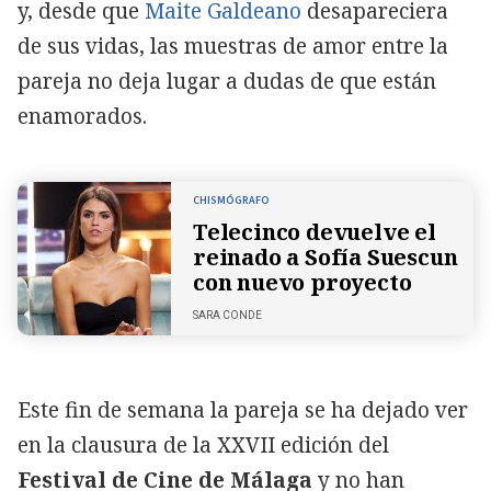
y, desde que
Maite Galdeano
desapareciera
de sus vidas, las muestras de amor entre la
pareja no deja lugar a dudas de que están
enamorados.
CHISMÓGRAFO
Telecinco devuelve el
reinado a Sofía Suescun
con nuevo proyecto
SARA CONDE
Este fin de semana la pareja se ha dejado ver
en la clausura de la XXVII edición del
Festival de Cine de Málaga
y no han