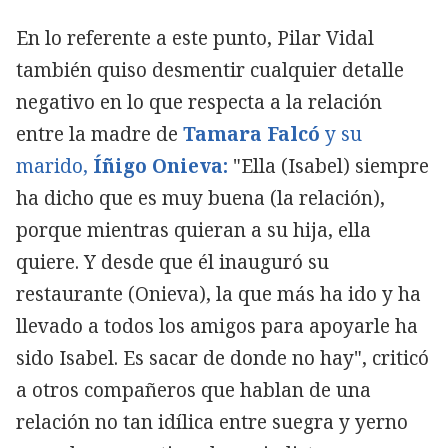
En lo referente a este punto, Pilar Vidal
también quiso desmentir cualquier detalle
negativo en lo que respecta a la relación
entre la madre de
Tamara Falcó
y su
marido,
Íñigo Onieva:
"Ella (Isabel) siempre
ha dicho que es muy buena (la relación),
porque mientras quieran a su hija, ella
quiere. Y desde que él inauguró su
restaurante (Onieva), la que más ha ido y ha
llevado a todos los amigos para apoyarle ha
sido Isabel. Es sacar de donde no hay", criticó
a otros compañeros que hablan de una
relación no tan idílica entre suegra y yerno