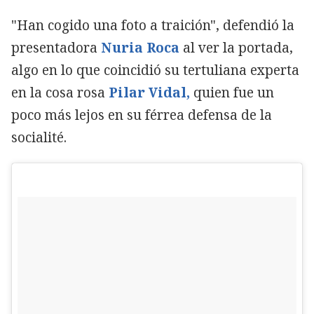
"Han cogido una foto a traición", defendió la
presentadora
Nuria Roca
al ver la portada,
algo en lo que coincidió su tertuliana experta
en la cosa rosa
Pilar Vidal,
quien fue un
poco más lejos en su férrea defensa de la
socialité.