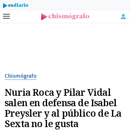
Menú
Chismógrafo
Nuria Roca y Pilar Vidal
salen en defensa de Isabel
Preysler y al público de La
Sexta no le gusta