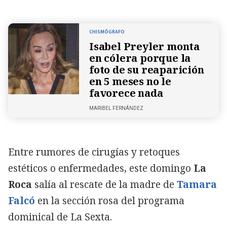
CHISMÓGRAFO
Isabel Preyler monta
en cólera porque la
foto de su reaparición
en 5 meses no le
favorece nada
MARIBEL FERNÁNDEZ
Entre rumores de cirugías y retoques
estéticos o enfermedades, este domingo
La
Roca
salía al rescate de la madre de
Tamara
Falcó
en la sección rosa del programa
dominical de La Sexta.