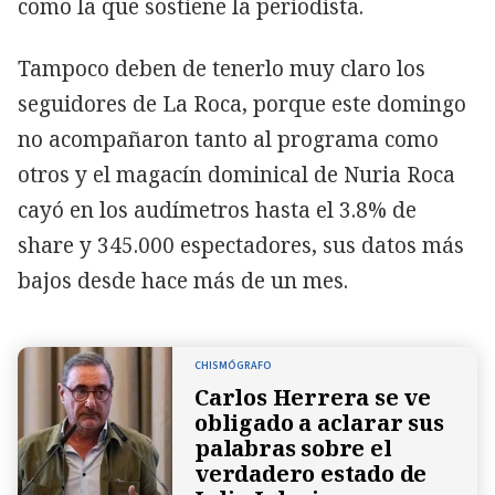
como la que sostiene la periodista.
Tampoco deben de tenerlo muy claro los
seguidores de La Roca, porque este domingo
no acompañaron tanto al programa como
otros y el magacín dominical de Nuria Roca
cayó en los audímetros hasta el 3.8% de
share y 345.000 espectadores, sus datos más
bajos desde hace más de un mes.
CHISMÓGRAFO
Carlos Herrera se ve
obligado a aclarar sus
palabras sobre el
verdadero estado de