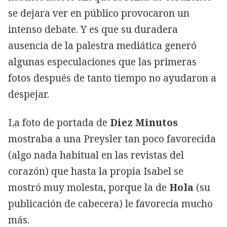
se dejara ver en público provocaron un
intenso debate. Y es que su duradera
ausencia de la palestra mediática generó
algunas especulaciones que las primeras
fotos después de tanto tiempo no ayudaron a
despejar.
La foto de portada de
Diez Minutos
mostraba a una Preysler tan poco favorecida
(algo nada habitual en las revistas del
corazón) que hasta la propia Isabel se
mostró muy molesta, porque la de
Hola
(su
publicación de cabecera) le favorecía mucho
más.