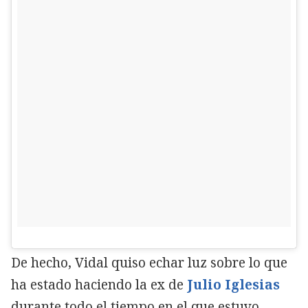
De hecho, Vidal quiso echar luz sobre lo que
ha estado haciendo la ex de
Julio Iglesias
durante todo el tiempo en el que estuvo