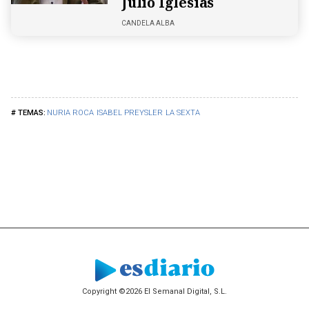
Julio Iglesias
CANDELA ALBA
NURIA ROCA
ISABEL PREYSLER
LA SEXTA
Copyright ©2026 El Semanal Digital, S.L.