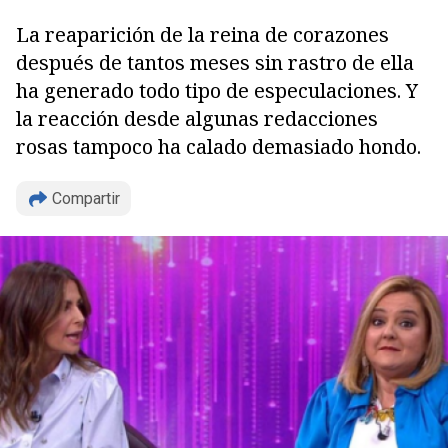
La reaparición de la reina de corazones
después de tantos meses sin rastro de ella
ha generado todo tipo de especulaciones. Y
la reacción desde algunas redacciones
rosas tampoco ha calado demasiado hondo.
Compartir
Copiar