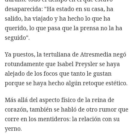
desaparecida: "Ha estado en su casa, ha
salido, ha viajado y ha hecho lo que ha
querido, lo que pasa que la prensa no la ha
seguido".
Ya puestos, la tertuliana de Atresmedia negó
rotundamente que Isabel Preysler se haya
alejado de los focos que tanto le gustan
porque se haya hecho algún retoque estético.
Más allá del aspecto físico de la reina de
corazón, también se habló de otro rumor que
corre en los mentideros: la relación con su
yerno.