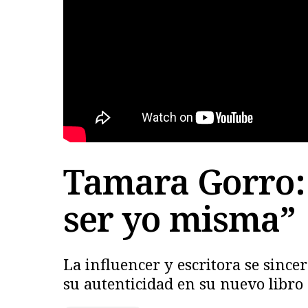
Tamara Gorro: 
ser yo misma”
La influencer y escritora se since
su autenticidad en su nuevo libro 