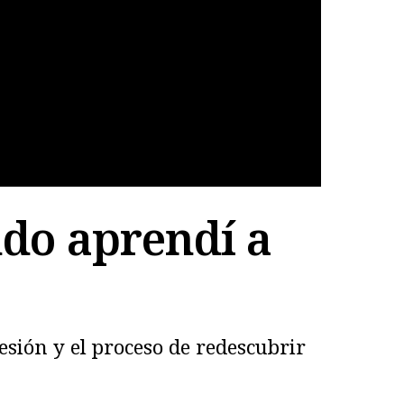
ndo aprendí a
esión y el proceso de redescubrir