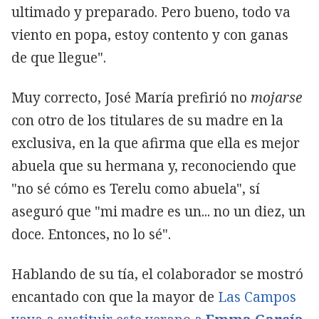
ultimado y preparado. Pero bueno, todo va
viento en popa, estoy contento y con ganas
de que llegue".
Muy correcto, José María prefirió no
mojarse
con otro de los titulares de su madre en la
exclusiva, en la que afirma que ella es mejor
abuela que su hermana y, reconociendo que
"no sé cómo es Terelu como abuela", sí
aseguró que "mi madre es un... no un diez, un
doce. Entonces, no lo sé".
Hablando de su tía, el colaborador se mostró
encantado con que la mayor de
Las Campos