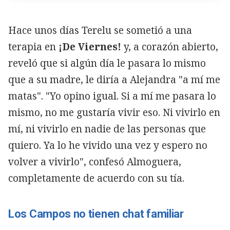
Hace unos días Terelu se sometió a una
terapia en
¡De Viernes!
y, a corazón abierto,
reveló que si algún día le pasara lo mismo
que a su madre, le diría a Alejandra "a mí me
matas". "Yo opino igual. Si a mí me pasara lo
mismo, no me gustaría vivir eso. Ni vivirlo en
mí, ni vivirlo en nadie de las personas que
quiero. Ya lo he vivido una vez y espero no
volver a vivirlo", confesó Almoguera,
completamente de acuerdo con su tía.
Los Campos no tienen chat familiar