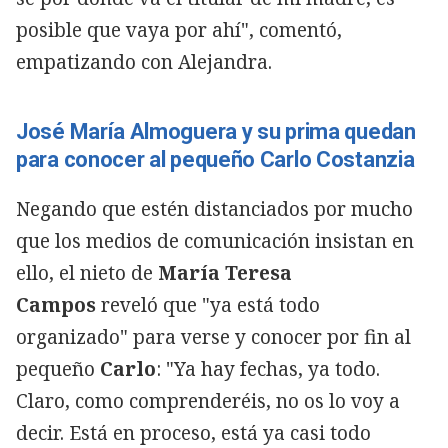
posible que vaya por ahí", comentó,
empatizando con Alejandra.
José María Almoguera y su prima quedan
para conocer al pequeño Carlo Costanzia
Negando que estén distanciados por mucho
que los medios de comunicación insistan en
ello, el nieto de
María Teresa
Campos
reveló que "ya está todo
organizado" para verse y conocer por fin al
pequeño
Carlo
: "Ya hay fechas, ya todo.
Claro, como comprenderéis, no os lo voy a
decir. Está en proceso, está ya casi todo