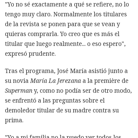
"Yo no sé exactamente a qué se refiere, no lo
tengo muy claro. Normalmente los titulares
de la revista se ponen para que se vean y
quieras comprarla. Yo creo que es más el
titular que luego realmente... o eso espero",
expresó prudente.
Tras el programa, José María asistió junto a
su novia
María La Jerezana
a la première de
Superman
y, como no podía ser de otro modo,
se enfrentó a las preguntas sobre el
demoledor titular de su madre contra su
prima.
"Yo a mi familia no la puedo ver todos los