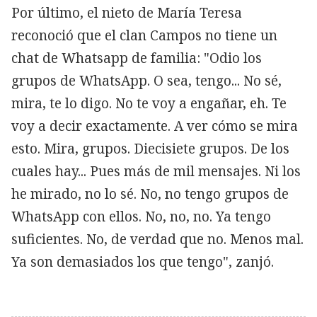
Por último, el nieto de María Teresa
reconoció que el clan Campos no tiene un
chat de Whatsapp de familia: "Odio los
grupos de WhatsApp. O sea, tengo... No sé,
mira, te lo digo. No te voy a engañar, eh. Te
voy a decir exactamente. A ver cómo se mira
esto. Mira, grupos. Diecisiete grupos. De los
cuales hay... Pues más de mil mensajes. Ni los
he mirado, no lo sé. No, no tengo grupos de
WhatsApp con ellos. No, no, no. Ya tengo
suficientes. No, de verdad que no. Menos mal.
Ya son demasiados los que tengo", zanjó.