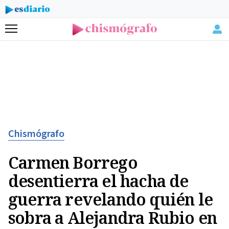
Menú
Chismógrafo
Carmen Borrego
desentierra el hacha de
guerra revelando quién le
sobra a Alejandra Rubio en