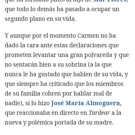
que todo lo demás ha pasado a ocupar un
segundo plano en su vida.
Y aunque por el momento Carmen no ha
dado la cara ante estas declaraciones que
prometen levantar una gran polvareda y que
no sentarán bien a su sobrina (a la que
nunca le ha gustado que hablen de su vida, y
que siempre ha criticado que los miembros
de su familia cobren por hablar mal de
nadie), sí lo hizo
José María Almoguera
,
que reaccionaba en directo en
Tardear
a la
nueva y polémica portada de su madre.