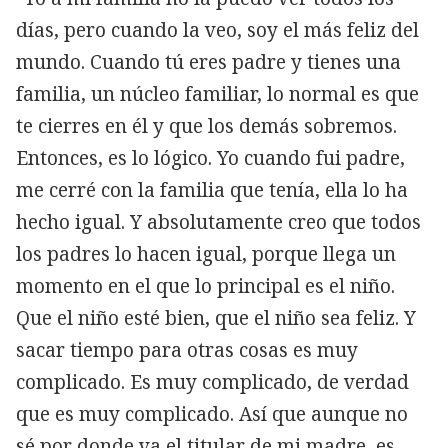
días, pero cuando la veo, soy el más feliz del
mundo. Cuando tú eres padre y tienes una
familia, un núcleo familiar, lo normal es que
te cierres en él y que los demás sobremos.
Entonces, es lo lógico. Yo cuando fui padre,
me cerré con la familia que tenía, ella lo ha
hecho igual. Y absolutamente creo que todos
los padres lo hacen igual, porque llega un
momento en el que lo principal es el niño.
Que el niño esté bien, que el niño sea feliz. Y
sacar tiempo para otras cosas es muy
complicado. Es muy complicado, de verdad
que es muy complicado. Así que aunque no
sé por donde va el titular de mi madre, es