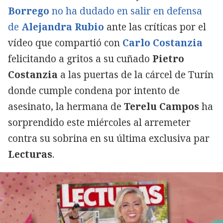
Borrego
no ha dudado en salir en defensa
de
Alejandra Rubio
ante las críticas por el
vídeo que compartió con
Carlo Costanzia
felicitando a gritos a su cuñado
Pietro
Costanzia
a las puertas de la cárcel de Turín
donde cumple condena por intento de
asesinato, la hermana de
Terelu Campos
ha
sorprendido este miércoles al arremeter
contra su sobrina en su última exclusiva par
Lecturas
.