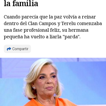
la familia
Cuando parecía que la paz volvía a reinar
dentro del Clan Campos y Terelu comenzaba
una fase profesional feliz, su hermana
pequeña ha vuelto a liarla "parda".
Compartir