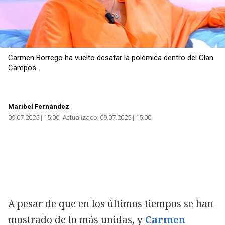
Copiar
Carmen Borrego ha vuelto desatar la polémica dentro del Clan
Campos.
Maribel Fernández
09.07.2025 | 15:00
Actualizado:
09.07.2025 | 15:00
A pesar de que en los últimos tiempos se han
mostrado de lo más unidas, y
Carmen