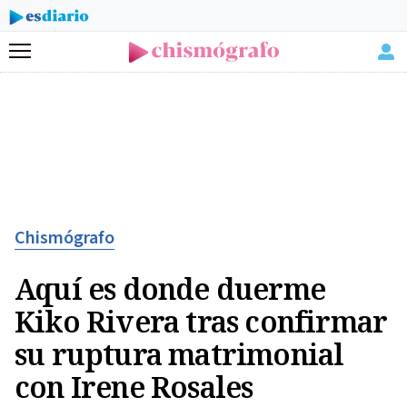
Menú
Chismógrafo
Aquí es donde duerme
Kiko Rivera tras confirmar
su ruptura matrimonial
con Irene Rosales