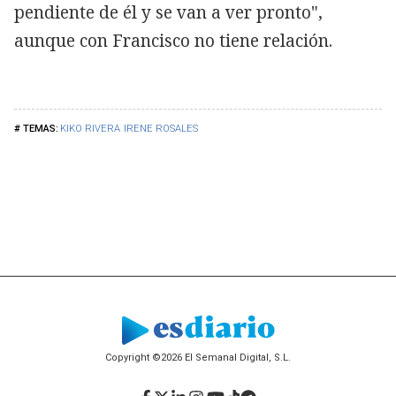
pendiente de él y se van a ver pronto",
aunque con Francisco no tiene relación.
KIKO RIVERA
IRENE ROSALES
Copyright ©2026 El Semanal Digital, S.L.