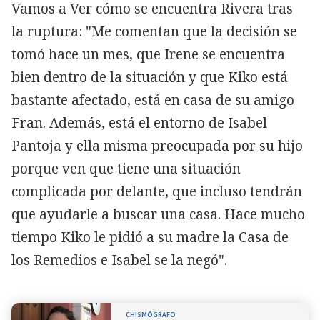
Vamos a Ver cómo se encuentra Rivera tras
la ruptura: "Me comentan que la decisión se
tomó hace un mes, que Irene se encuentra
bien dentro de la situación y que Kiko está
bastante afectado, está en casa de su amigo
Fran. Además, está el entorno de Isabel
Pantoja y ella misma preocupada por su hijo
porque ven que tiene una situación
complicada por delante, que incluso tendrán
que ayudarle a buscar una casa. Hace mucho
tiempo Kiko le pidió a su madre la Casa de
los Remedios e Isabel se la negó".
CHISMÓGRAFO