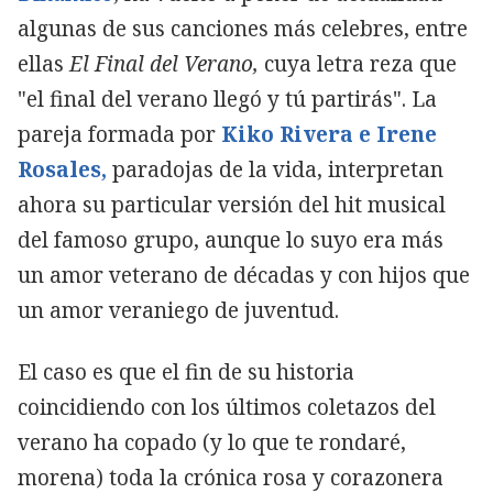
algunas de sus canciones más celebres, entre
ellas
El Final del Verano,
cuya letra reza que
"el final del verano llegó y tú partirás". La
pareja formada por
Kiko Rivera e Irene
Rosales,
paradojas de la vida, interpretan
ahora su particular versión del hit musical
del famoso grupo, aunque lo suyo era más
un amor veterano de décadas y con hijos que
un amor veraniego de juventud.
El caso es que el fin de su historia
coincidiendo con los últimos coletazos del
verano ha copado (y lo que te rondaré,
morena) toda la crónica rosa y corazonera