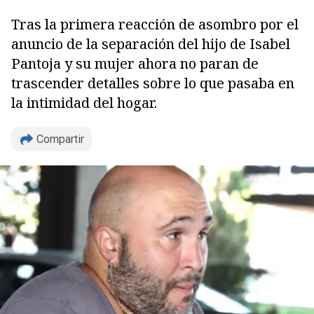
Tras la primera reacción de asombro por el
anuncio de la separación del hijo de Isabel
Pantoja y su mujer ahora no paran de
trascender detalles sobre lo que pasaba en
la intimidad del hogar.
Compartir
Copiar