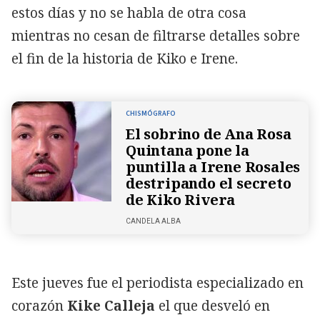
estos días y no se habla de otra cosa
mientras no cesan de filtrarse detalles sobre
el fin de la historia de Kiko e Irene.
CHISMÓGRAFO
El sobrino de Ana Rosa
Quintana pone la
puntilla a Irene Rosales
destripando el secreto
de Kiko Rivera
CANDELA ALBA
Este jueves fue el periodista especializado en
corazón
Kike Calleja
el que desveló en