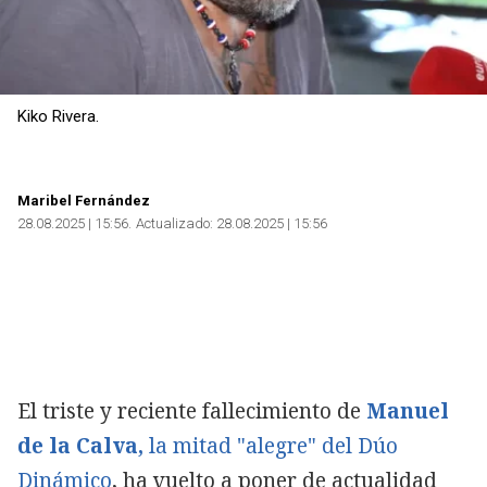
Kiko Rivera.
Maribel Fernández
28.08.2025 | 15:56
Actualizado:
28.08.2025 | 15:56
El triste y reciente fallecimiento de
Manuel
de la Calva,
la mitad "alegre" del Dúo
Dinámico
, ha vuelto a poner de actualidad