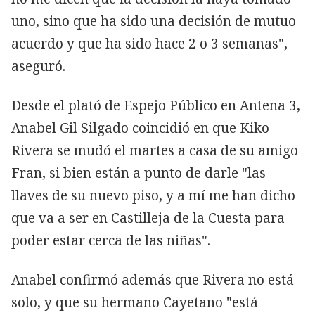
uno, sino que ha sido una decisión de mutuo
acuerdo y que ha sido hace 2 o 3 semanas",
aseguró.
Desde el plató de Espejo Público en Antena 3,
Anabel Gil Silgado coincidió en que Kiko
Rivera se mudó el martes a casa de su amigo
Fran, si bien están a punto de darle "las
llaves de su nuevo piso, y a mí me han dicho
que va a ser en Castilleja de la Cuesta para
poder estar cerca de las niñas".
Anabel confirmó además que Rivera no está
solo, y que su hermano Cayetano "está