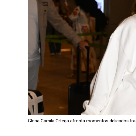
Gloria Camila Ortega afronta momentos delicados tra