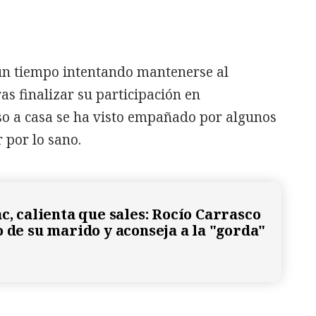
un tiempo intentando mantenerse al
as finalizar su participación en
reso a casa se ha visto empañado por algunos
 por lo sano.
c, calienta que sales: Rocío Carrasco
o de su marido y aconseja a la "gorda"