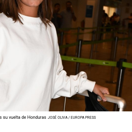
s su vuelta de Honduras
JOSÉ OLIVA / EUROPA PRESS