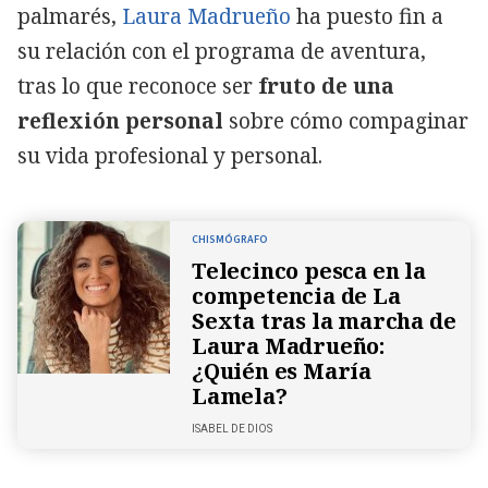
palmarés,
Laura Madrueño
ha puesto fin a
su relación con el programa de aventura,
tras lo que reconoce ser
fruto de una
reflexión personal
sobre cómo compaginar
su vida profesional y personal.
CHISMÓGRAFO
Telecinco pesca en la
competencia de La
Sexta tras la marcha de
Laura Madrueño:
¿Quién es María
Lamela?
ISABEL DE DIOS