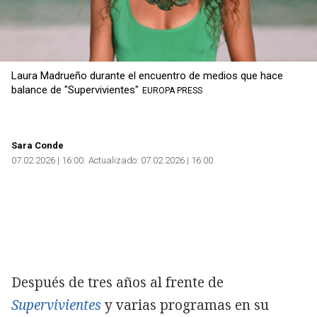
Laura Madrueño durante el encuentro de medios que hace
balance de "Supervivientes"
EUROPA PRESS
Sara Conde
07.02.2026 | 16:00
Actualizado:
07.02.2026 | 16:00
Después de tres años al frente de
Supervivientes
y varias programas en su