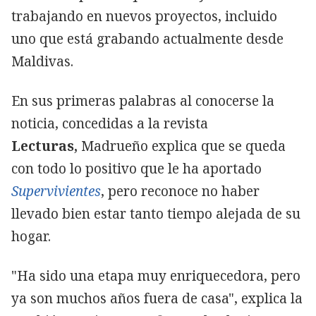
trabajando en nuevos proyectos, incluido
uno que está grabando actualmente desde
Maldivas.
En sus primeras palabras al conocerse la
noticia, concedidas a la revista
Lecturas,
Madrueño explica que se queda
con todo lo positivo que le ha aportado
Supervivientes
, pero reconoce no haber
llevado bien estar tanto tiempo alejada de su
hogar.
"Ha sido una etapa muy enriquecedora, pero
ya son muchos años fuera de casa", explica la