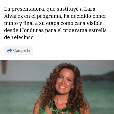
La presentadora, que sustituyó a Lara
Álvarez en el programa, ha decidido poner
punto y final a su etapa como cara visible
desde Honduras para el programa estrella
de Telecinco.
Copiar
Compartir