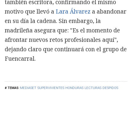
también escritora, confirmando el mismo
motivo que llevó a
Lara Álvarez
a abandonar
en su día la cadena. Sin embargo, la
madrileña asegura que: "Es el momento de
afrontar nuevos retos profesionales aquí",
dejando claro que continuará con el grupo de
Fuencarral.
MEDIASET
SUPERVIVIENTES
HONDURAS
LECTURAS
DESPIDOS