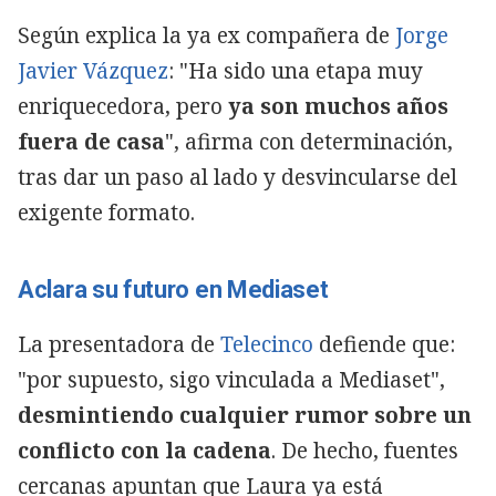
Según explica la ya ex compañera de
Jorge
Javier Vázquez
: "Ha sido una etapa muy
enriquecedora, pero
ya son muchos años
fuera de casa
", afirma con determinación,
tras dar un paso al lado y desvincularse del
exigente formato.
Aclara su futuro en Mediaset
La presentadora de
Telecinco
defiende que:
"por supuesto, sigo vinculada a Mediaset",
desmintiendo cualquier rumor sobre un
conflicto con la cadena
. De hecho, fuentes
cercanas apuntan que Laura ya está