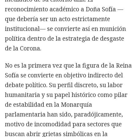
reconocimiento académico a Doña Sofía —
que debería ser un acto estrictamente
institucional— se convierte así en munición
política dentro de la estrategia de desgaste
de la Corona.
No es la primera vez que la figura de la Reina
Sofía se convierte en objetivo indirecto del
debate político. Su perfil discreto, su labor
humanitaria y su papel histórico como pilar
de estabilidad en la Monarquía
parlamentaria han sido, paradójicamente,
motivo de incomodidad para sectores que
buscan abrir grietas simbólicas en la