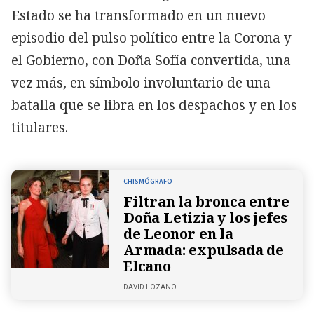
Estado se ha transformado en un nuevo
episodio del pulso político entre la Corona y
el Gobierno, con Doña Sofía convertida, una
vez más, en símbolo involuntario de una
batalla que se libra en los despachos y en los
titulares.
CHISMÓGRAFO
Filtran la bronca entre
Doña Letizia y los jefes
de Leonor en la
Armada: expulsada de
Elcano
DAVID LOZANO