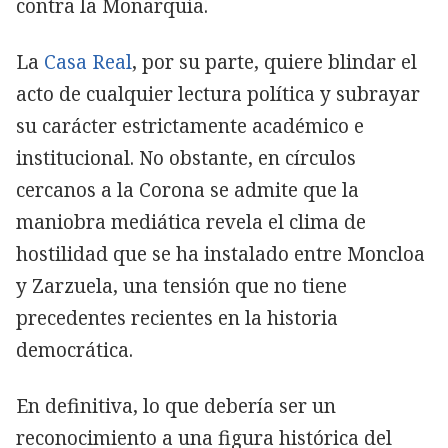
contra la Monarquía.
La
Casa Real
, por su parte, quiere blindar el
acto de cualquier lectura política y subrayar
su carácter estrictamente académico e
institucional. No obstante, en círculos
cercanos a la Corona se admite que la
maniobra mediática revela el clima de
hostilidad que se ha instalado entre Moncloa
y Zarzuela, una tensión que no tiene
precedentes recientes en la historia
democrática.
En definitiva, lo que debería ser un
reconocimiento a una figura histórica del