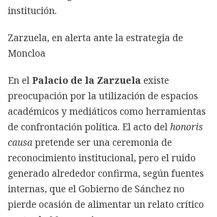
institución.
Zarzuela, en alerta ante la estrategia de
Moncloa
En el
Palacio de la Zarzuela
existe
preocupación por la utilización de espacios
académicos y mediáticos como herramientas
de confrontación política. El acto del
honoris
causa
pretende ser una ceremonia de
reconocimiento institucional, pero el ruido
generado alrededor confirma, según fuentes
internas, que el Gobierno de Sánchez no
pierde ocasión de alimentar un relato crítico