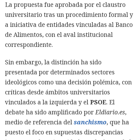
La propuesta fue aprobada por el claustro
universitario tras un procedimiento formal y
a iniciativa de entidades vinculadas al Banco
de Alimentos, con el aval institucional
correspondiente.
Sin embargo, la distinción ha sido
presentada por determinados sectores
ideológicos como una decisión polémica, con
críticas desde ámbitos universitarios
vinculados a la izquierda y el
PSOE
. El
debate ha sido amplificado por
Eldiario.es
,
medio de referencia del
sanchismo
, que ha
puesto el foco en supuestas discrepancias