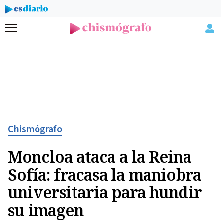
Menú
Chismógrafo
Moncloa ataca a la Reina
Sofía: fracasa la maniobra
universitaria para hundir
su imagen