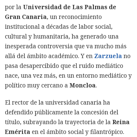
por la
Universidad de Las Palmas de
Gran Canaria
, un reconocimiento
institucional a décadas de labor social,
cultural y humanitaria, ha generado una
inesperada controversia que va mucho más
allá del ámbito académico. Y en
Zarzuela
no
pasa desapercibido que el ruido mediático
nace, una vez más, en un entorno mediático y
político muy cercano a
Moncloa
.
El rector de la universidad canaria ha
defendido públicamente la concesión del
título, subrayando la trayectoria de la
Reina
Emérita
en el ámbito social y filantrópico.