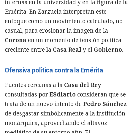
internas en la universidad y en la figura de la
Emérita. En Zarzuela interpretan este
enfoque como un movimiento calculado, no
casual, para erosionar la imagen de la
Corona
en un momento de tensión política
creciente entre la
Casa Real
y el
Gobierno
.
Ofensiva política contra la Emérita
Fuentes cercanas a la
Casa del Rey
consultadas por
ESdiario
consideran que se
trata de un nuevo intento de
Pedro Sánchez
de desgastar simbólicamente a la institución
monárquica, aprovechando el altavoz
mediático de su entorno afín. El