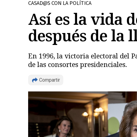
CASAD@S CON LA POLÍTICA
Así es la vida 
después de la 
En 1996, la victoria electoral de
de las consortes presidenciales.
Compartir