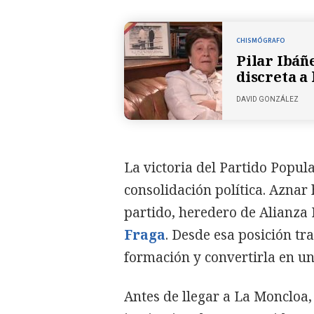
CHISMÓGRAFO
Pilar Ibáñe
discreta a 
DAVID GONZÁLEZ
La victoria del Partido Popul
consolidación política. Aznar
partido, heredero de Alianza
Fraga
. Desde esa posición tr
formación y convertirla en un
Antes de llegar a La Moncloa