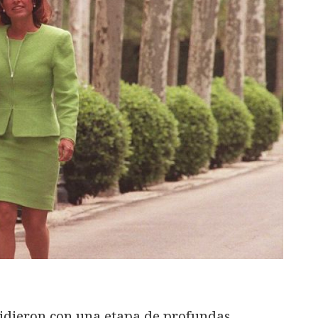
idieron con una etapa de profundas