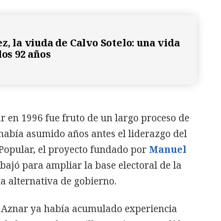
z, la viuda de Calvo Sotelo: una vida
los 92 años
ar en 1996 fue fruto de un largo proceso de
 había asumido años antes el liderazgo del
 Popular, el proyecto fundado por
Manuel
abajó para ampliar la base electoral de la
a alternativa de gobierno.
, Aznar ya había acumulado experiencia