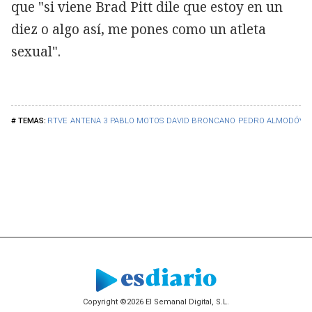
que "si viene Brad Pitt dile que estoy en un
diez o algo así, me pones como un atleta
sexual".
RTVE
ANTENA 3
PABLO MOTOS
DAVID BRONCANO
PEDRO ALMODÓVA
Copyright ©2026 El Semanal Digital, S.L.