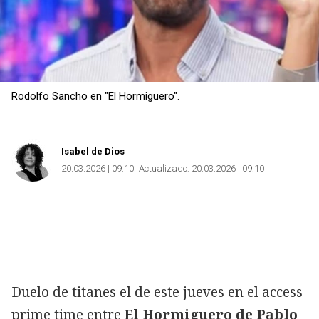
Rodolfo Sancho en "El Hormiguero".
Isabel de Dios
20.03.2026 | 09:10
Actualizado:
20.03.2026 | 09:10
Duelo de titanes el de este jueves en el access
prime time entre
El Hormiguero de Pablo