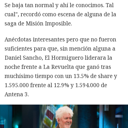
Se baja tan normal y ahí le conocimos. Tal
cual", recordó como escena de alguna de la
saga de Misión Imposible.
Anécdotas interesantes pero que no fueron
suficientes para que, sin mención alguna a
Daniel Sancho, El Hormiguero liderara la
noche frente a La Revuelta que ganó tras
muchísimo tiempo con un 13.5% de share y
1.595.000 frente al 12.9% y 1.594.000 de
Antena 3.