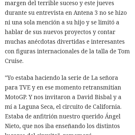
margen del terrible suceso y este jueves
durante su entrevista en Antena 3 no se hizo
ni una sola mención a su hijo y se limitó a
hablar de sus nuevos proyectos y contar
muchas anécdotas divertidas e interesantes
con figuras internacionales de la talla de Tom
Cruise.
"Yo estaba haciendo la serie de La señora
para TVE y en ese momento retransmitían
MotoGP. Y nos invitaron a David Bisbal y a
mí a Laguna Seca, el circuito de California.
Estaba de anfitrión nuestro querido Ángel
Nieto, que nos iba enseñando los distintos