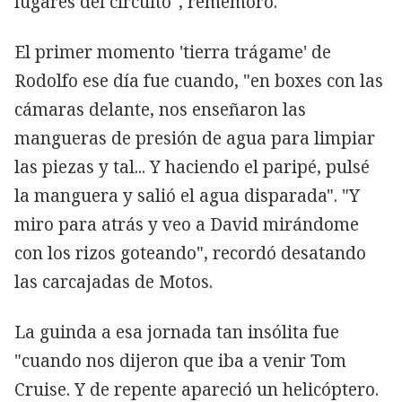
lugares del circuito", rememoró.
El primer momento 'tierra trágame' de
Rodolfo ese día fue cuando, "en boxes con las
cámaras delante, nos enseñaron las
mangueras de presión de agua para limpiar
las piezas y tal... Y haciendo el paripé, pulsé
la manguera y salió el agua disparada". "Y
miro para atrás y veo a David mirándome
con los rizos goteando", recordó desatando
las carcajadas de Motos.
La guinda a esa jornada tan insólita fue
"cuando nos dijeron que iba a venir Tom
Cruise. Y de repente apareció un helicóptero.