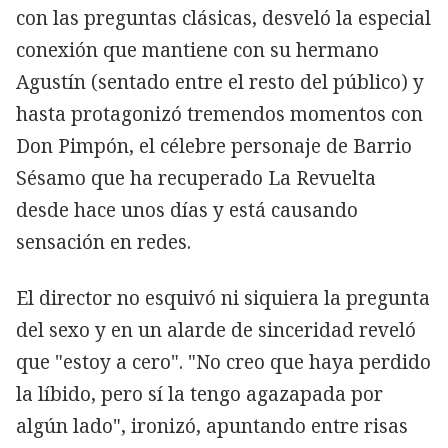
con las preguntas clásicas, desveló la especial
conexión que mantiene con su hermano
Agustín (sentado entre el resto del público) y
hasta protagonizó tremendos momentos con
Don Pimpón, el célebre personaje de Barrio
Sésamo que ha recuperado La Revuelta
desde hace unos días y está causando
sensación en redes.
El director no esquivó ni siquiera la pregunta
del sexo y en un alarde de sinceridad reveló
que "estoy a cero". "No creo que haya perdido
la líbido, pero sí la tengo agazapada por
algún lado", ironizó, apuntando entre risas