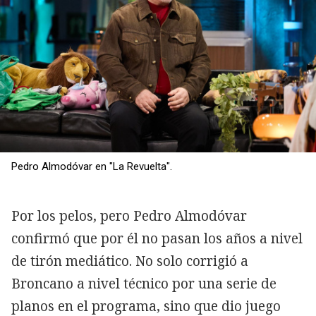
Pedro Almodóvar en "La Revuelta".
Por los pelos, pero Pedro Almodóvar
confirmó que por él no pasan los años a nivel
de tirón mediático. No solo corrigió a
Broncano a nivel técnico por una serie de
planos en el programa, sino que dio juego