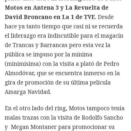
Motos en Antena 3 y La Revuelta de
David Broncano en La 1 de TVE
. Desde
hace ya tanto tiempo que casi ni se recuerda
el liderazgo era indiscutible para el magacín
de Trancas y Barrancas pero esta vez la
pública se impuso por la mínima
(minimísima) con la visita a plató de Pedro
Almodóvar, que se encuentra inmerso en la
gira de promoción de su última película
Amarga Navidad.
En el otro lado del ring, Motos tampoco tenía
malas trazas con la visita de Rodolfo Sancho
y Megan Montaner para promocionar su