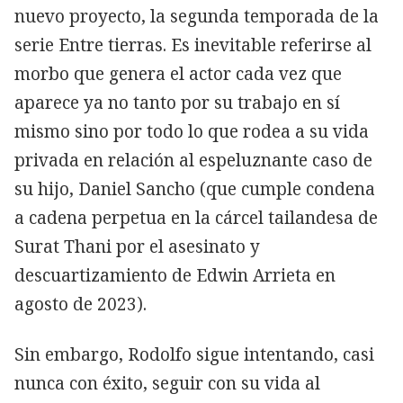
nuevo proyecto, la segunda temporada de la
serie Entre tierras. Es inevitable referirse al
morbo que genera el actor cada vez que
aparece ya no tanto por su trabajo en sí
mismo sino por todo lo que rodea a su vida
privada en relación al espeluznante caso de
su hijo, Daniel Sancho (que cumple condena
a cadena perpetua en la cárcel tailandesa de
Surat Thani por el asesinato y
descuartizamiento de Edwin Arrieta en
agosto de 2023).
Sin embargo, Rodolfo sigue intentando, casi
nunca con éxito, seguir con su vida al