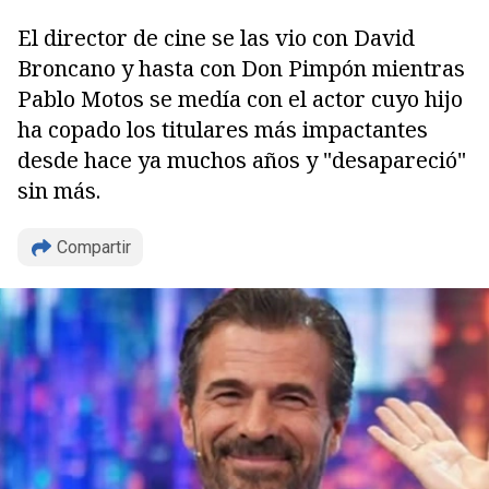
El director de cine se las vio con David
Broncano y hasta con Don Pimpón mientras
Pablo Motos se medía con el actor cuyo hijo
ha copado los titulares más impactantes
desde hace ya muchos años y "desapareció"
sin más.
Compartir
Copiar