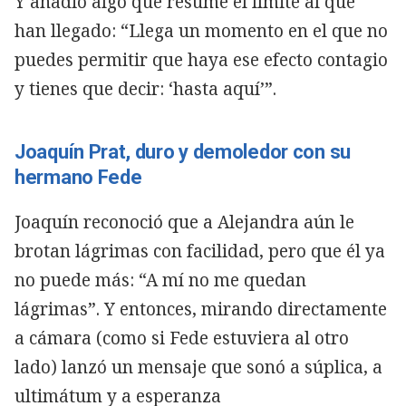
Y añadió algo que resume el límite al que
han llegado: “Llega un momento en el que no
puedes permitir que haya ese efecto contagio
y tienes que decir: ‘hasta aquí’”.
Joaquín Prat, duro y demoledor con su
hermano Fede
Joaquín reconoció que a Alejandra aún le
brotan lágrimas con facilidad, pero que él ya
no puede más: “A mí no me quedan
lágrimas”. Y entonces, mirando directamente
a cámara (como si Fede estuviera al otro
lado) lanzó un mensaje que sonó a súplica, a
ultimátum y a esperanza