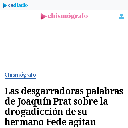
Menú
Chismógrafo
Las desgarradoras palabras
de Joaquín Prat sobre la
drogadicción de su
hermano Fede agitan