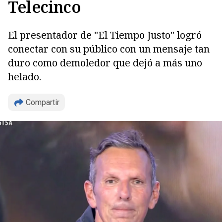
Telecinco
El presentador de "El Tiempo Justo" logró
conectar con su público con un mensaje tan
duro como demoledor que dejó a más uno
helado.
Compartir
Copiar