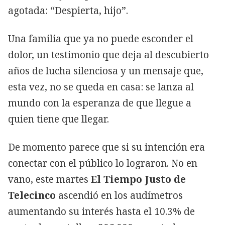
agotada: “Despierta, hijo”.
Una familia que ya no puede esconder el
dolor, un testimonio que deja al descubierto
años de lucha silenciosa y un mensaje que,
esta vez, no se queda en casa: se lanza al
mundo con la esperanza de que llegue a
quien tiene que llegar.
De momento parece que si su intención era
conectar con el público lo lograron. No en
vano, este martes
El Tiempo Justo de
Telecinco
ascendió en los audímetros
aumentando su interés hasta el 10.3% de