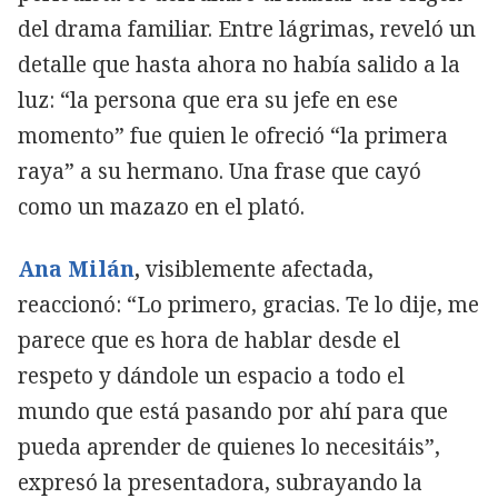
del drama familiar. Entre lágrimas, reveló un
detalle que hasta ahora no había salido a la
luz: “la persona que era su jefe en ese
momento” fue quien le ofreció “la primera
raya” a su hermano. Una frase que cayó
como un mazazo en el plató.
Ana Milán
,
visiblemente afectada,
reaccionó: “Lo primero, gracias. Te lo dije, me
parece que es hora de hablar desde el
respeto y dándole un espacio a todo el
mundo que está pasando por ahí para que
pueda aprender de quienes lo necesitáis”,
expresó la presentadora, subrayando la