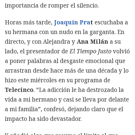
importancia de romper el silencio.
Horas más tarde,
Joaquín Pra
t
escuchaba a
su hermana con un nudo en la garganta. En
directo, y con Alejandra y
Ana Milán
a su
lado, el presentador de
El Tiempo Justo
volvió
a poner palabras al desgaste emocional que
arrastran desde hace más de una década y lo
hizo este miércoles en su programa de
Telecinco
. “La adicción le ha destrozado la
vida a mi hermano y casi se lleva por delante
a mi familia”, confesó, dejando claro que el
impacto ha sido devastador.