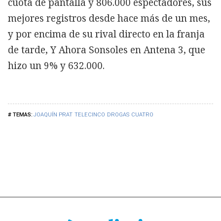
cuota de pantalla y 806.000 espectadores, sus
mejores registros desde hace más de un mes,
y por encima de su rival directo en la franja
de tarde, Y Ahora Sonsoles en Antena 3, que
hizo un 9% y 632.000.
JOAQUÍN PRAT
TELECINCO
DROGAS
CUATRO