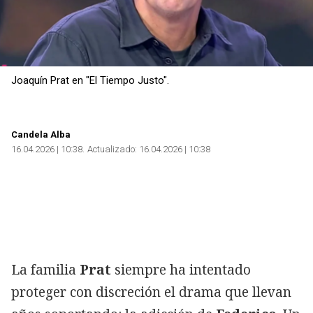
Joaquín Prat en "El Tiempo Justo".
Candela Alba
16.04.2026 | 10:38
Actualizado:
16.04.2026 | 10:38
La familia
Prat
siempre ha intentado
proteger con discreción el drama que llevan