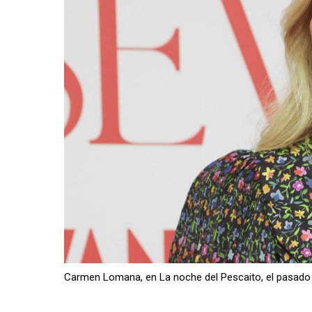
Carmen Lomana, en La noche del Pescaito, el pasado 2