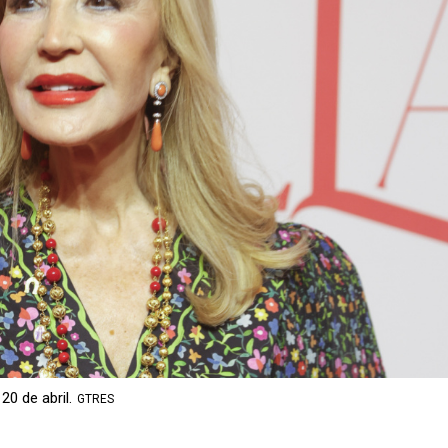
0 de abril.
GTRES