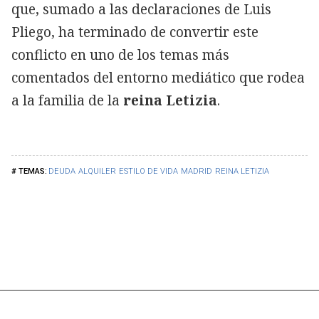
que, sumado a las declaraciones de Luis
Pliego, ha terminado de convertir este
conflicto en uno de los temas más
comentados del entorno mediático que rodea
a la familia de la
reina Letizia
.
DEUDA
ALQUILER
ESTILO DE VIDA
MADRID
REINA LETIZIA