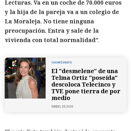
Lecturas. Va en un coche de 70.000 euros
y la hija de la pareja va a un colegio de
La Moraleja. No tiene ninguna
preocupación. Entra y sale de la
vivienda con total normalidad”
.
CHISMÓGRAFO
El "desmelene" de una
Telma Ortiz "poseída"
descoloca Telecinco y
TVE pone tierra de por
medio
ISABEL DE DIOS