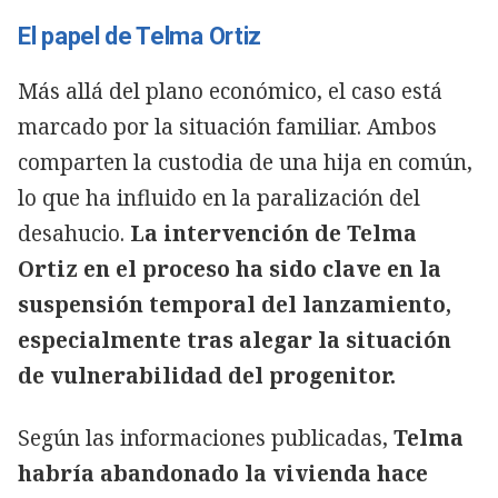
El papel de Telma Ortiz
Más allá del plano económico, el caso está
marcado por la situación familiar. Ambos
comparten la custodia de una hija en común,
lo que ha influido en la paralización del
desahucio.
La intervención de Telma
Ortiz en el proceso ha sido clave en la
suspensión temporal del lanzamiento,
especialmente tras alegar la situación
de vulnerabilidad del progenitor.
Según las informaciones publicadas,
Telma
habría abandonado la vivienda hace