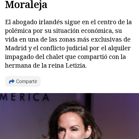
Moraleja
El abogado irlandés sigue en el centro de la
polémica por su situación económica, su
vida en una de las zonas más exclusivas de
Madrid y el conflicto judicial por el alquiler
impagado del chalet que compartió con la
hermana de la reina Letizia.
Compartir