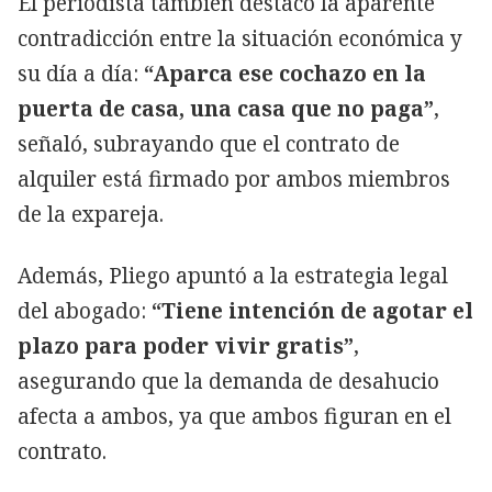
El periodista también destacó la aparente
contradicción entre la situación económica y
su día a día:
“Aparca ese cochazo en la
puerta de casa, una casa que no paga”
,
señaló, subrayando que el contrato de
alquiler está firmado por ambos miembros
de la expareja.
Además, Pliego apuntó a la estrategia legal
del abogado:
“Tiene intención de agotar el
plazo para poder vivir gratis”
,
asegurando que la demanda de desahucio
afecta a ambos, ya que ambos figuran en el
contrato.