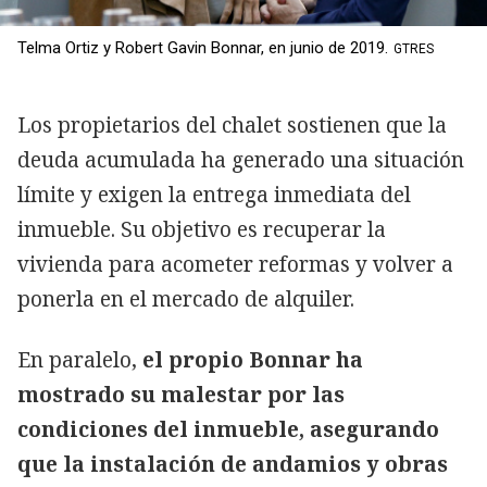
Telma Ortiz y Robert Gavin Bonnar, en junio de 2019.
GTRES
Los propietarios del chalet sostienen que la
deuda acumulada ha generado una situación
límite y exigen la entrega inmediata del
inmueble. Su objetivo es recuperar la
vivienda para acometer reformas y volver a
ponerla en el mercado de alquiler.
En paralelo,
el propio Bonnar ha
mostrado su malestar por las
condiciones del inmueble, asegurando
que la instalación de andamios y obras