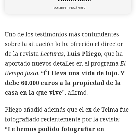
MARIBEL FERNÁNDEZ
Uno de los testimonios más contundentes
sobre la situación lo ha ofrecido el director
de la revista
Lecturas
,
Luis Pliego
, que ha
aportado nuevos detalles en el programa
El
tiempo justo
.
“Él lleva una vida de lujo. Y
debe 60.000 euros a la propiedad de la
casa en la que vive”
, afirmó.
Pliego añadió además que el ex de Telma fue
fotografiado recientemente por la revista:
“Le hemos podido fotografiar en