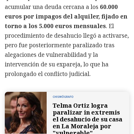
acumular una deuda cercana a los
60.000
euros
por impagos del alquiler, fijado en
torno a los 5.000 euros mensuales
. El
procedimiento de desahucio llegó a activarse,
pero fue posteriormente paralizado tras
alegaciones de vulnerabilidad y la
intervención de su expareja, lo que ha
prolongado el conflicto judicial.
CHISMÓGRAFO
Telma Ortiz logra
paralizar in extremis
el desahucio de su casa
en La Moraleja por
"vulnerable"