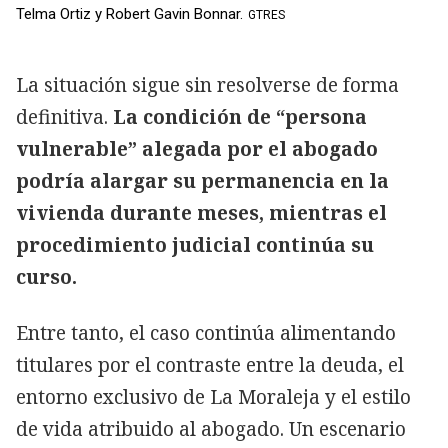
Telma Ortiz y Robert Gavin Bonnar.
GTRES
La situación sigue sin resolverse de forma
definitiva.
La condición de “persona
vulnerable” alegada por el abogado
podría alargar su permanencia en la
vivienda durante meses, mientras el
procedimiento judicial continúa su
curso.
Entre tanto, el caso continúa alimentando
titulares por el contraste entre la deuda, el
entorno exclusivo de La Moraleja y el estilo
de vida atribuido al abogado. Un escenario