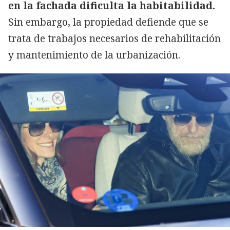
en la fachada dificulta la habitabilidad.
Sin embargo, la propiedad defiende que se
trata de trabajos necesarios de rehabilitación
y mantenimiento de la urbanización.