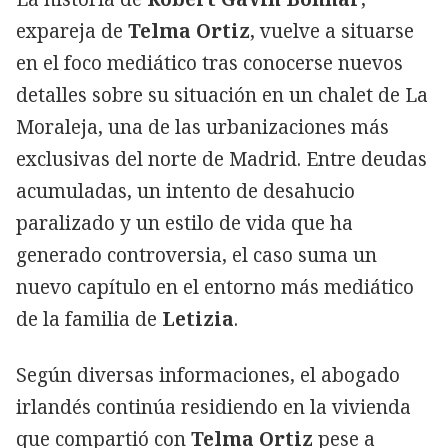
expareja de
Telma Ortiz
, vuelve a situarse
en el foco mediático tras conocerse nuevos
detalles sobre su situación en un chalet de La
Moraleja, una de las urbanizaciones más
exclusivas del norte de Madrid. Entre deudas
acumuladas, un intento de desahucio
paralizado y un estilo de vida que ha
generado controversia, el caso suma un
nuevo capítulo en el entorno más mediático
de la familia de
Letizia
.
Según diversas informaciones, el abogado
irlandés continúa residiendo en la vivienda
que compartió con
Telma Ortiz
pese a