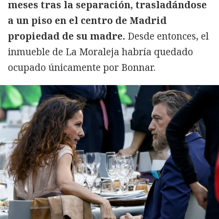
meses tras la separación, trasladándose
a un piso en el centro de Madrid
propiedad de su madre.
Desde entonces, el
inmueble de La Moraleja habría quedado
ocupado únicamente por Bonnar.