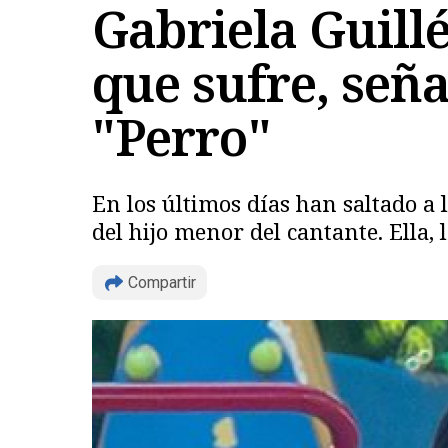
Gabriela Guill
que sufre, seña
"Perro"
En los últimos días han saltado a
del hijo menor del cantante. Ella, 
Compartir