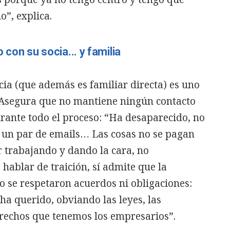
o”, explica.
o con su socia... y familia
ocia (que además es familiar directa) es uno
 Asegura que no mantiene ningún contacto
durante todo el proceso: “Ha desaparecido, no
 un par de emails… Las cosas no se pagan
r trabajando y dando la cara, no
hablar de traición, sí admite que la
o se respetaron acuerdos ni obligaciones:
ha querido, obviando las leyes, las
erechos que tenemos los empresarios”.