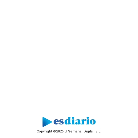
Copyright ©2026 El Semanal Digital, S.L.