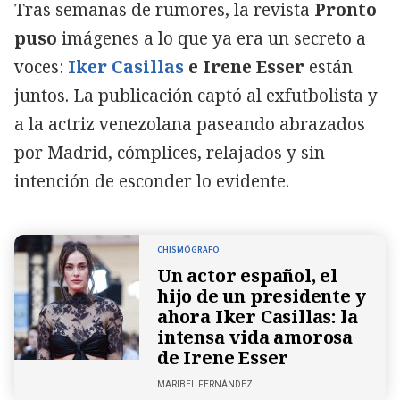
Tras semanas de rumores, la revista
Pronto
puso
imágenes a lo que ya era un secreto a
voces:
Iker Casillas
e Irene Esser
están
juntos. La publicación captó al exfutbolista y
a la actriz venezolana paseando abrazados
por Madrid, cómplices, relajados y sin
intención de esconder lo evidente.
CHISMÓGRAFO
Un actor español, el
hijo de un presidente y
ahora Iker Casillas: la
intensa vida amorosa
de Irene Esser
MARIBEL FERNÁNDEZ