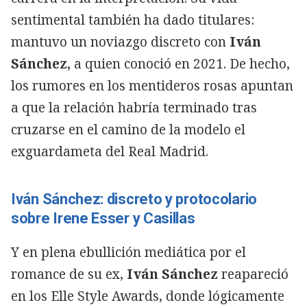
sentimental también ha dado titulares:
mantuvo un noviazgo discreto con
Iván
Sánchez,
a quien conoció en 2021. De hecho,
los rumores en los mentideros rosas apuntan
a que la relación habría terminado tras
cruzarse en el camino de la modelo el
exguardameta del Real Madrid.
Iván Sánchez: discreto y protocolario
sobre Irene Esser y Casillas
Y en plena ebullición mediática por el
romance de su ex,
Iván Sánchez
reapareció
en los Elle Style Awards, donde lógicamente