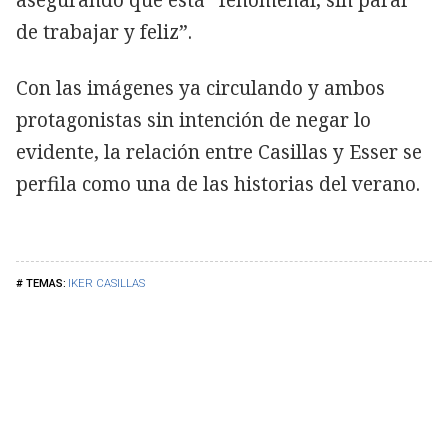
de trabajar y feliz”.
Con las imágenes ya circulando y ambos
protagonistas sin intención de negar lo
evidente, la relación entre Casillas y Esser se
perfila como una de las historias del verano.
IKER CASILLAS