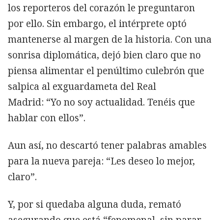
los reporteros del corazón le preguntaron
por ello. Sin embargo, el intérprete optó
mantenerse al margen de la historia. Con una
sonrisa diplomática, dejó bien claro que no
piensa alimentar el penúltimo culebrón que
salpica al exguardameta del Real
Madrid: “Yo no soy actualidad. Tenéis que
hablar con ellos”.
Aun así, no descartó tener palabras amables
para la nueva pareja: “Les deseo lo mejor,
claro”.
Y, por si quedaba alguna duda, remató
asegurando que está “fenomenal, sin parar