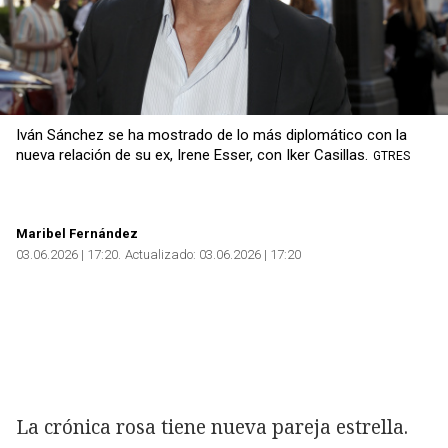
Iván Sánchez se ha mostrado de lo más diplomático con la
nueva relación de su ex, Irene Esser, con Iker Casillas.
GTRES
Maribel Fernández
03.06.2026 | 17:20
Actualizado:
03.06.2026 | 17:20
La crónica rosa tiene nueva pareja estrella.