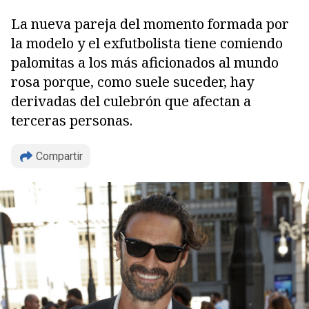
La nueva pareja del momento formada por
la modelo y el exfutbolista tiene comiendo
palomitas a los más aficionados al mundo
rosa porque, como suele suceder, hay
derivadas del culebrón que afectan a
terceras personas.
Copiar
Compartir