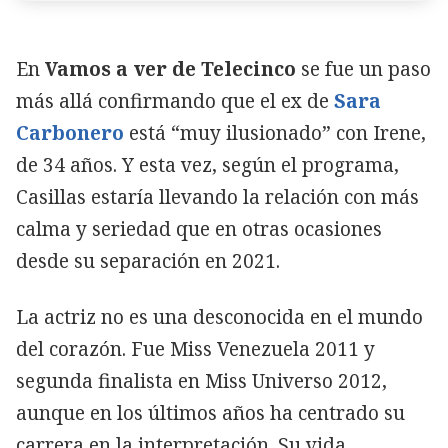
En
Vamos a ver de Telecinco
se fue un paso
más allá confirmando que el ex de
Sara
Carbonero
está “muy ilusionado” con Irene,
de 34 años. Y esta vez, según el programa,
Casillas estaría llevando la relación con más
calma y seriedad que en otras ocasiones
desde su separación en 2021.
La actriz no es una desconocida en el mundo
del corazón. Fue Miss Venezuela 2011 y
segunda finalista en Miss Universo 2012,
aunque en los últimos años ha centrado su
carrera en la interpretación. Su vida