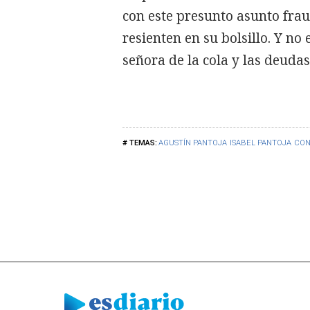
con este presunto asunto frau
resienten en su bolsillo. Y no
señora de la cola y las deuda
AGUSTÍN PANTOJA
ISABEL PANTOJA
CON