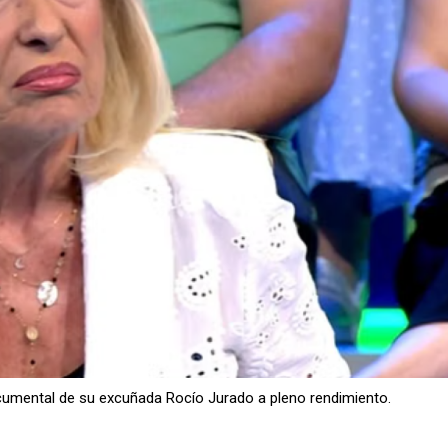
ocumental de su excuñada Rocío Jurado a pleno rendimiento.