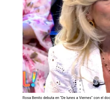
Rosa Benito debuta en "De lunes a Viernes" con el d