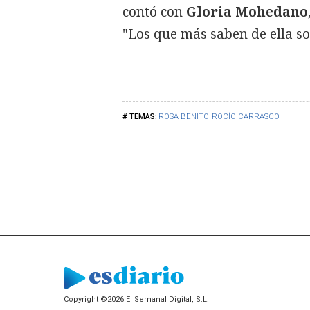
contó con
Gloria Mohedano
"Los que más saben de ella s
ROSA BENITO
ROCÍO CARRASCO
Copyright ©2026 El Semanal Digital, S.L.