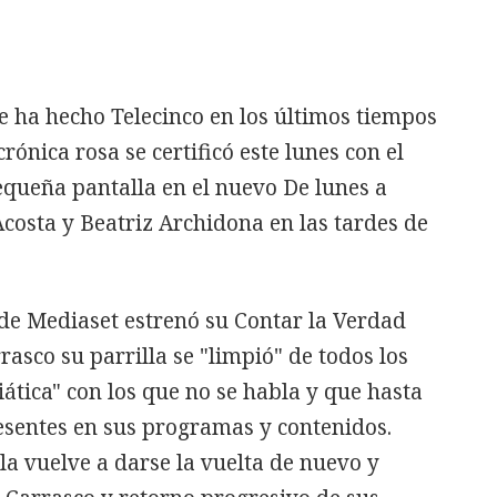
e ha hecho Telecinco en los últimos tiempos
rónica rosa se certificó este lunes con el
equeña pantalla en el nuevo De lunes a
costa y Beatriz Archidona en las tardes de
de Mediaset estrenó su Contar la Verdad
asco su parrilla se "limpió" de todos los
tica" con los que no se habla y que hasta
sentes en sus programas y contenidos.
la vuelve a darse la vuelta de nuevo y