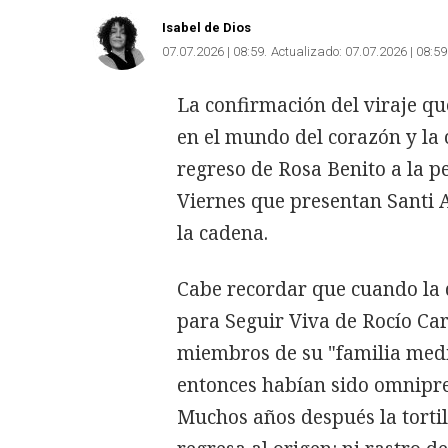
Isabel de Dios
07.07.2026 | 08:59
Actualizado:
07.07.2026 | 08:59
La confirmación del viraje qu
en el mundo del corazón y la c
regreso de Rosa Benito a la p
Viernes que presentan Santi A
la cadena.
Cabe recordar que cuando la 
para Seguir Viva de Rocío Carr
miembros de su "familia mediá
entonces habían sido omnipre
Muchos años después la tortil