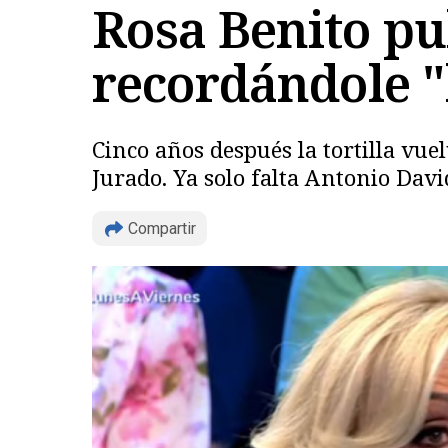
Rosa Benito pu
recordándole "
Cinco años después la tortilla vuel
Jurado. Ya solo falta Antonio David
Compartir