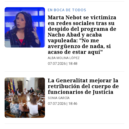
EN BOCA DE TODOS
Marta Nebot se victimiza
en redes sociales tras su
despido del programa de
Nacho Abad y acaba
vapuleada: "No me
avergüenzo de nada, si
acaso de estar aquí"
ALBA MOLINA LÓPEZ
07.07.2026 | 18:48
La Generalitat mejorar la
retribución del cuerpo de
funcionarios de Justicia
SONIA GARCÍA
07.07.2026 | 18:46