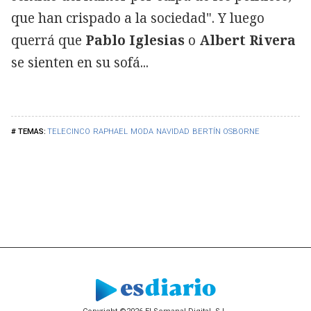
que han crispado a la sociedad". Y luego
querrá que
Pablo Iglesias
o
Albert Rivera
se sienten en su sofá...
TELECINCO
RAPHAEL
MODA
NAVIDAD
BERTÍN OSBORNE