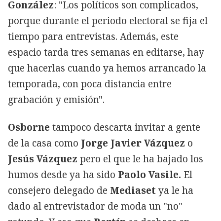
González
: "Los políticos son complicados,
porque durante el periodo electoral se fija el
tiempo para entrevistas. Además, este
espacio tarda tres semanas en editarse, hay
que hacerlas cuando ya hemos arrancado la
temporada, con poca distancia entre
grabación y emisión".
Osborne
tampoco descarta invitar a gente
de la casa como
Jorge Javier Vázquez
o
Jesús Vázquez
pero el que le ha bajado los
humos desde ya ha sido
Paolo Vasile.
El
consejero delegado de
Mediaset
ya le ha
dado al entrevistador de moda un "no"