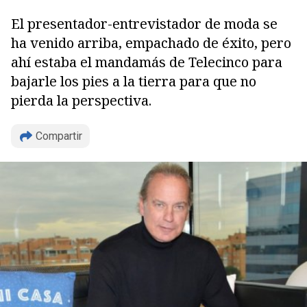
El presentador-entrevistador de moda se
ha venido arriba, empachado de éxito, pero
ahí estaba el mandamás de Telecinco para
bajarle los pies a la tierra para que no
pierda la perspectiva.
Copiar
Compartir