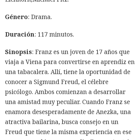
Género
: Drama.
Duración
: 117 minutos.
Sinopsis
: Franz es un joven de 17 años que
viaja a Viena para convertirse en aprendiz en
una tabacalera. Allí, tiene la oportunidad de
conocer a Sigmund Freud, el célebre
psicólogo. Ambos comienzan a desarrollar
una amistad muy peculiar. Cuando Franz se
enamora desesperadamente de Anezka, una
atractiva bailarina, busca consejo en un
Freud que tiene la misma experiencia en ese