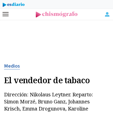
Menú
Medios
El vendedor de tabaco
Dirección: Nikolaus Leytner. Reparto:
Simon Morzé, Bruno Ganz, Johannes
Krisch, Emma Drogunova, Karoline