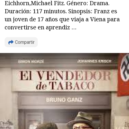
Eichhorn,Michael Fitz. Género: Drama.
Duración: 117 minutos. Sinopsis: Franz es
un joven de 17 años que viaja a Viena para
convertirse en aprendiz …
Copiar
Compartir