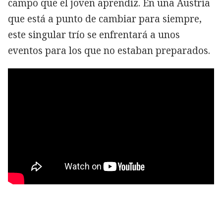
campo que el joven aprendiz. En una Austria
que está a punto de cambiar para siempre,
este singular trío se enfrentará a unos
eventos para los que no estaban preparados.