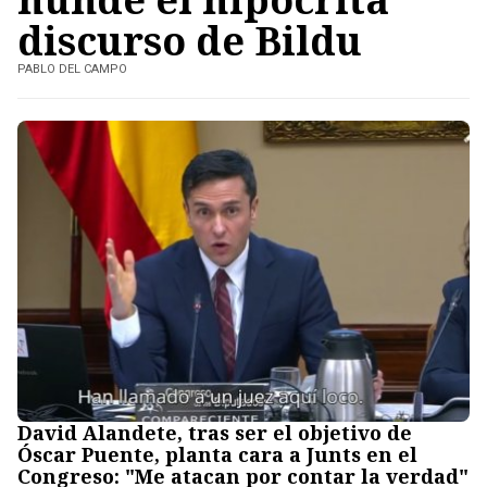
discurso de Bildu
PABLO DEL CAMPO
David Alandete, tras ser el objetivo de
Óscar Puente, planta cara a Junts en el
Congreso: "Me atacan por contar la verdad"