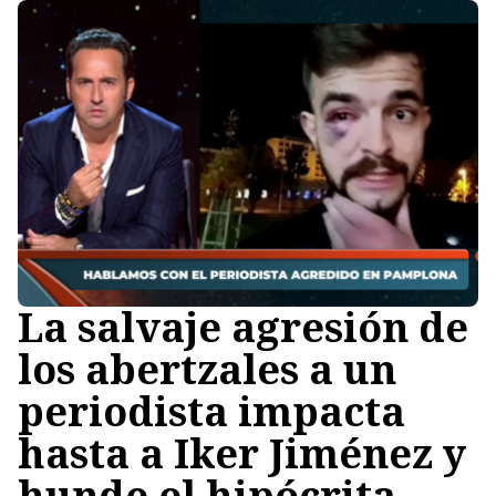
La salvaje agresión de
los abertzales a un
periodista impacta
hasta a Iker Jiménez y
hunde el hipócrita