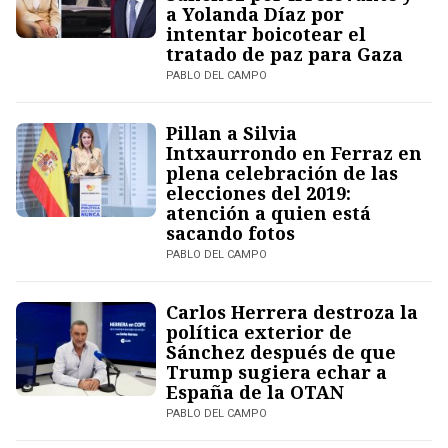
a Yolanda Díaz por
intentar boicotear el
tratado de paz para Gaza
PABLO DEL CAMPO
Pillan a Silvia
Intxaurrondo en Ferraz en
plena celebración de las
elecciones del 2019:
atención a quien está
sacando fotos
PABLO DEL CAMPO
Carlos Herrera destroza la
política exterior de
Sánchez después de que
Trump sugiera echar a
España de la OTAN
PABLO DEL CAMPO