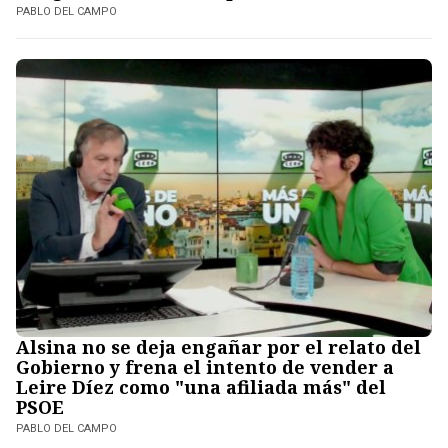
PABLO DEL CAMPO
Alsina no se deja engañar por el relato del
Gobierno y frena el intento de vender a
Leire Díez como "una afiliada más" del
PSOE
PABLO DEL CAMPO