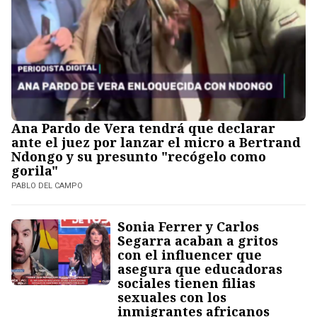
Ana Pardo de Vera tendrá que declarar
ante el juez por lanzar el micro a Bertrand
Ndongo y su presunto "recógelo como
gorila"
PABLO DEL CAMPO
Sonia Ferrer y Carlos
Segarra acaban a gritos
con el influencer que
asegura que educadoras
sociales tienen filias
sexuales con los
inmigrantes africanos