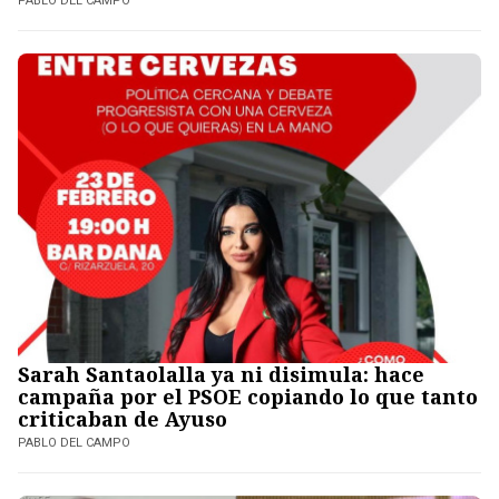
PABLO DEL CAMPO
Sarah Santaolalla ya ni disimula: hace
campaña por el PSOE copiando lo que tanto
criticaban de Ayuso
PABLO DEL CAMPO