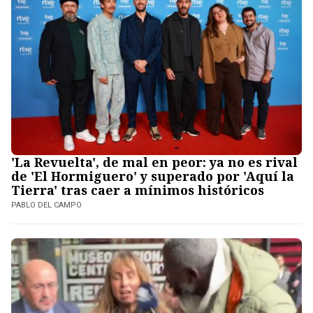
'La Revuelta', de mal en peor: ya no es rival
de 'El Hormiguero' y superado por 'Aquí la
Tierra' tras caer a mínimos históricos
PABLO DEL CAMPO