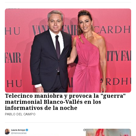
Telecinco maniobra y provoca la "guerra"
matrimonial Blanco-Vallés en los
informativos de la noche
PABLO DEL CAMPO