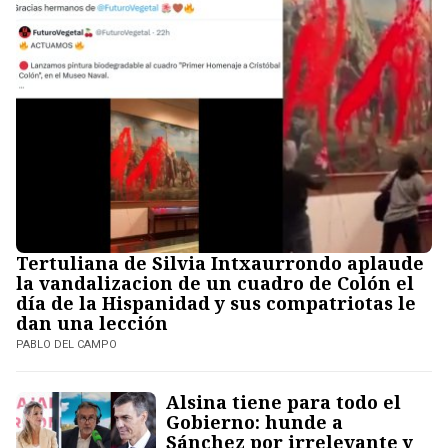
Tertuliana de Silvia Intxaurrondo aplaude
la vandalizacion de un cuadro de Colón el
día de la Hispanidad y sus compatriotas le
dan una lección
PABLO DEL CAMPO
Alsina tiene para todo el
Gobierno: hunde a
Sánchez por irrelevante y