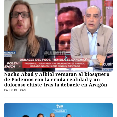
Nacho Abad y Albiol rematan al kiosquero
de Podemos con la cruda realidad y un
doloroso chiste tras la debacle en Aragón
PABLO DEL CAMPO