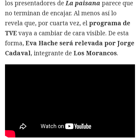
los presentadores de
La paisana
parece que
no terminan de encajar. Al menos así lo
revela que, por cuarta vez, el
programa de
TVE
vaya a cambiar de cara visible. De esta
forma,
Eva Hache será relevada por Jorge
Cadaval
, integrante de
Los Morancos
.