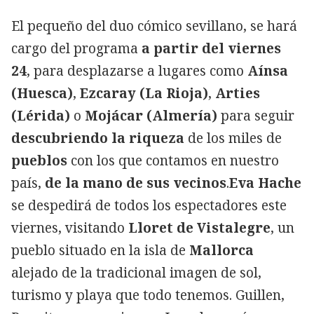
El pequeño del duo cómico sevillano, se hará
cargo del programa
a partir del viernes
24
, para desplazarse a lugares como
Aínsa
(Huesca)
,
Ezcaray (La Rioja)
,
Arties
(Lérida)
o
Mojácar (Almería)
para seguir
descubriendo la riqueza
de los miles de
pueblos
con los que contamos en nuestro
país,
de la mano de sus vecinos
.
Eva Hache
se despedirá de todos los espectadores este
viernes, visitando
Lloret de Vistalegre
, un
pueblo situado en la isla de
Mallorca
alejado de la tradicional imagen de sol,
turismo y playa que todo tenemos. Guillen,