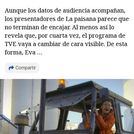
Aunque los datos de audiencia acompañan,
los presentadores de La paisana parece que
no terminan de encajar. Al menos así lo
revela que, por cuarta vez, el programa de
TVE vaya a cambiar de cara visible. De esta
Copiar
forma, Eva …
Compartir