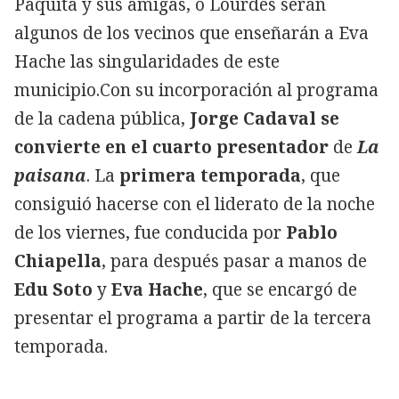
Paquita y sus amigas, o Lourdes serán
algunos de los vecinos que enseñarán a Eva
Hache las singularidades de este
municipio.Con su incorporación al programa
de la cadena pública,
Jorge Cadaval se
convierte en el cuarto presentador
de
La
paisana
. La
primera temporada
, que
consiguió hacerse con el liderato de la noche
de los viernes, fue conducida por
Pablo
Chiapella
, para después pasar a manos de
Edu Soto
y
Eva Hache
, que se encargó de
presentar el programa a partir de la tercera
temporada.