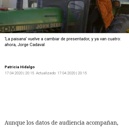
‘La paisana’ vuelve a cambiar de presentador, y ya van cuatro:
ahora, Jorge Cadaval
Patricia Hidalgo
17.04.2020 | 20:15
Actualizado:
17.04.2020 | 20:15
Aunque los datos de audiencia acompañan,