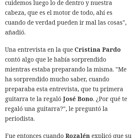
cuidemos luego lo de dentro y nuestra
cabeza, que es el motor de todo, ahí es
cuando de verdad pueden ir mal las cosas",
añadió.
Una entrevista en la que
Cristina Pardo
contó algo que le había sorprendido
mientras estaba preparando la misma. "Me
ha sorprendido mucho saber, cuando
preparaba esta entrevista, que tu primera
guitarra te la regaló
José Bono
. ¿Por qué te
regaló una guitarra?", le preguntó la
periodista.
Fue entonces cuando
Rozalén
explicó que su