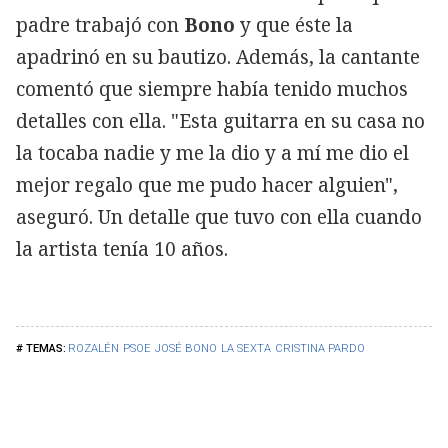
padre trabajó con
Bono
y que éste la
apadrinó en su bautizo. Además, la cantante
comentó que siempre había tenido muchos
detalles con ella. "Esta guitarra en su casa no
la tocaba nadie y me la dio y a mí me dio el
mejor regalo que me pudo hacer alguien",
aseguró. Un detalle que tuvo con ella cuando
la artista tenía 10 años.
ROZALÉN
PSOE
JOSÉ BONO
LA SEXTA
CRISTINA PARDO