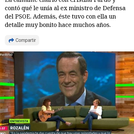
contó qué le unía al ex ministro de Defensa
del PSOE. Además, éste tuvo con ella un
detalle muy bonito hace muchos años.
Compartir
Copiar