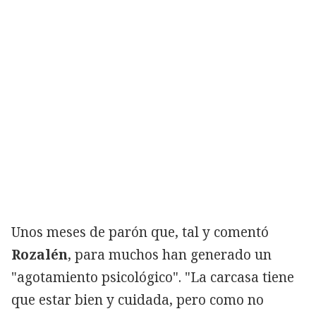
Unos meses de parón que, tal y comentó
Rozalén
, para muchos han generado un
"agotamiento psicológico". "La carcasa tiene
que estar bien y cuidada, pero como no