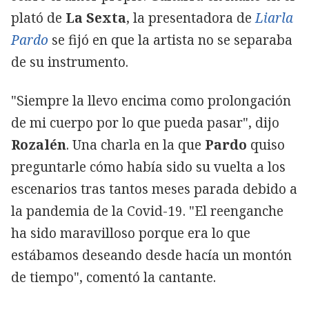
plató de
La Sexta
, la presentadora de
Liarla
Pardo
se fijó en que la artista no se separaba
de su instrumento.
"Siempre la llevo encima como prolongación
de mi cuerpo por lo que pueda pasar", dijo
Rozalén
. Una charla en la que
Pardo
quiso
preguntarle cómo había sido su vuelta a los
escenarios tras tantos meses parada debido a
la pandemia de la Covid-19. "El reenganche
ha sido maravilloso porque era lo que
estábamos deseando desde hacía un montón
de tiempo", comentó la cantante.