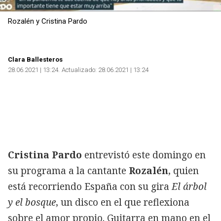
Rozalén y Cristina Pardo
Clara Ballesteros
28.06.2021 | 13:24
Actualizado:
28.06.2021 | 13:24
Cristina Pardo
entrevistó este domingo en
su programa a la cantante
Rozalén
, quien
está recorriendo España con su gira
El árbol
y el bosque
, un disco en el que reflexiona
sobre el amor propio. Guitarra en mano en el