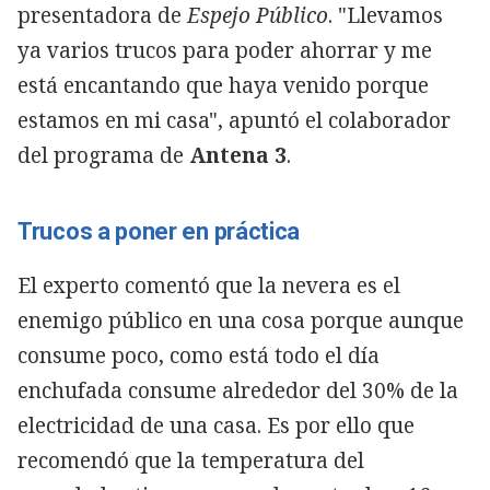
presentadora de
Espejo Público
. "Llevamos
ya varios trucos para poder ahorrar y me
está encantando que haya venido porque
estamos en mi casa", apuntó el colaborador
del programa de
Antena 3
.
Trucos a poner en práctica
El experto comentó que la nevera es el
enemigo público en una cosa porque aunque
consume poco, como está todo el día
enchufada consume alrededor del 30% de la
electricidad de una casa. Es por ello que
recomendó que la temperatura del