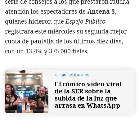
serie de consejos a los que prestaron mucha
atención los espectadores de
Antena 3
,
quienes hicieron que
Espejo Público
registrara este miércoles su segunda mejor
cuota de pantalla de los últimos diez días,
con un 13,4% y 375.000 fieles.
CHISMOGRAFO/MEDIOS
El cómico vídeo viral
de la SER sobre la
subida de la luz que
arrasa en WhatsApp