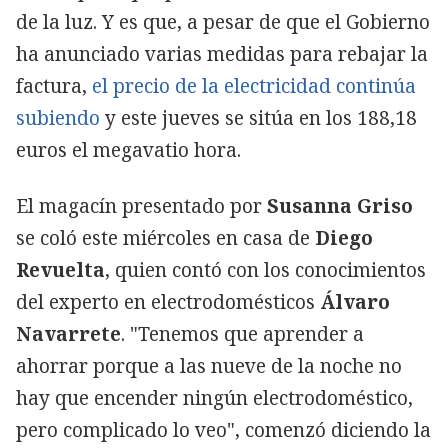
de la luz. Y es que, a pesar de que el Gobierno
ha anunciado varias medidas para rebajar la
factura,
el precio de la electricidad continúa
subiendo
y este jueves se sitúa en los 188,18
euros el megavatio hora.
El magacín presentado por
Susanna Griso
se coló este miércoles en casa de
Diego
Revuelta
, quien contó con los conocimientos
del experto en electrodomésticos
Álvaro
Navarrete
. "Tenemos que aprender a
ahorrar porque a las nueve de la noche no
hay que encender ningún electrodoméstico,
pero complicado lo veo", comenzó diciendo la