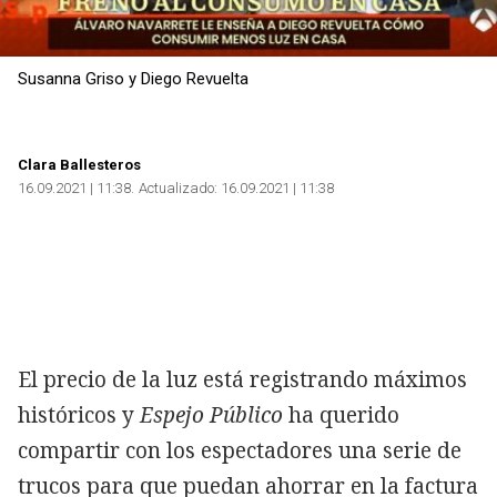
Susanna Griso y Diego Revuelta
Clara Ballesteros
16.09.2021 | 11:38
Actualizado:
16.09.2021 | 11:38
El precio de la luz está registrando máximos
históricos y
Espejo Público
ha querido
compartir con los espectadores una serie de
trucos para que puedan ahorrar en la factura