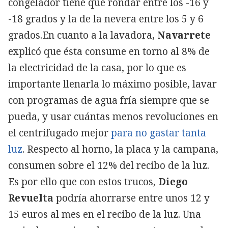
congelador tiene que rondar entre los -16 y
-18 grados y la de la nevera entre los 5 y 6
grados.En cuanto a la lavadora,
Navarrete
explicó que ésta consume en torno al 8% de
la electricidad de la casa, por lo que es
importante llenarla lo máximo posible, lavar
con programas de agua fría siempre que se
pueda, y usar cuántas menos revoluciones en
el centrifugado mejor
para no gastar tanta
luz
. Respecto al horno, la placa y la campana,
consumen sobre el 12% del recibo de la luz.
Es por ello que con estos trucos,
Diego
Revuelta
podría ahorrarse entre unos 12 y
15 euros al mes en el recibo de la luz. Una