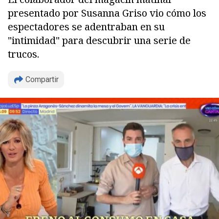
presentado por Susanna Griso vio cómo los
espectadores se adentraban en su
"intimidad" para descubrir una serie de
trucos.
Compartir
Copiar