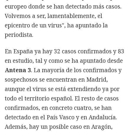
europeo donde se han detectado más casos.
Volvemos a ser, lamentablemente, el
epicentro de un virus", ha apuntado la
periodista.
En España ya hay 32 casos confirmados y 83
en estudio, tal y como se ha apuntado desde
Antena 3
. La mayoría de los confirmados y
sospechosos se encuentran en Madrid,
aunque el virus se está extendiendo ya por
todo el territorio español. El resto de casos
confirmados, en concreto cuatro, se han
detectado en el País Vasco y en Andalucía.
Además, hay un posible caso en Aragón,