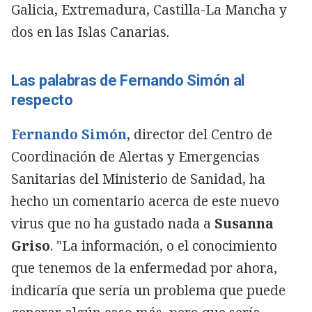
Galicia, Extremadura, Castilla-La Mancha y
dos en las Islas Canarias.
Las palabras de Fernando Simón al
respecto
Fernando Simón
, director del Centro de
Coordinación de Alertas y Emergencias
Sanitarias del Ministerio de Sanidad, ha
hecho un comentario acerca de este nuevo
virus que no ha gustado nada a
Susanna
Griso
. "La información, o el conocimiento
que tenemos de la enfermedad por ahora,
indicaría que sería un problema que puede