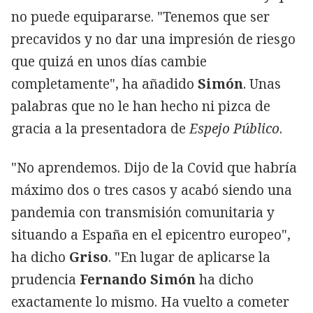
no puede equipararse. "Tenemos que ser
precavidos y no dar una impresión de riesgo
que quizá en unos días cambie
completamente", ha añadido
Simón
. Unas
palabras que no le han hecho ni pizca de
gracia a la presentadora de
Espejo Público
.
"No aprendemos. Dijo de la Covid que habría
máximo dos o tres casos y acabó siendo una
pandemia con transmisión comunitaria y
situando a España en el epicentro europeo",
ha dicho
Griso
. "En lugar de aplicarse la
prudencia
Fernando Simón
ha dicho
exactamente lo mismo. Ha vuelto a cometer