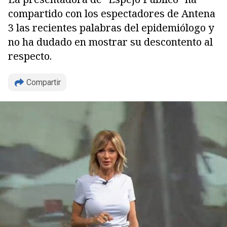
compartido con los espectadores de Antena
3 las recientes palabras del epidemiólogo y
no ha dudado en mostrar su descontento al
respecto.
Compartir
Copiar