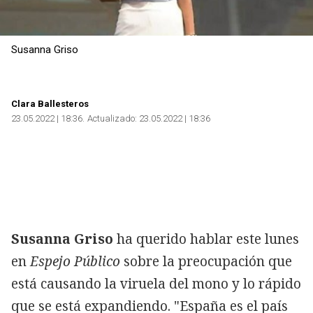
Susanna Griso
Clara Ballesteros
23.05.2022 | 18:36
Actualizado:
23.05.2022 | 18:36
Susanna Griso
ha querido hablar este lunes
en
Espejo Público
sobre la preocupación que
está causando la viruela del mono y lo rápido
que se está expandiendo. "España es el país