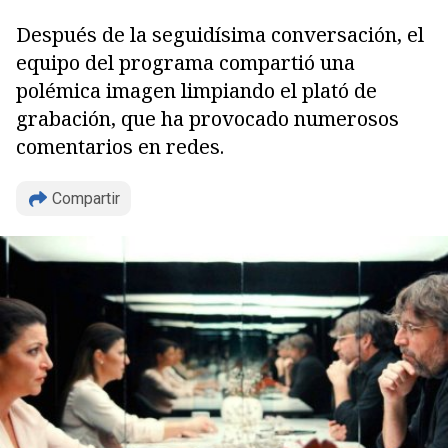
Después de la seguidísima conversación, el
equipo del programa compartió una
polémica imagen limpiando el plató de
grabación, que ha provocado numerosos
comentarios en redes.
Compartir
Copiar