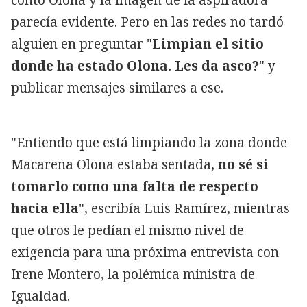
parecía evidente. Pero en las redes no tardó
alguien en preguntar "
Limpian el sitio
donde ha estado Olona. Les da asco?
" y
publicar mensajes similares a ese.
"Entiendo que está limpiando la zona donde
Macarena Olona estaba sentada,
no sé si
tomarlo como una falta de respecto
hacia ella
", escribía Luis Ramírez, mientras
que otros le pedían el mismo nivel de
exigencia para una próxima entrevista con
Irene Montero, la polémica ministra de
Igualdad.