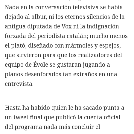
Nada en la conversación televisiva se había
dejado al albur, ni los eternos silencios de la
antigua diputada de Vox ni la indignación
forzada del periodista catalán; mucho menos
el plató, diseñado con mármoles y espejos,
que sirvieron para que los realizadores del
equipo de Évole se gustaran jugando a
planos desenfocados tan extraños en una
entrevista.
Hasta ha habido quien le ha sacado punta a
un tweet final que publicó la cuenta oficial
del programa nada más concluir el