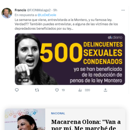
NACIONAL
Macarena Olona: "Van a
por mí. Me marché de