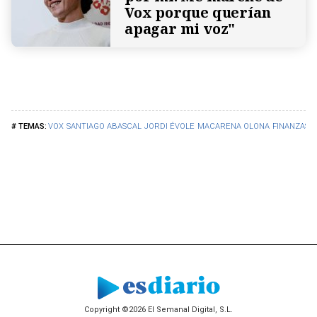
Vox porque querían
apagar mi voz"
VOX
SANTIAGO ABASCAL
JORDI ÉVOLE
MACARENA OLONA
FINANZAS
Copyright ©2026 El Semanal Digital, S.L.