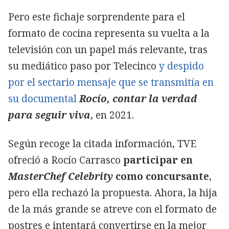
Pero este fichaje sorprendente para el
formato de cocina representa su vuelta a la
televisión con un papel más relevante, tras
su mediático paso por Telecinco
y despido
por el sectario mensaje que se transmitía en
su documental
Rocío, contar la verdad
para seguir viva
, en 2021.
Según recoge la citada información, TVE
ofreció a Rocío Carrasco
participar en
MasterChef Celebrity
como concursante
,
pero ella rechazó la propuesta. Ahora, la hija
de la más grande se atreve con el formato de
postres e intentará convertirse en la mejor