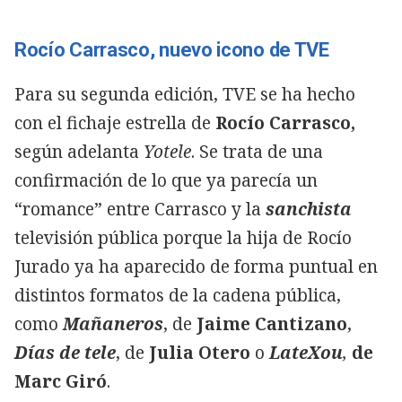
Rocío Carrasco, nuevo icono de TVE
Para su segunda edición, TVE se ha hecho
con el fichaje estrella de
Rocío Carrasco,
según adelanta
Yotele
. Se trata de una
confirmación de lo que ya parecía un
“romance” entre Carrasco y la
sanchista
televisión pública porque la hija de Rocío
Jurado ya ha aparecido de forma puntual en
distintos formatos de la cadena pública,
como
Mañaneros
, de
Jaime Cantizano
,
Días de tele
, de
Julia Otero
o
LateXou
,
de
Marc Giró
.