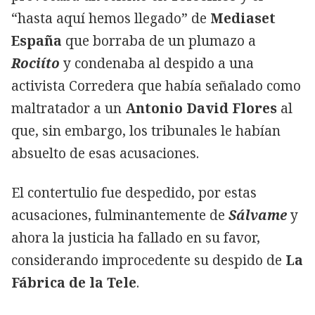
“hasta aquí hemos llegado” de
Mediaset
España
que borraba de un plumazo a
Rociíto
y condenaba al despido a una
activista Corredera que había señalado como
maltratador a un
Antonio David Flores
al
que, sin embargo, los tribunales le habían
absuelto de esas acusaciones.
El contertulio fue despedido, por estas
acusaciones, fulminantemente de
Sálvame
y
ahora la justicia ha fallado en su favor,
considerando improcedente su despido de
La
Fábrica de la Tele
.