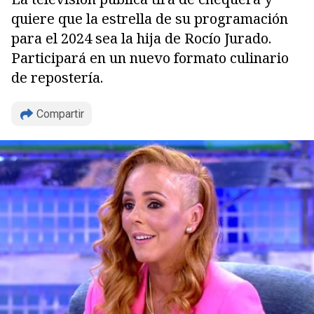
quiere que la estrella de su programación
para el 2024 sea la hija de Rocío Jurado.
Participará en un nuevo formato culinario
de repostería.
Compartir
Copiar