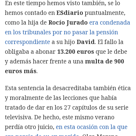
En este tiempo hemos visto también, se lo
hemos contado en
ESdiario
puntualmente,
como la hija de
Rocío Jurado
era condenada
en los tribunales por no pasar la pensión
correspondiente
a su hijo
David
. El fallo la
obligaba a abonar
13.200 euros
que le debe
y además hacer frente a una
multa de 900
euros más
.
Esta sentencia la desacreditaba también ética
y moralmente de las lecciones que había
tratado de dar en los 27 capítulos de su serie
televisiva. De hecho, este mismo verano
perdía otro juicio,
en esta ocasión con la que