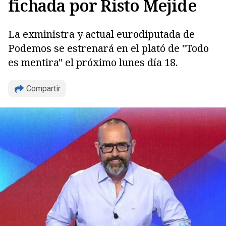
fichada por Risto Mejide
La exministra y actual eurodiputada de
Copiar
Podemos se estrenará en el plató de "Todo
es mentira" el próximo lunes día 18.
Compartir