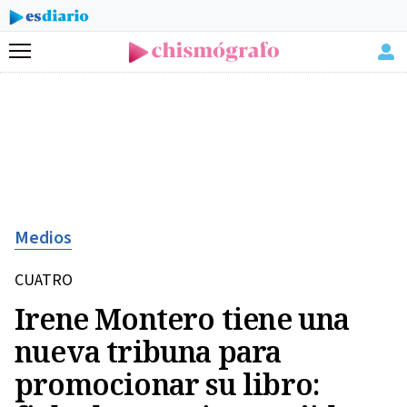
Menú
Medios
CUATRO
Irene Montero tiene una
nueva tribuna para
promocionar su libro: