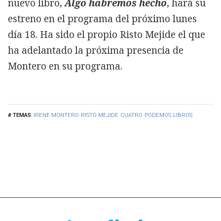
nuevo libro,
Algo habremos hecho
, hará su
estreno en el programa del próximo lunes
día 18. Ha sido el propio Risto Mejide el que
ha adelantado la próxima presencia de
Montero en su programa.
IRENE MONTERO
RISTO MEJIDE
CUATRO
PODEMOS
LIBROS