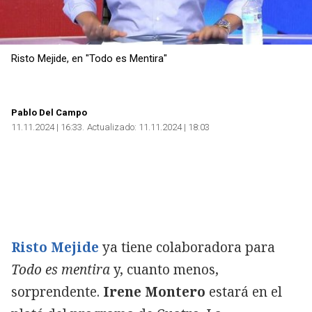
Risto Mejide, en "Todo es Mentira"
Pablo Del Campo
11.11.2024 | 16:33
Actualizado:
11.11.2024 | 18:03
Risto Mejide
ya tiene colaboradora para
Todo es mentira
y, cuanto menos,
sorprendente.
Irene Montero
estará en el