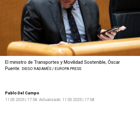
El ministro de Transportes y Movilidad Sostenible, Óscar
Puente.
DIEGO RADAMÉS / EUROPA PRESS
Pablo Del Campo
11.03.2025 | 17:58
Actualizado:
11.03.2025 | 17:58