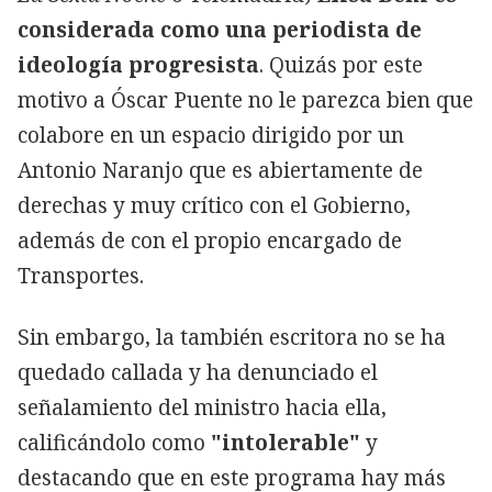
considerada como una periodista de
ideología progresista
. Quizás por este
motivo a Óscar Puente no le parezca bien que
colabore en un espacio dirigido por un
Antonio Naranjo que es abiertamente de
derechas y muy crítico con el Gobierno,
además de con el propio encargado de
Transportes.
Sin embargo, la también escritora no se ha
quedado callada y ha denunciado el
señalamiento del ministro hacia ella,
calificándolo como
"intolerable"
y
destacando que en este programa hay más