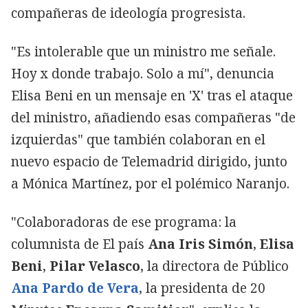
compañeras de ideología progresista.
"Es intolerable que un ministro me señale.
Hoy x donde trabajo. Solo a mí", denuncia
Elisa Beni en un mensaje en 'X' tras el ataque
del ministro, añadiendo esas compañeras "de
izquierdas" que también colaboran en el
nuevo espacio de Telemadrid dirigido, junto
a Mónica Martínez, por el polémico Naranjo.
"Colaboradoras de ese programa: la
columnista de El país
Ana Iris Simón
,
Elisa
Beni
,
Pilar Velasco
, la directora de Público
Ana Pardo de Vera
, la presidenta de 20