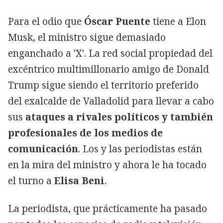
Para el odio que
Óscar Puente
tiene a Elon
Musk, el ministro sigue demasiado
enganchado a 'X'. La red social propiedad del
excéntrico multimillonario amigo de Donald
Trump sigue siendo el territorio preferido
del exalcalde de Valladolid para llevar a cabo
sus
ataques a rivales políticos y también
profesionales de los medios de
comunicación
. Los y las periodistas están
en la mira del ministro y ahora le ha tocado
el turno a
Elisa Beni
.
La periodista, que prácticamente ha pasado