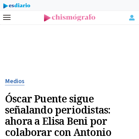
Menú
Medios
Óscar Puente sigue
señalando periodistas:
ahora a Elisa Beni por
colaborar con Antonio