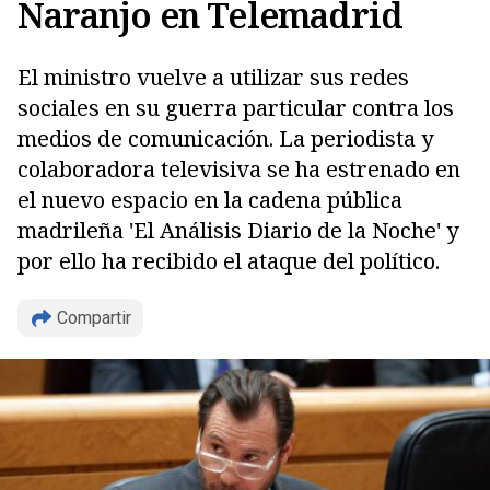
Naranjo en Telemadrid
El ministro vuelve a utilizar sus redes
sociales en su guerra particular contra los
medios de comunicación. La periodista y
colaboradora televisiva se ha estrenado en
el nuevo espacio en la cadena pública
madrileña 'El Análisis Diario de la Noche' y
Copiar
por ello ha recibido el ataque del político.
Compartir