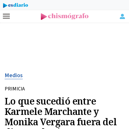
Menú
Medios
PRIMICIA
Lo que sucedió entre
Karmele Marchante y
Monika Vergara fuera del