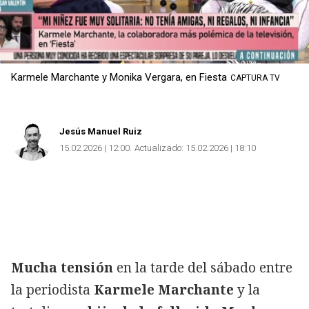
Karmele Marchante y Monika Vergara, en Fiesta
CAPTURA TV
Jesús Manuel Ruiz
15.02.2026 | 12:00
Actualizado:
15.02.2026 | 18:10
Mucha tensión
en la tarde del sábado entre
la periodista
Karmele Marchante
y la