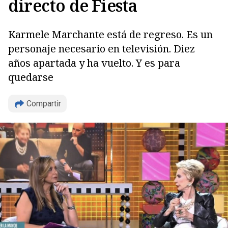
directo de Fiesta
Karmele Marchante está de regreso. Es un
personaje necesario en televisión. Diez
años apartada y ha vuelto. Y es para
quedarse
Compartir
Copiar