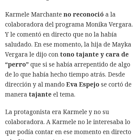
Karmele Marchante
no reconoció
a la
colaboradora del programa Monika Vergara.
Y le comentó en directo que no la había
saludado. En ese momento, la hija de Mayka
Vergara le dijo con
tono tajante y cara de
“perro”
que si se había arrepentido de algo
de lo que había hecho tiempo atrás. Desde
dirección y al mando
Eva Espejo
se cortó de
manera
tajante
el tema.
La protagonista era Karmele y no su
colaboradora. A Karmele no le interesaba lo
que podía contar en ese momento en directo