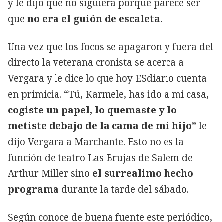
y le dijo que no siguiera porque parece ser
que
no era el guión de escaleta.
Una vez que los focos se apagaron y fuera del
directo la veterana cronista se acerca a
Vergara y le dice lo que hoy ESdiario cuenta
en primicia. “Tú, Karmele, has ido a mi casa,
cogiste un papel, lo quemaste y lo
metiste debajo de la cama de mi hijo”
le
dijo Vergara a Marchante. Esto no es la
función de teatro Las Brujas de Salem de
Arthur Miller sino
el surrealimo hecho
programa
durante la tarde del sábado.
Según conoce de buena fuente este periódico,