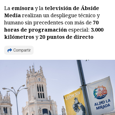
La
emisora
y la
televisión de Ábside
Media
realizan un despliegue técnico y
humano sin precedentes con más de
70
horas de programación
especial:
3.000
kilómetros
y
20 puntos de directo
Compartir
Copiar