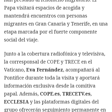
Papa visitará espacios de acogida y
mantendrá encuentros con personas
migrantes en Gran Canaria y Tenerife, en una
etapa marcada por el fuerte componente
social del viaje.
Junto a la cobertura radiofónica y televisiva,
la corresponsal de COPE y TRECE en el
Vaticano,
Eva Fernández
, acompañará al
Pontífice durante toda la visita y aportará
información exclusiva desde la comitiva
papal. Además,
COPE.es
,
TRECETV.es
,
ECCLESIA
y las plataformas digitales del
grupo ofrecerán seguimiento permanente en