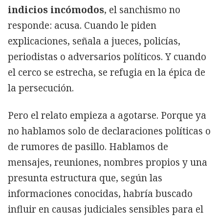
indicios incómodos
, el sanchismo no
responde: acusa. Cuando le piden
explicaciones, señala a jueces, policías,
periodistas o adversarios políticos. Y cuando
el cerco se estrecha, se refugia en la épica de
la persecución.
Pero el relato empieza a agotarse. Porque ya
no hablamos solo de declaraciones políticas o
de rumores de pasillo. Hablamos de
mensajes, reuniones, nombres propios y una
presunta estructura que, según las
informaciones conocidas, habría buscado
influir en causas judiciales sensibles para el