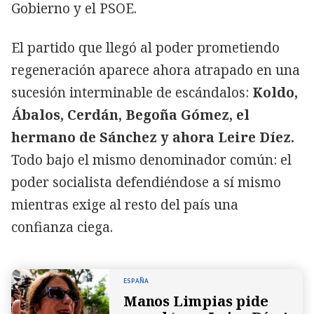
Gobierno y el PSOE.
El partido que llegó al poder prometiendo
regeneración aparece ahora atrapado en una
sucesión interminable de escándalos:
Koldo,
Ábalos, Cerdán, Begoña Gómez, el
hermano de Sánchez y ahora Leire Díez.
Todo bajo el mismo denominador común: el
poder socialista defendiéndose a sí mismo
mientras exige al resto del país una
confianza ciega.
ESPAÑA
Manos Limpias pide