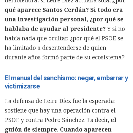
demoledora: si Leire Díez actuaba sola,
¿por
qué aparece Santos Cerdán? Si todo era
una investigación personal, ¿por qué se
hablaba de ayudar al presidente?
Y si no
había nada que ocultar, ¿por qué el PSOE se
ha limitado a desentenderse de quien
durante años formó parte de su ecosistema?
El manual del sanchismo: negar, embarrar y
victimizarse
La defensa de Leire Díez fue la esperada:
sostiene que hay una operación contra el
PSOE y contra Pedro Sánchez. Es decir,
el
guión de siempre. Cuando aparecen