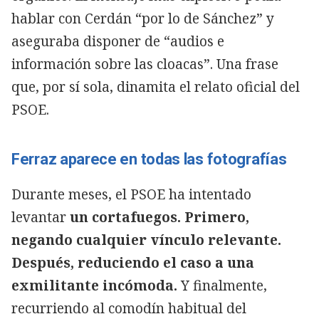
hablar con Cerdán “por lo de Sánchez” y
aseguraba disponer de “audios e
información sobre las cloacas”. Una frase
que, por sí sola, dinamita el relato oficial del
PSOE.
Ferraz aparece en todas las fotografías
Durante meses, el PSOE ha intentado
levantar
un cortafuegos. Primero,
negando cualquier vínculo relevante.
Después, reduciendo el caso a una
exmilitante incómoda.
Y finalmente,
recurriendo al comodín habitual del