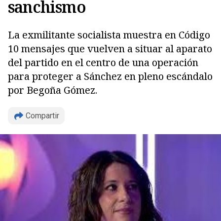
sanchismo
La exmilitante socialista muestra en Código
10 mensajes que vuelven a situar al aparato
del partido en el centro de una operación
para proteger a Sánchez en pleno escándalo
por Begoña Gómez.
Compartir
Copiar