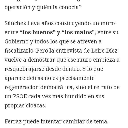
operación y quién la conocía?
Sánchez lleva años construyendo un muro
entre
“los buenos” y “los malos”
, entre su
Gobierno y todos los que se atreven a
fiscalizarlo. Pero la entrevista de Leire Díez
vuelve a demostrar que ese muro empieza a
resquebrajarse desde dentro. Y lo que
aparece detrás no es precisamente
regeneración democrática, sino el retrato de
un PSOE cada vez más hundido en sus
propias cloacas.
Ferraz puede intentar cambiar de tema.