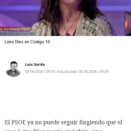
Leire Díez en Código 10
Luis Sordo
03.06.2026 | 09:39
Actualizado:
03.06.2026 | 09:39
El PSOE ya no puede seguir fingiendo que el