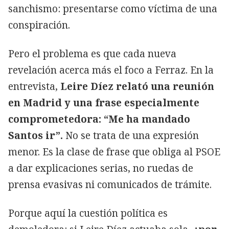
sanchismo: presentarse como víctima de una
conspiración.
Pero el problema es que cada nueva
revelación acerca más el foco a Ferraz. En la
entrevista,
Leire Díez relató una reunión
en Madrid y una frase especialmente
comprometedora: “Me ha mandado
Santos ir”.
No se trata de una expresión
menor. Es la clase de frase que obliga al PSOE
a dar explicaciones serias, no ruedas de
prensa evasivas ni comunicados de trámite.
Porque aquí la cuestión política es