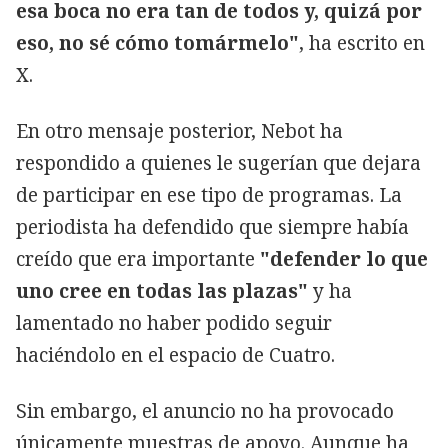
esa boca no era tan de todos y, quizá por
eso, no sé cómo tomármelo"
, ha escrito en
X.
En otro mensaje posterior, Nebot ha
respondido a quienes le sugerían que dejara
de participar en ese tipo de programas. La
periodista ha defendido que siempre había
creído que era importante
"defender lo que
uno cree en todas las plazas"
y ha
lamentado no haber podido seguir
haciéndolo en el espacio de Cuatro.
Sin embargo, el anuncio no ha provocado
únicamente muestras de apoyo. Aunque ha