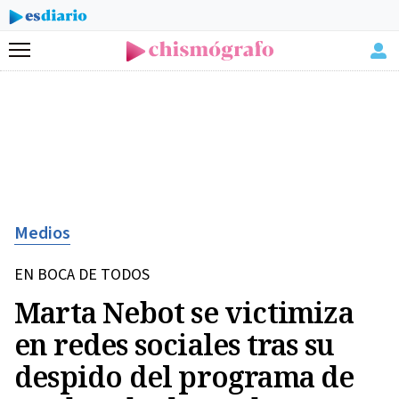
Menú
Medios
EN BOCA DE TODOS
Marta Nebot se victimiza
en redes sociales tras su
despido del programa de