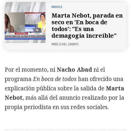
MEDIOS
Marta Nebot, parada en
seco en 'En boca de
todos': "Es una
demagogia increíble"
PABLO DEL CAMPO
Por el momento, ni
Nacho Abad
ni el
programa
En boca de todos
han ofrecido una
explicación pública sobre la salida de
Marta
Nebot
, más allá del anuncio realizado por la
propia periodista en sus redes sociales.