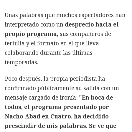
Unas palabras que muchos espectadores han
interpretado como un
desprecio hacia el
propio programa
, sus compañeros de
tertulia y el formato en el que lleva
colaborando durante las últimas
temporadas.
Poco después, la propia periodista ha
confirmado públicamente su salida con un
mensaje cargado de ironía:
"En boca de
todos, el programa presentado por
Nacho Abad en Cuatro, ha decidido
prescindir de mis palabras. Se ve que