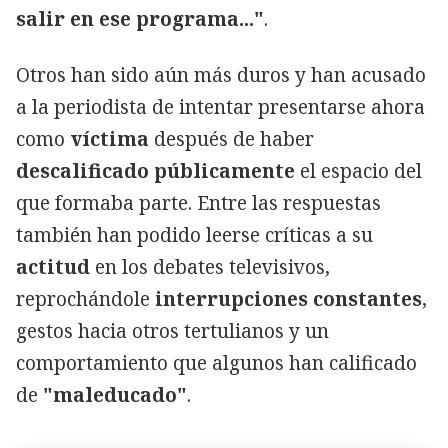
salir en ese programa..."
.
Otros han sido aún más duros y han acusado
a la periodista de intentar presentarse ahora
como
víctima
después de haber
descalificado públicamente
el espacio del
que formaba parte. Entre las respuestas
también han podido leerse críticas a su
actitud
en los debates televisivos,
reprochándole
interrupciones constantes
,
gestos hacia otros tertulianos y un
comportamiento que algunos han calificado
de
"maleducado"
.