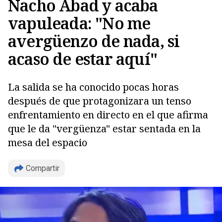
Nacho Abad y acaba
vapuleada: "No me
avergüenzo de nada, si
acaso de estar aquí"
La salida se ha conocido pocas horas
después de que protagonizara un tenso
enfrentamiento en directo en el que afirma
que le da "vergüenza" estar sentada en la
mesa del espacio
Copiar
Compartir