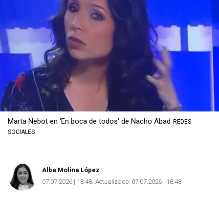
Marta Nebot en 'En boca de todos' de Nacho Abad
REDES
SOCIALES
Alba Molina López
07.07.2026 | 18:48
Actualizado:
07.07.2026 | 18:48