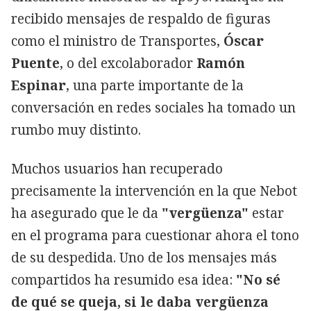
recibido mensajes de respaldo de figuras
como el ministro de Transportes,
Óscar
Puente
, o del excolaborador
Ramón
Espinar
, una parte importante de la
conversación en redes sociales ha tomado un
rumbo muy distinto.
Muchos usuarios han recuperado
precisamente la intervención en la que Nebot
ha asegurado que le da
"vergüenza"
estar
en el programa para cuestionar ahora el tono
de su despedida. Uno de los mensajes más
compartidos ha resumido esa idea:
"No sé
de qué se queja, si le daba vergüenza