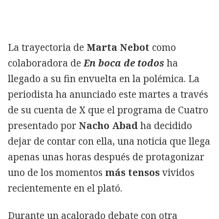
La trayectoria de
Marta Nebot
como
colaboradora de
En boca de todos
ha
llegado a su fin envuelta en la polémica. La
periodista ha anunciado este martes a través
de su cuenta de X que el programa de Cuatro
presentado por
Nacho Abad
ha decidido
dejar de contar con ella, una noticia que llega
apenas unas horas después de protagonizar
uno de los momentos
más tensos
vividos
recientemente en el plató.
Durante un acalorado debate con otra