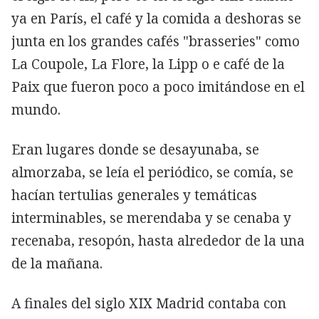
ya en París, el café y la comida a deshoras se
junta en los grandes cafés "brasseries" como
La Coupole, La Flore, la Lipp o e café de la
Paix que fueron poco a poco imitándose en el
mundo.
Eran lugares donde se desayunaba, se
almorzaba, se leía el periódico, se comía, se
hacían tertulias generales y temáticas
interminables, se merendaba y se cenaba y
recenaba, resopón, hasta alrededor de la una
de la mañana.
A finales del siglo XIX Madrid contaba con