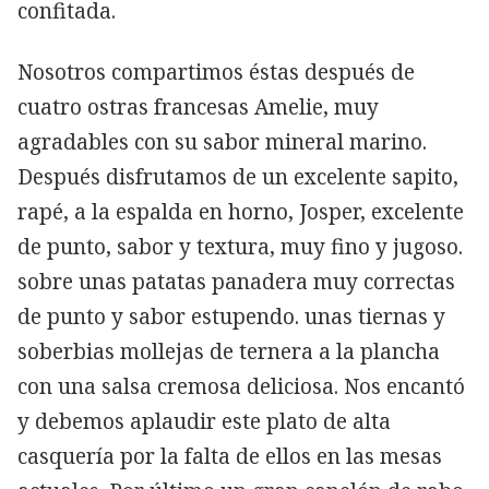
confitada.
Nosotros compartimos éstas después de
cuatro ostras francesas Amelie, muy
agradables con su sabor mineral marino.
Después disfrutamos de un excelente sapito,
rapé, a la espalda en horno, Josper, excelente
de punto, sabor y textura, muy fino y jugoso.
sobre unas patatas panadera muy correctas
de punto y sabor estupendo. unas tiernas y
soberbias mollejas de ternera a la plancha
con una salsa cremosa deliciosa. Nos encantó
y debemos aplaudir este plato de alta
casquería por la falta de ellos en las mesas