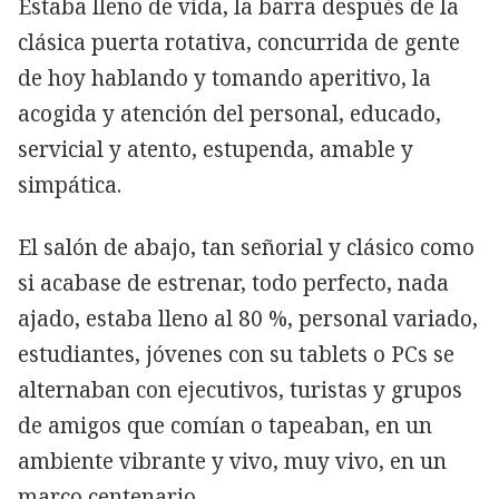
Estaba lleno de vida, la barra después de la
clásica puerta rotativa, concurrida de gente
de hoy hablando y tomando aperitivo, la
acogida y atención del personal, educado,
servicial y atento, estupenda, amable y
simpática.
El salón de abajo, tan señorial y clásico como
si acabase de estrenar, todo perfecto, nada
ajado, estaba lleno al 80 %, personal variado,
estudiantes, jóvenes con su tablets o PCs se
alternaban con ejecutivos, turistas y grupos
de amigos que comían o tapeaban, en un
ambiente vibrante y vivo, muy vivo, en un
marco centenario.