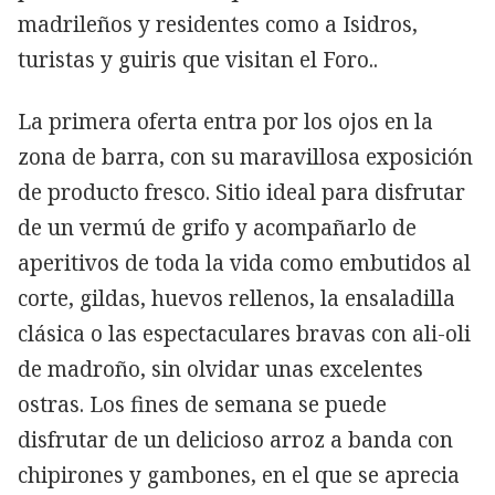
madrileños y residentes como a Isidros,
turistas y guiris que visitan el Foro..
La primera oferta entra por los ojos en la
zona de barra, con su maravillosa exposición
de producto fresco. Sitio ideal para disfrutar
de un vermú de grifo y acompañarlo de
aperitivos de toda la vida como embutidos al
corte, gildas, huevos rellenos, la ensaladilla
clásica o las espectaculares bravas con ali-oli
de madroño, sin olvidar unas excelentes
ostras. Los fines de semana se puede
disfrutar de un delicioso arroz a banda con
chipirones y gambones, en el que se aprecia