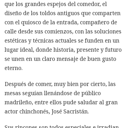
que los grandes espejos del comedor, el
diseño de los toldos antiguos que comparten
con el quiosco de la entrada, compañero de
calle desde sus comienzos, con las soluciones
estéticas y técnicas actuales se funden en un
lugar ideal, donde historia, presente y futuro
se unen en un claro mensaje de buen gusto
eterno.
Después de comer, muy bien por cierto, las
mesas seguían llenándose de público
madrileño, entre ellos pude saludar al gran
actor chinchonés, José Sacristán.
Sus rincones son todos especiales e irradian