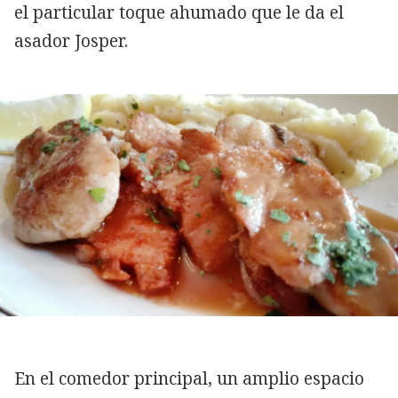
el particular toque ahumado que le da el
asador Josper.
En el comedor principal, un amplio espacio