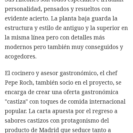
personalidad, pensados y resueltos con
evidente acierto. La planta baja guarda la
estructura y estilo de antiguo y la superior en
la misma línea pero con detalles más
modernos pero también muy conseguidos y
acogedores.
El cocinero y asesor gastronómico, el chef
Pepe Roch, también socio en el proyecto, se
encarga de crear una oferta gastronómica
"castiza" con toques de comida internacional
popular. La carta apuesta por el regreso a
sabores castizos con protagonismo del
producto de Madrid que seduce tanto a