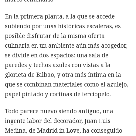
En la primera planta, a la que se accede
subiendo por unas históricas escaleras, es
posible disfrutar de la misma oferta
culinaria en un ambiente aún más acogedor,
se divide en dos espacios: una sala de
paredes y techos azules con vistas a la
glorieta de Bilbao, y otra más íntima en la
que se combinan materiales como el azulejo,
papel pintado y cortinas de terciopelo.
Todo parece nuevo siendo antiguo, una
ingente labor del decorador, Juan Luis
Medina, de Madrid in Love, ha conseguido