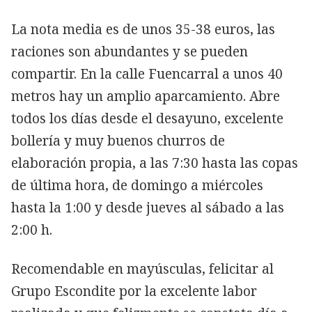
La nota media es de unos 35-38 euros, las
raciones son abundantes y se pueden
compartir. En la calle Fuencarral a unos 40
metros hay un amplio aparcamiento. Abre
todos los días desde el desayuno, excelente
bollería y muy buenos churros de
elaboración propia, a las 7:30 hasta las copas
de última hora, de domingo a miércoles
hasta la 1:00 y desde jueves al sábado a las
2:00 h.
Recomendable en mayúsculas, felicitar al
Grupo Escondite por la excelente labor