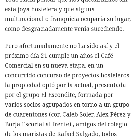
esta joya hostelera y que alguna
multinacional o franquicia ocuparía su lugar,
como desgraciadamente venía sucediendo.
Pero afortunadamente no ha sido así y el
próximo día 21 cumple un años el Café
Comercial en su nueva etapa. en un
concurrido concurso de proyectos hosteleros
la propiedad optó por la actual, presentada
por el grupo El Escondite, formada por
varios socios agrupados en torno a un grupo
de cuarentones (con Caleb Soler, Alex Pérez y
Borja Escorial
al frente) , amigos del colegio
de los maristas de Rafael Salgado, todos