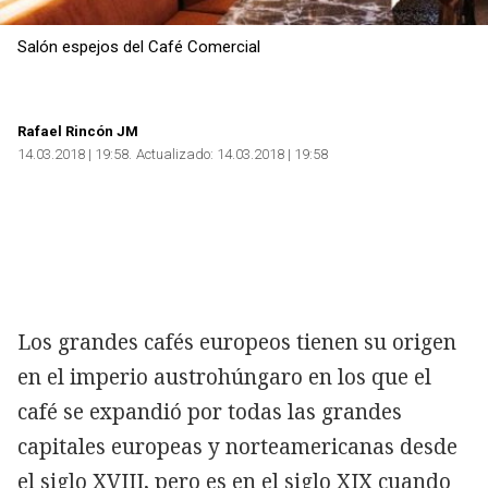
Salón espejos del Café Comercial
Rafael Rincón JM
14.03.2018 | 19:58
Actualizado:
14.03.2018 | 19:58
Copiar
Los grandes cafés europeos tienen su origen
en el imperio austrohúngaro en los que el
café se expandió por todas las grandes
capitales europeas y norteamericanas desde
el siglo XVIII, pero es en el siglo XIX cuando