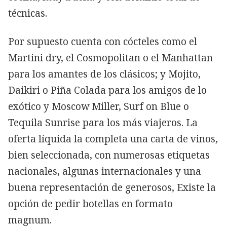
técnicas.
Por supuesto cuenta con cócteles como el
Martini dry, el Cosmopolitan o el Manhattan
para los amantes de los clásicos; y Mojito,
Daikiri o Piña Colada para los amigos de lo
exótico y Moscow Miller, Surf on Blue o
Tequila Sunrise para los más viajeros. La
oferta líquida la completa una carta de vinos,
bien seleccionada, con numerosas etiquetas
nacionales, algunas internacionales y una
buena representación de generosos, Existe la
opción de pedir botellas en formato
magnum.