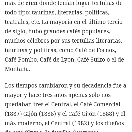
más de
cien
donde tenían lugar tertulias de
todo tipo: taurinas, literarias, politicas,
teatrales, etc. La mayoría en el último tercio
de siglo, hubo grandes cafés populares,
muchos célebres por sus tertulias literarias,
taurinas y políticas, como Café de Fornos,
Café Pombo, Café de Lyon, Café Suizo o el de
Montaña.
Los tiempos cambiaron y su decadencia fue a
mayor y hace tres años apenas solo nos
quedaban tres el Central, el Café Comercial
(1887) Gijón (1888) y el Café Gijón (1888) y el
más moderno, el Central (1982) y los dueños