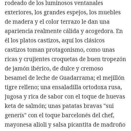
rodeado de los luminosos ventanales
exteriores, los grandes espejos, los muebles
de madera y el color terrazo le dan una
apariencia realmente cálida y acogedora. En
él los platos castizos, aquí los clásicos
castizos toman protagonismo, como unas
ricas y crujientes croquetas de buen tropezón
de jamón ibérico, de dulce y cremoso
besamel de leche de Guadarrama; el mejillón
tigre relleno; una ensaladilla ortodoxa rusa,
jugosa y rica de sabor con el toque de huevas
keta de salmón; unas patatas bravas "sui
generís" con el toque barcelonés del chef,
mayonesa alioli y salsa picantita de madroño