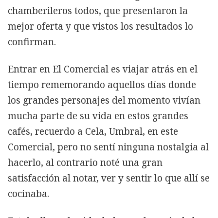
chamberileros todos, que presentaron la
mejor oferta y que vistos los resultados lo
confirman.
Entrar en El Comercial es viajar atrás en el
tiempo rememorando aquellos días donde
los grandes personajes del momento vivían
mucha parte de su vida en estos grandes
cafés, recuerdo a Cela, Umbral, en este
Comercial, pero no sentí ninguna nostalgia al
hacerlo, al contrario noté una gran
satisfacción al notar, ver y sentir lo que allí se
cocinaba.