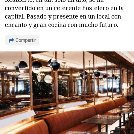
convertido en un referente hostelero en la
capital. Pasado y presente en un local con
encanto y gran cocina con mucho futuro.
Compartir