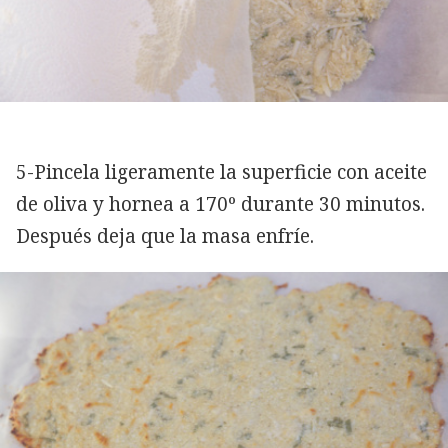
5-Pincela ligeramente la superficie con aceite
de oliva y hornea a 170º durante 30 minutos.
Después deja que la masa enfríe.