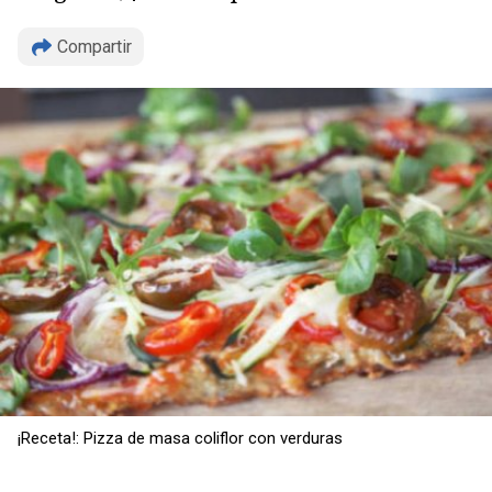
Compartir
¡Receta!: Pizza de masa coliflor con verduras