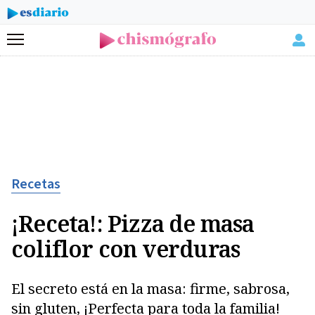
Menú
Recetas
¡Receta!: Pizza de masa
coliflor con verduras
El secreto está en la masa: firme, sabrosa,
sin gluten, ¡Perfecta para toda la familia!