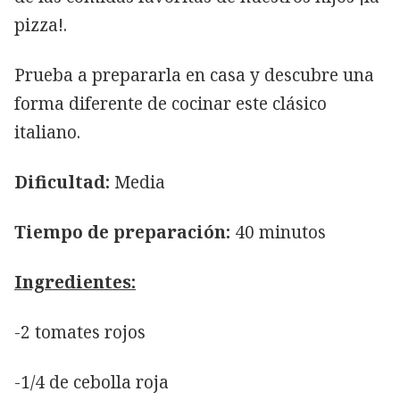
pizza!.
Prueba a prepararla en casa y descubre una
forma diferente de cocinar este clásico
italiano.
Dificultad:
Media
Tiempo de preparación:
40 minutos
Ingredientes:
-2 tomates rojos
-1/4 de cebolla roja