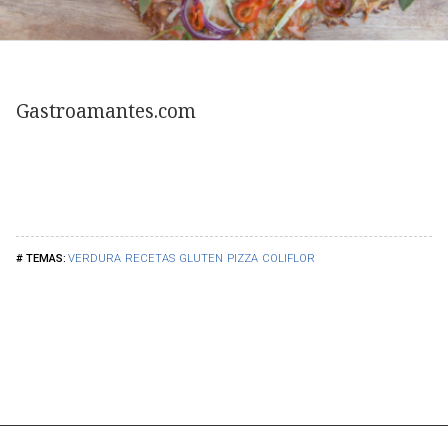
Gastroamantes.com
VERDURA
RECETAS
GLUTEN
PIZZA
COLIFLOR