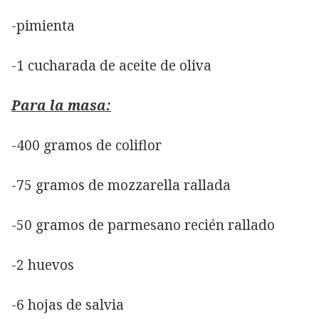
-pimienta
-1 cucharada de aceite de oliva
Para la masa:
-400 gramos de coliflor
-75 gramos de mozzarella rallada
-50 gramos de parmesano recién rallado
-2 huevos
-6 hojas de salvia