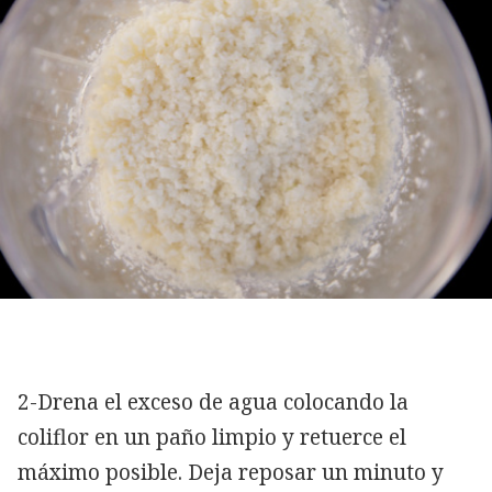
2-Drena el exceso de agua colocando la
coliflor en un paño limpio y retuerce el
máximo posible. Deja reposar un minuto y