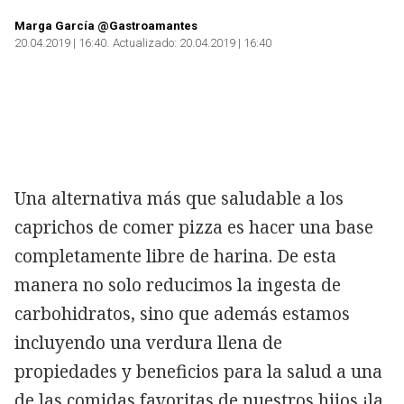
Marga García @Gastroamantes
20.04.2019 | 16:40
Actualizado:
20.04.2019 | 16:40
Copiar
Una alternativa más que saludable a los
caprichos de comer pizza es hacer una base
completamente libre de harina. De esta
manera no solo reducimos la ingesta de
carbohidratos, sino que además estamos
incluyendo una verdura llena de
propiedades y beneficios para la salud a una
de las comidas favoritas de nuestros hijos ¡la