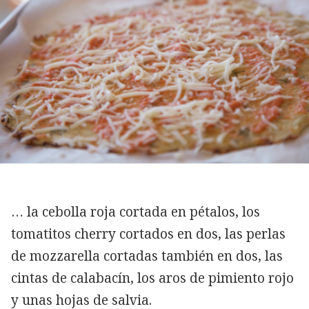
… la cebolla roja cortada en pétalos, los
tomatitos cherry cortados en dos, las perlas
de mozzarella cortadas también en dos, las
cintas de calabacín, los aros de pimiento rojo
y unas hojas de salvia.