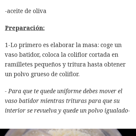
-aceite de oliva
Preparación:
1-Lo primero es elaborar la masa: coge un
vaso batidor, coloca la coliflor cortada en
ramilletes pequeños y tritura hasta obtener
un polvo grueso de coliflor.
- Para que te quede uniforme debes mover el
vaso batidor mientras trituras para que su
interior se revuelva y quede un polvo igualado-