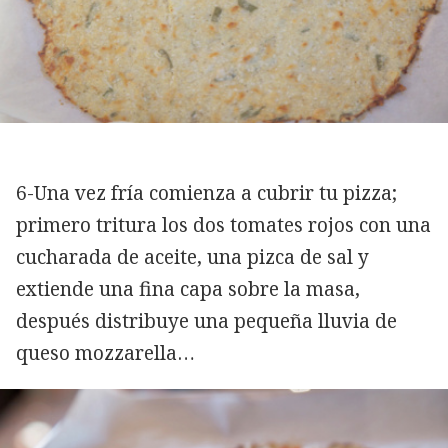
6-Una vez fría comienza a cubrir tu pizza;
primero tritura los dos tomates rojos con una
cucharada de aceite, una pizca de sal y
extiende una fina capa sobre la masa,
después distribuye una pequeña lluvia de
queso mozzarella…