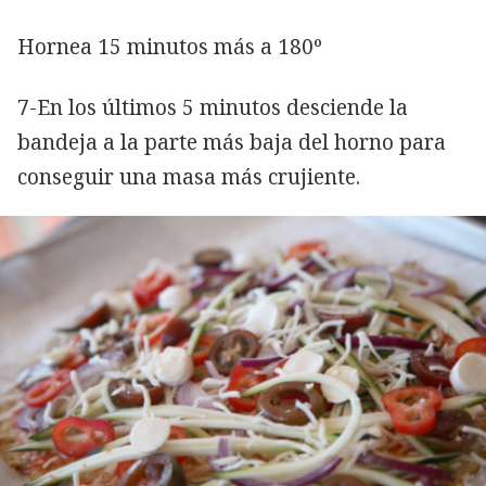
Hornea 15 minutos más a 180º
7-En los últimos 5 minutos desciende la
bandeja a la parte más baja del horno para
conseguir una masa más crujiente.