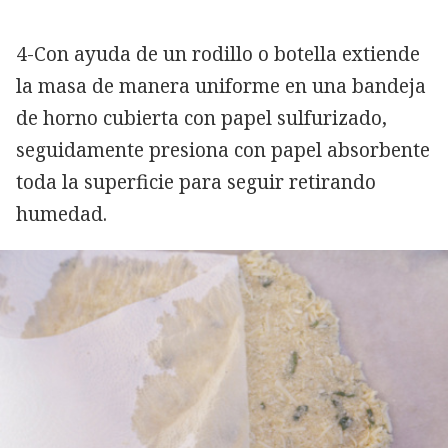
4-Con ayuda de un rodillo o botella extiende
la masa de manera uniforme en una bandeja
de horno cubierta con papel sulfurizado,
seguidamente presiona con papel absorbente
toda la superficie para seguir retirando
humedad.