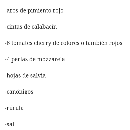
-aros de pimiento rojo
-cintas de calabacín
-6 tomates cherry de colores o también rojos
-4 perlas de mozzarela
-hojas de salvia
-canónigos
-rúcula
-sal