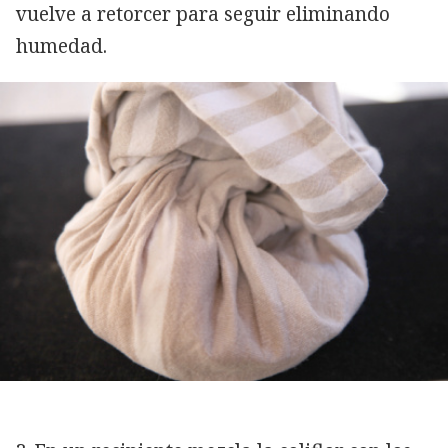
vuelve a retorcer para seguir eliminando
humedad.