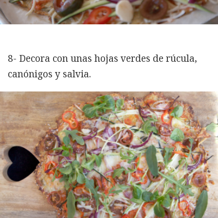
8- Decora con unas hojas verdes de rúcula,
canónigos y salvia.