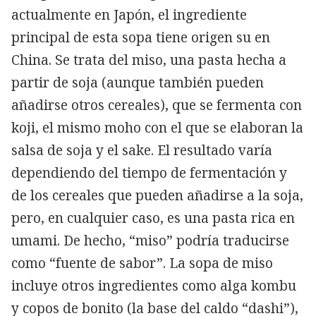
actualmente en Japón, el ingrediente
principal de esta sopa tiene origen su en
China. Se trata del miso, una pasta hecha a
partir de soja (aunque también pueden
añadirse otros cereales), que se fermenta con
koji, el mismo moho con el que se elaboran la
salsa de soja y el sake. El resultado varía
dependiendo del tiempo de fermentación y
de los cereales que pueden añadirse a la soja,
pero, en cualquier caso, es una pasta rica en
umami. De hecho, “miso” podría traducirse
como “fuente de sabor”. La sopa de miso
incluye otros ingredientes como alga kombu
y copos de bonito (la base del caldo “dashi”),