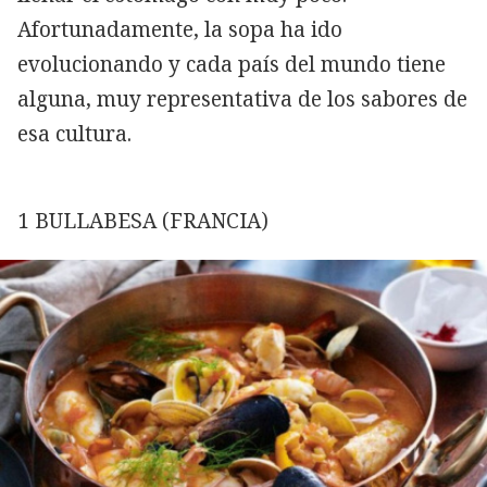
Afortunadamente, la sopa ha ido
evolucionando y cada país del mundo tiene
alguna, muy representativa de los sabores de
esa cultura.
1 BULLABESA (FRANCIA)