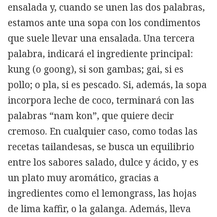
ensalada y, cuando se unen las dos palabras,
estamos ante una sopa con los condimentos
que suele llevar una ensalada. Una tercera
palabra, indicará el ingrediente principal:
kung (o goong), si son gambas; gai, si es
pollo; o pla, si es pescado. Si, además, la sopa
incorpora leche de coco, terminará con las
palabras “nam kon”, que quiere decir
cremoso. En cualquier caso, como todas las
recetas tailandesas, se busca un equilibrio
entre los sabores salado, dulce y ácido, y es
un plato muy aromático, gracias a
ingredientes como el lemongrass, las hojas
de lima kaffir, o la galanga. Además, lleva