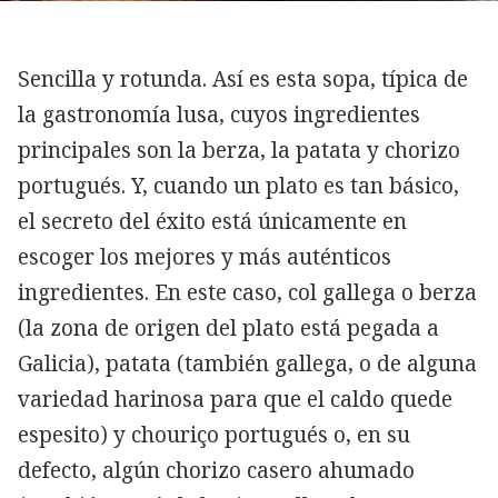
Sencilla y rotunda. Así es esta sopa, típica de
la gastronomía lusa, cuyos ingredientes
principales son la berza, la patata y chorizo
portugués. Y, cuando un plato es tan básico,
el secreto del éxito está únicamente en
escoger los mejores y más auténticos
ingredientes. En este caso, col gallega o berza
(la zona de origen del plato está pegada a
Galicia), patata (también gallega, o de alguna
variedad harinosa para que el caldo quede
espesito) y chouriço portugués o, en su
defecto, algún chorizo casero ahumado