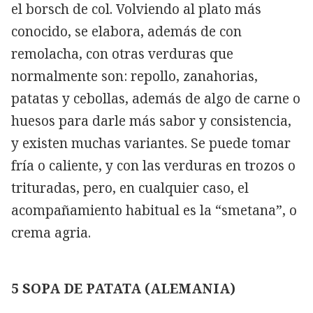
el borsch de col. Volviendo al plato más
conocido, se elabora, además de con
remolacha, con otras verduras que
normalmente son: repollo, zanahorias,
patatas y cebollas, además de algo de carne o
huesos para darle más sabor y consistencia,
y existen muchas variantes. Se puede tomar
fría o caliente, y con las verduras en trozos o
trituradas, pero, en cualquier caso, el
acompañamiento habitual es la “smetana”, o
crema agria.
5 SOPA DE PATATA (ALEMANIA)