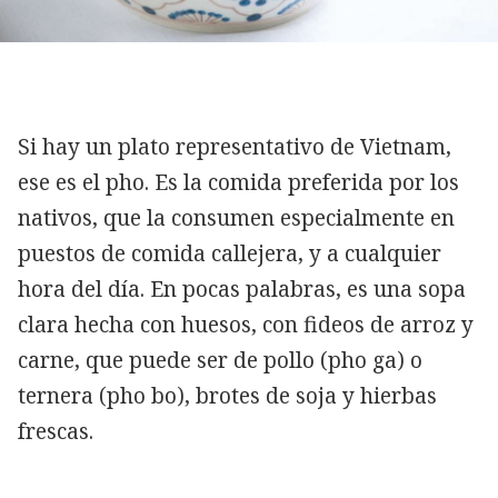
Si hay un plato representativo de Vietnam,
ese es el pho. Es la comida preferida por los
nativos, que la consumen especialmente en
puestos de comida callejera, y a cualquier
hora del día. En pocas palabras, es una sopa
clara hecha con huesos, con fideos de arroz y
carne, que puede ser de pollo (pho ga) o
ternera (pho bo), brotes de soja y hierbas
frescas.