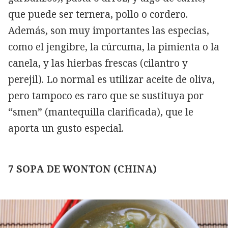
que puede ser ternera, pollo o cordero.
Además, son muy importantes las especias,
como el jengibre, la cúrcuma, la pimienta o la
canela, y las hierbas frescas (cilantro y
perejil). Lo normal es utilizar aceite de oliva,
pero tampoco es raro que se sustituya por
“smen” (mantequilla clarificada), que le
aporta un gusto especial.
7 SOPA DE WONTON (CHINA)