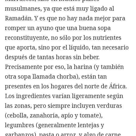
musulmanes, ya que está muy ligado al
Ramadán. Y es que no hay nada mejor para
romper un ayuno que una buena sopa
reconstituyente, no sólo por los nutrientes
que aporta, sino por el líquido, tan necesario
después de tantas horas sin beber.
Precisamente por eso, la harina (y también
otra sopa llamada chorba), están tan
presentes en los hogares del norte de África.
Los ingredientes varían ligeramente según
las zonas, pero siempre incluyen verduras
(cebolla, zanahoria, apio y tomate),
legumbres (generalmente lentejas y
garbanzos), pasta o arroz, y algo de carne,