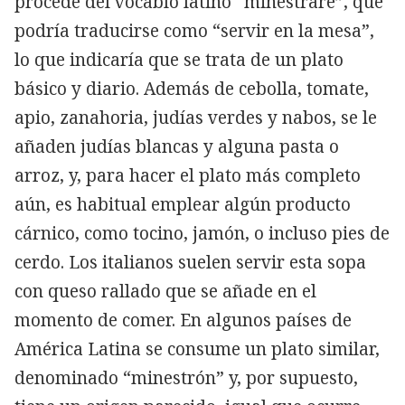
procede del vocablo latino “minestrare”, que
podría traducirse como “servir en la mesa”,
lo que indicaría que se trata de un plato
básico y diario. Además de cebolla, tomate,
apio, zanahoria, judías verdes y nabos, se le
añaden judías blancas y alguna pasta o
arroz, y, para hacer el plato más completo
aún, es habitual emplear algún producto
cárnico, como tocino, jamón, o incluso pies de
cerdo. Los italianos suelen servir esta sopa
con queso rallado que se añade en el
momento de comer. En algunos países de
América Latina se consume un plato similar,
denominado “minestrón” y, por supuesto,