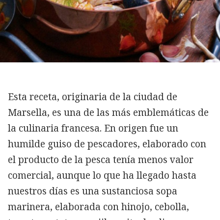
Esta receta, originaria de la ciudad de
Marsella, es una de las más emblemáticas de
la culinaria francesa. En origen fue un
humilde guiso de pescadores, elaborado con
el producto de la pesca tenía menos valor
comercial, aunque lo que ha llegado hasta
nuestros días es una sustanciosa sopa
marinera, elaborada con hinojo, cebolla,