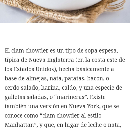
El clam chowder es un tipo de sopa espesa,
típica de Nueva Inglaterra (en la costa este de
los Estados Unidos), hecha básicamente a
base de almejas, nata, patatas, bacon, o
cerdo salado, harina, caldo, y una especie de
galletas saladas, o “marineras”. Existe
también una versión en Nueva York, que se
conoce como “clam chowder al estilo
Manhattan”, y que, en lugar de leche o nata,