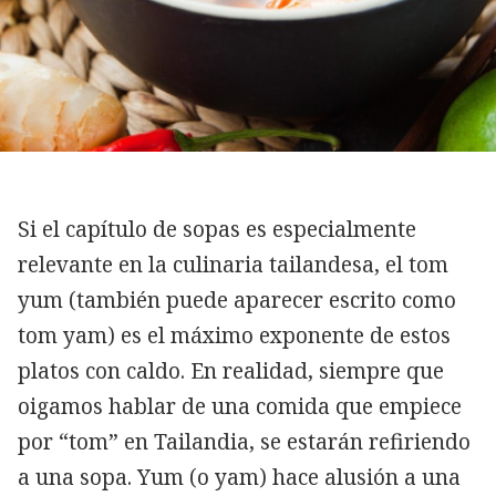
Si el capítulo de sopas es especialmente
relevante en la culinaria tailandesa, el tom
yum (también puede aparecer escrito como
tom yam) es el máximo exponente de estos
platos con caldo. En realidad, siempre que
oigamos hablar de una comida que empiece
por “tom” en Tailandia, se estarán refiriendo
a una sopa. Yum (o yam) hace alusión a una