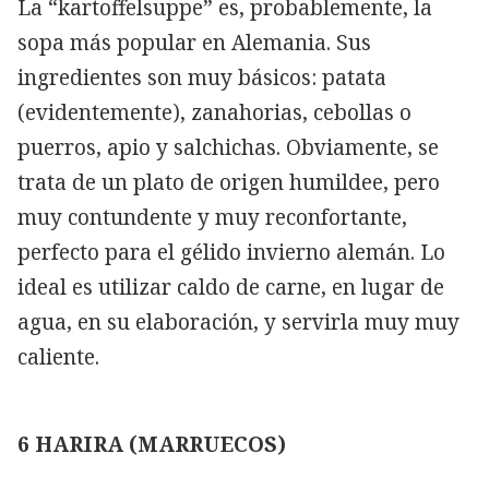
La “kartoffelsuppe” es, probablemente, la
sopa más popular en Alemania. Sus
ingredientes son muy básicos: patata
(evidentemente), zanahorias, cebollas o
puerros, apio y salchichas. Obviamente, se
trata de un plato de origen humildee, pero
muy contundente y muy reconfortante,
perfecto para el gélido invierno alemán. Lo
ideal es utilizar caldo de carne, en lugar de
agua, en su elaboración, y servirla muy muy
caliente.
6 HARIRA (MARRUECOS)