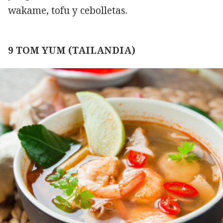
wakame, tofu y cebolletas.
9 TOM YUM (TAILANDIA)