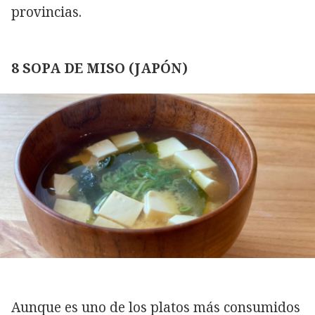
provincias.
8 SOPA DE MISO (JAPÓN)
Aunque es uno de los platos más consumidos