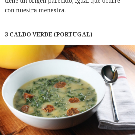
tiene un origen parecido, igual que ocurre
con nuestra menestra.
3 CALDO VERDE (PORTUGAL)