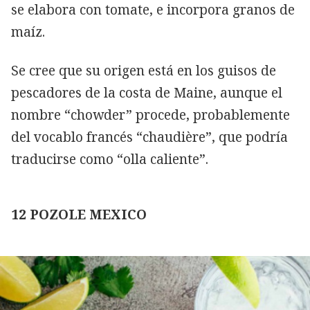
se elabora con tomate, e incorpora granos de
maíz.
Se cree que su origen está en los guisos de
pescadores de la costa de Maine, aunque el
nombre “chowder” procede, probablemente
del vocablo francés “chaudière”, que podría
traducirse como “olla caliente”.
12 POZOLE MEXICO