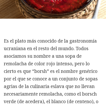
Es el plato más conocido de la gastronomía
ucraniana en el resto del mundo. Todos
asociamos su nombre a una sopa de
remolacha de color rojo intenso, pero lo
cierto es que “borsh” es el nombre genérico
por el que se conoce a un conjunto de sopas
agrias de la culinaria eslava que no llevan
necesariamente remolacha, como el borsch
verde (de acedera), el blanco (de centeno), o