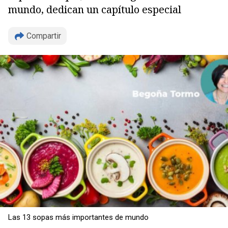
mundo, dedican un capítulo especial
Compartir
Las 13 sopas más importantes de mundo