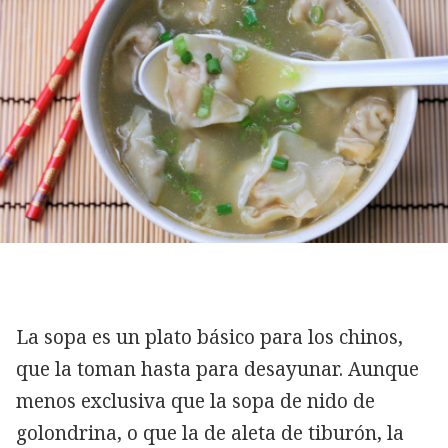
La sopa es un plato básico para los chinos,
que la toman hasta para desayunar. Aunque
menos exclusiva que la sopa de nido de
golondrina, o que la de aleta de tiburón, la