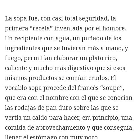
La sopa fue, con casi total seguridad, la
primera “receta” inventada por el hombre.
Un recipiente con agua, un puñado de los
ingredientes que se tuvieran más a mano, y
fuego, permitían elaborar un plato rico,
caliente y mucho más digestivo que si esos
mismos productos se comían crudos. El
vocablo sopa procede del francés “soupe”,
que era con el nombre con el que se conocían
las rodajas de pan duro sobre las que se
Copiar
vertía un caldo para hacer, em principio, una
comida de aprovechamiento y que conseguía
llenar el estómago con muy poco.