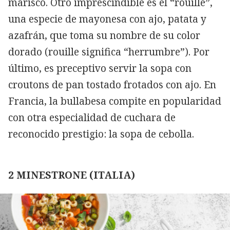
marisco. Otro imprescindible es el “rouille”,
una especie de mayonesa con ajo, patata y
azafrán, que toma su nombre de su color
dorado (rouille significa “herrumbre”). Por
último, es preceptivo servir la sopa con
croutons de pan tostado frotados con ajo. En
Francia, la bullabesa compite en popularidad
con otra especialidad de cuchara de
reconocido prestigio: la sopa de cebolla.
2 MINESTRONE (ITALIA)