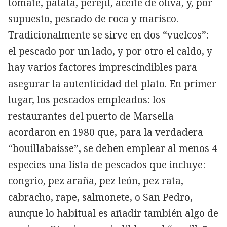
tomate, patata, perejil, aceite de oliva, y, por
supuesto, pescado de roca y marisco.
Tradicionalmente se sirve en dos “vuelcos”:
el pescado por un lado, y por otro el caldo, y
hay varios factores imprescindibles para
asegurar la autenticidad del plato. En primer
lugar, los pescados empleados: los
restaurantes del puerto de Marsella
acordaron en 1980 que, para la verdadera
“bouillabaisse”, se deben emplear al menos 4
especies una lista de pescados que incluye:
congrio, pez araña, pez león, pez rata,
cabracho, rape, salmonete, o San Pedro,
aunque lo habitual es añadir también algo de