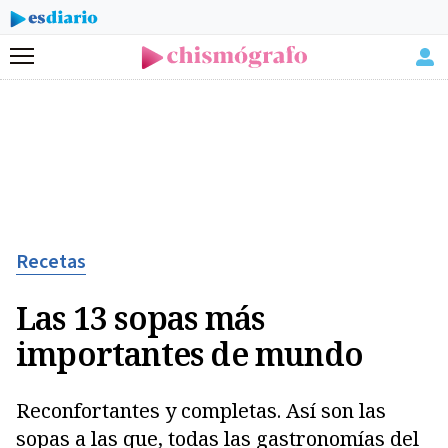
Menú
Recetas
Las 13 sopas más
importantes de mundo
Reconfortantes y completas. Así son las
sopas a las que, todas las gastronomías del