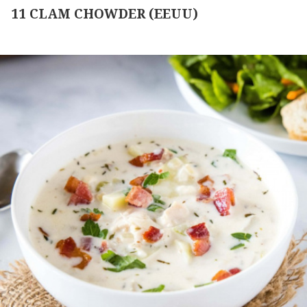
11 CLAM CHOWDER (EEUU)