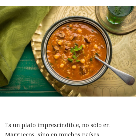
Es un plato imprescindible, no sólo en
Marruecos, sino en muchos países