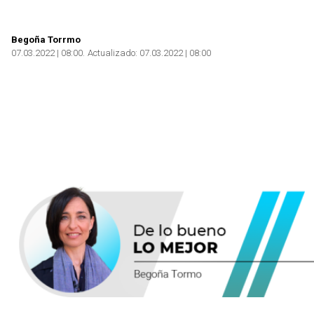
Begoña Torrmo
07.03.2022 | 08:00
Actualizado:
07.03.2022 | 08:00