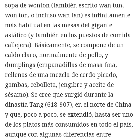
sopa de wonton (también escrito wan tun,
won ton, o incluso wan tan) es infinitamente
más habitual en las mesas del gigante
asiático (y también en los puestos de comida
callejera). Básicamente, se compone de un
caldo claro, normalmente de pollo, y
dumplings (empanadillas de masa fina,
rellenas de una mezcla de cerdo picado,
gambas, cebolleta, jengibre y aceite de
sésamo). Se cree que surgió durante la
dinastía Tang (618-907), en el norte de China
y que, poco a poco, se extendió, hasta ser uno
de los platos más consumidos en todo el país,
aunque con algunas diferencias entre