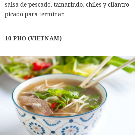
salsa de pescado, tamarindo, chiles y cilantro
picado para terminar.
10 PHO (VIETNAM)