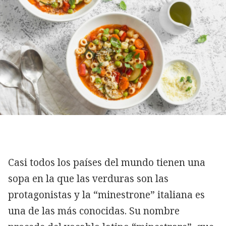
Casi todos los países del mundo tienen una
sopa en la que las verduras son las
protagonistas y la “minestrone” italiana es
una de las más conocidas. Su nombre