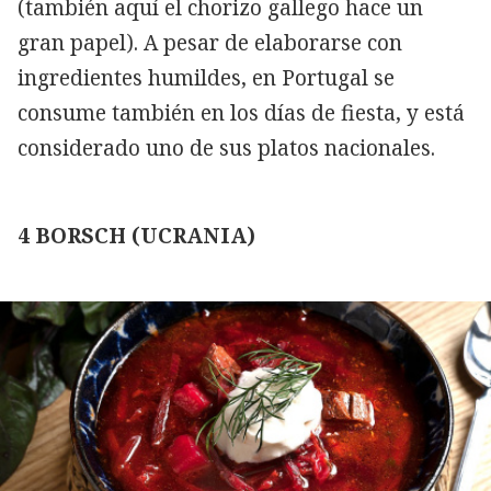
(también aquí el chorizo gallego hace un
gran papel). A pesar de elaborarse con
ingredientes humildes, en Portugal se
consume también en los días de fiesta, y está
considerado uno de sus platos nacionales.
4 BORSCH (UCRANIA)