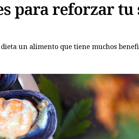
s para reforzar tu
u dieta un alimento que tiene muchos benefi
Copiar