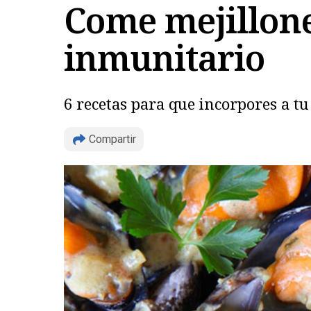
Come mejillone
inmunitario
6 recetas para que incorpores a t
Compartir