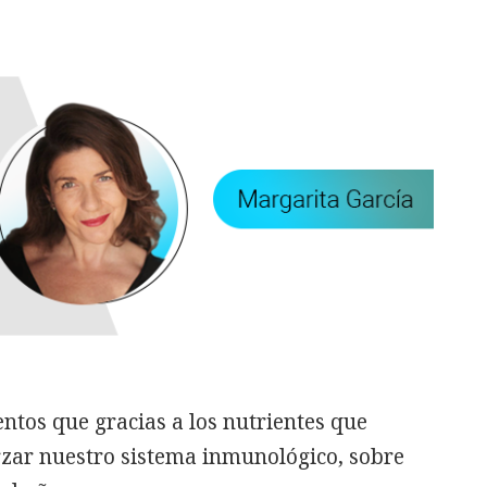
entos que gracias a los nutrientes que
rzar nuestro sistema inmunológico, sobre