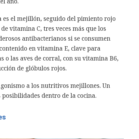
el año.
a es el mejillón, seguido del pimiento rojo
de vitamina C, tres veces más que los
poderosos antibacterianos si se consumen
contenido en vitamina E, clave para
s o las aves de corral, con su vitamina B6,
cción de glóbulos rojos.
gonismo a los nutritivos mejillones. Un
 posibilidades dentro de la cocina.
es