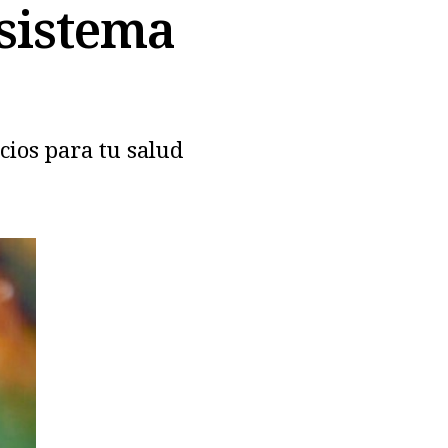
 sistema
cios para tu salud