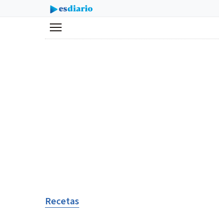
Menú
Recetas