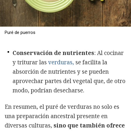
Puré de puerros
Conservación de nutrientes
: Al cocinar
y triturar las
verduras,
se facilita la
absorción de nutrientes y se pueden
aprovechar partes del vegetal que, de otro
modo, podrían desecharse.
En resumen, el puré de verduras no solo es
una preparación ancestral presente en
diversas culturas,
sino que también ofrece