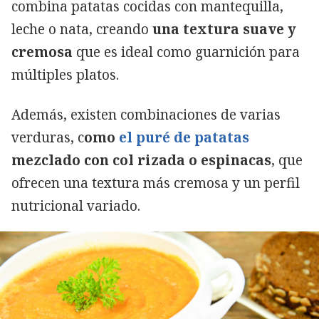
combina patatas cocidas con mantequilla,
leche o nata, creando
una textura suave y
cremosa
que es ideal como guarnición para
múltiples platos.
Además, existen combinaciones de varias
verduras, c
omo
el puré de patatas
mezclado con col rizada o espinacas
, que
ofrecen una textura más cremosa y un perfil
nutricional variado.