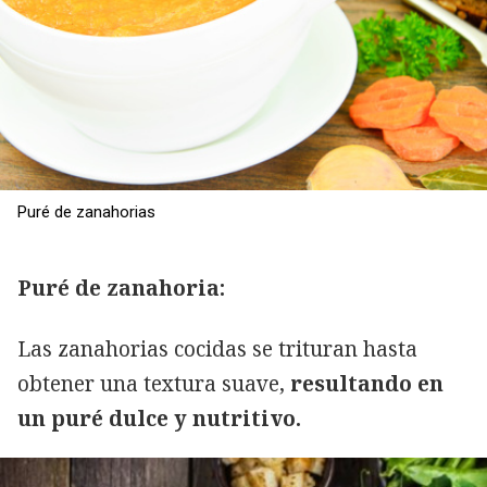
Puré de zanahorias
Puré de zanahoria:
Las zanahorias cocidas se trituran hasta
obtener una textura suave,
resultando en
un puré dulce y nutritivo.