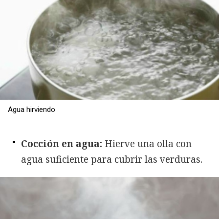
Agua hirviendo
Cocción en agua:
Hierve una olla con
agua suficiente para cubrir las verduras.