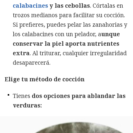
calabacines
y las cebollas
. Córtalas en
trozos medianos para facilitar su cocción.
Si prefieres, puedes pelar las zanahorias y
los calabacines con un pelador, a
unque
conservar la piel aporta nutrientes
extra
. Al triturar, cualquier irregularidad
desaparecerá.
Elige tu método de cocción
Tienes
dos opciones para ablandar las
verduras: