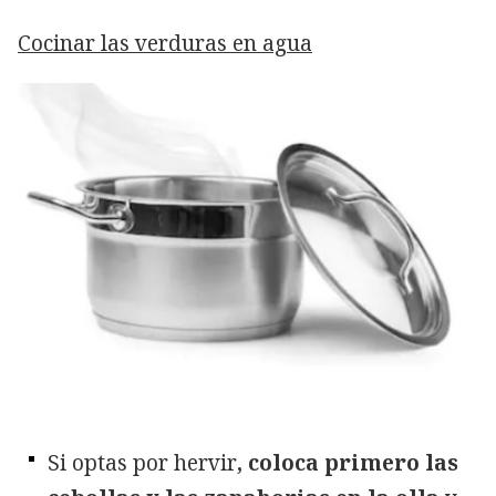
Cocinar las verduras en agua
Si optas por hervir
, coloca primero las