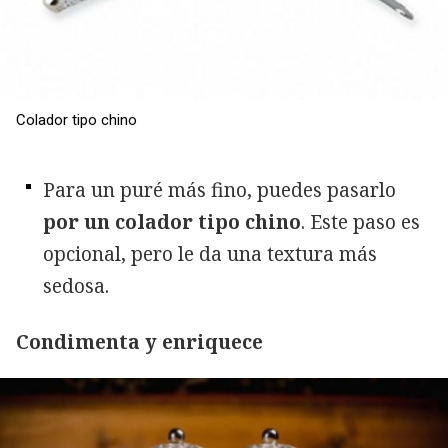
Colador tipo chino
Para un puré más fino, puedes pasarlo
por un colador tipo chino
. Este paso es
opcional, pero le da una textura más
sedosa.
Condimenta y enriquece