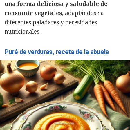
una forma deliciosa y saludable de
consumir vegetales
, adaptándose a
diferentes paladares y necesidades
nutricionales.
Puré de verduras, receta de la abuela