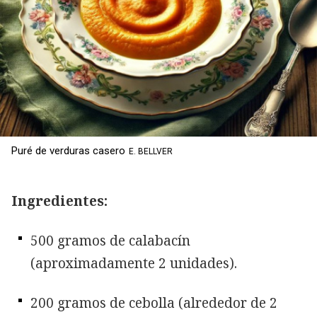
Puré de verduras casero
E. BELLVER
Ingredientes:
500 gramos de calabacín
(aproximadamente 2 unidades).
200 gramos de cebolla (alrededor de 2