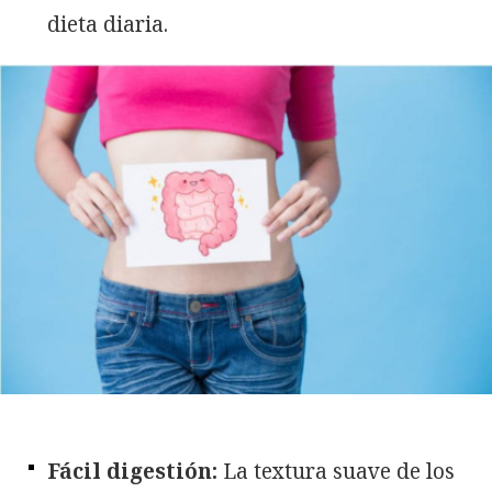
dieta diaria.
Fácil digestión:
La textura suave de los