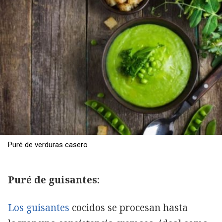
Puré de verduras casero
Puré de guisantes:
Los guisantes
cocidos se procesan hasta