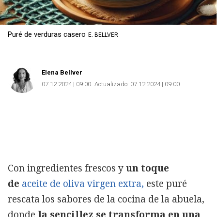
Puré de verduras casero
E. BELLVER
Elena Bellver
07.12.2024 | 09:00
Actualizado:
07.12.2024 | 09:00
Con ingredientes frescos y
un toque
de
aceite de oliva virgen extra,
este puré
rescata los sabores de la cocina de la abuela,
donde
la sencillez se transforma en una