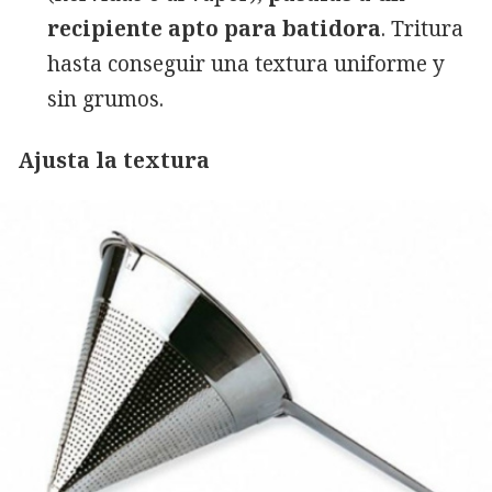
recipiente apto para batidora
. Tritura
hasta conseguir una textura uniforme y
sin grumos.
Ajusta la textura