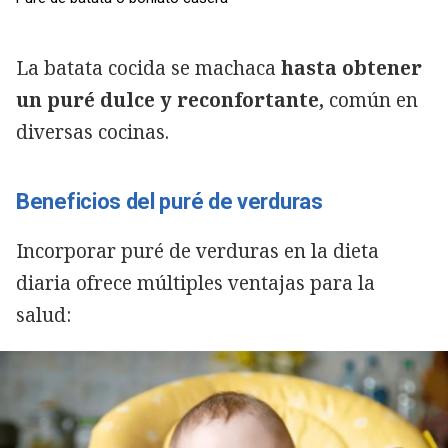
La batata cocida se machaca
hasta obtener
un puré dulce y reconfortante,
común en
diversas cocinas.
Beneficios del puré de verduras
Incorporar puré de verduras en la dieta
diaria ofrece múltiples ventajas para la
salud: