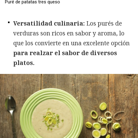
Puré de patatas tres queso
Versatilidad culinaria:
Los purés de
verduras son ricos en sabor y aroma, lo
que los convierte en una excelente opción
para realzar el sabor de diversos
platos.