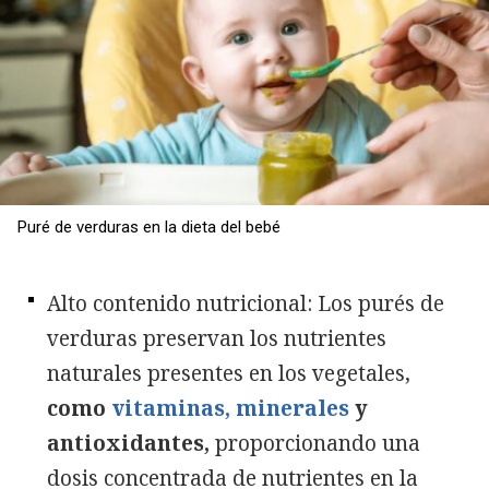
Puré de verduras en la dieta del bebé
Alto contenido nutricional: Los purés de
verduras preservan los nutrientes
naturales presentes en los vegetales,
como
vitaminas, minerales
y
antioxidantes,
proporcionando una
dosis concentrada de nutrientes en la