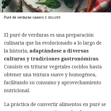
Puré de verduras casero
E. BELLVER
El puré de verduras es una preparación
culinaria que ha evolucionado a lo largo de
la historia,
adaptándose a diversas
culturas y tradiciones gastronómicas
.
Consiste en triturar vegetales cocidos hasta
obtener una textura suave y homogénea,
facilitando su consumo y aprovechamiento
nutricional.
La práctica de convertir alimentos en puré se