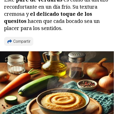
reconfortante en un día frío. Su textura
cremosa y
el delicado toque de los
quesitos
hacen que cada bocado sea un
placer para los sentidos.
Compartir