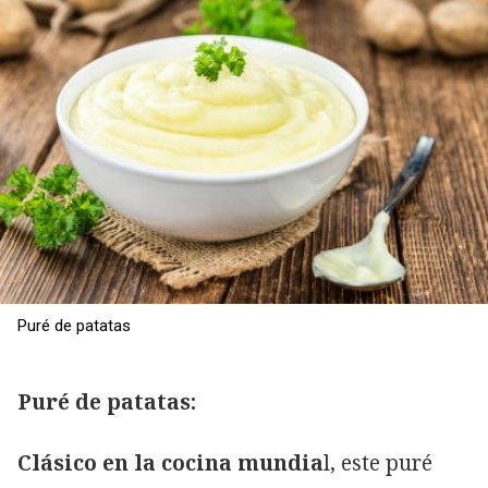
Puré de patatas
Puré de patatas:
Clásico en la cocina mundia
l, este puré