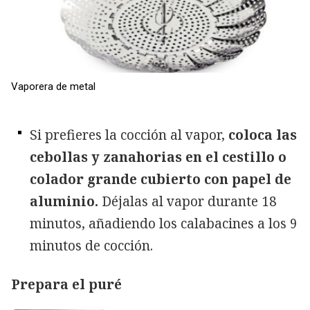
Vaporera de metal
Si prefieres la cocción al vapor,
coloca las
cebollas y zanahorias en el cestillo o
colador grande cubierto con papel de
aluminio.
Déjalas al vapor durante 18
minutos, añadiendo los calabacines a los 9
minutos de cocción.
Prepara el puré