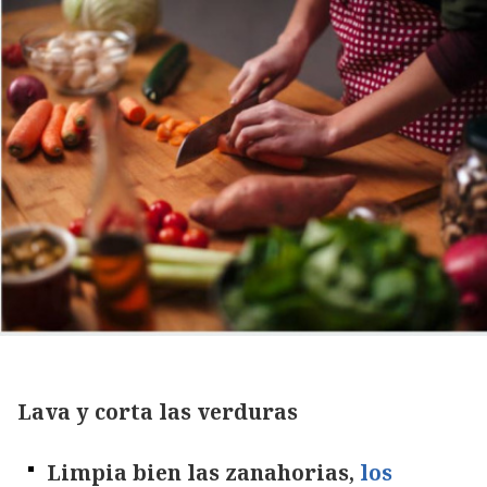
Lava y corta las verduras
Limpia bien las zanahorias,
los