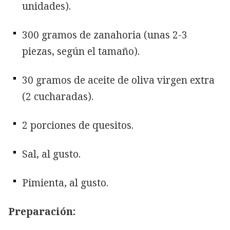
unidades).
300 gramos de zanahoria (unas 2-3
piezas, según el tamaño).
30 gramos de aceite de oliva virgen extra
(2 cucharadas).
2 porciones de quesitos.
Sal, al gusto.
Pimienta, al gusto.
Preparación: