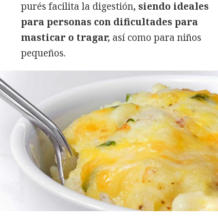
purés facilita la digestión
, siendo ideales
para personas con dificultades para
masticar o tragar,
así como para niños
pequeños.