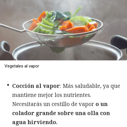
Vegetales al vapor
Cocción al vapor
: Más saludable, ya que
mantiene mejor los nutrientes.
Necesitarás un cestillo de vapor
o un
colador grande sobre una olla con
agua hirviendo.