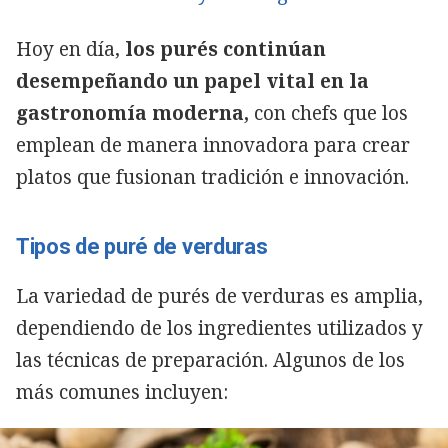
Hoy en día,
los purés continúan
desempeñando un papel vital en la
gastronomía moderna,
con chefs que los
emplean de manera innovadora para crear
platos que fusionan tradición e innovación.
Tipos de puré de verduras
La variedad de purés de verduras es amplia,
dependiendo de los ingredientes utilizados y
las técnicas de preparación. Algunos de los
más comunes incluyen: