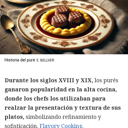
Historia del puré
E. BELLVER
Durante los siglos XVIII y XIX,
los purés
ganaron popularidad en la alta cocina,
donde los chefs los utilizaban para
realzar la presentación y textura de sus
platos,
simbolizando refinamiento y
sofisticación.
Flavory Cooking
.