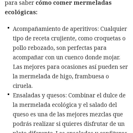
para saber
cómo
comer mermeladas
ecológicas:
Acompañamiento de aperitivos: Cualquier
tipo de receta crujiente, como croquetas o
pollo rebozado, son perfectas para
acompañar con un cuenco donde mojar.
Las mejores para ocasiones así pueden ser
la mermelada de higo, frambuesa o
ciruela.
Ensaladas y quesos: Combinar el dulce de
la mermelada ecológica y el salado del
queso es una de las mejores mezclas que
podrás realizar si quieres disfrutar de un