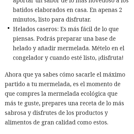
aportar un sabor de lo más novedoso a los
batidos elaborados en casa. En apenas 2
minutos, listo para disfrutar.
Helados caseros: Es más fácil de lo que
piensas. Podrás preparar una base de
helado y añadir mermelada. Mételo en el
congelador y cuando esté listo, ¡disfruta!
Ahora que ya sabes cómo sacarle el máximo
partido a tu mermelada, es el momento de
que compres la mermelada ecológica que
más te guste, prepares una receta de lo más
sabrosa y disfrutes de los productos y
alimentos de gran calidad como estos.