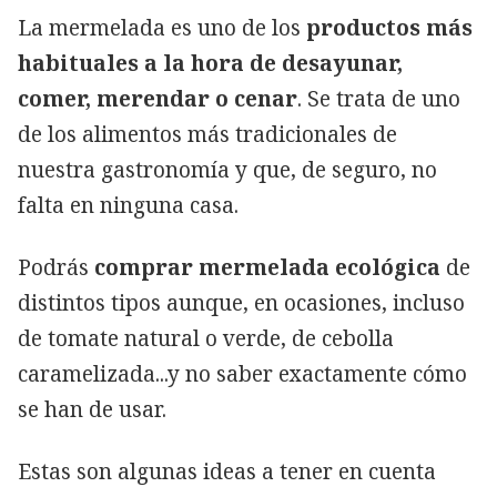
La mermelada es uno de los
productos más
habituales a la hora de desayunar,
comer, merendar o cenar
. Se trata de uno
de los alimentos más tradicionales de
nuestra gastronomía y que, de seguro, no
falta en ninguna casa.
Podrás
comprar mermelada ecológica
de
distintos tipos aunque, en ocasiones, incluso
de tomate natural o verde, de cebolla
caramelizada...y no saber exactamente cómo
se han de usar.
Estas son algunas ideas a tener en cuenta