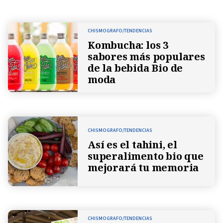
CHISMOGRAFO/TENDENCIAS
Kombucha: los 3
sabores más populares
de la bebida Bio de
moda
CHISMOGRAFO/TENDENCIAS
Así es el tahini, el
superalimento bio que
mejorará tu memoria
CHISMOGRAFO/TENDENCIAS