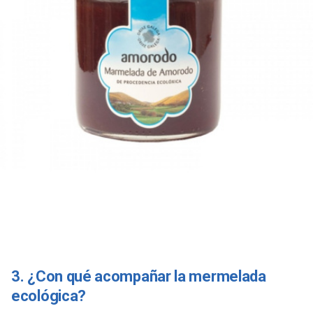
3. ¿Con qué acompañar la mermelada
ecológica?