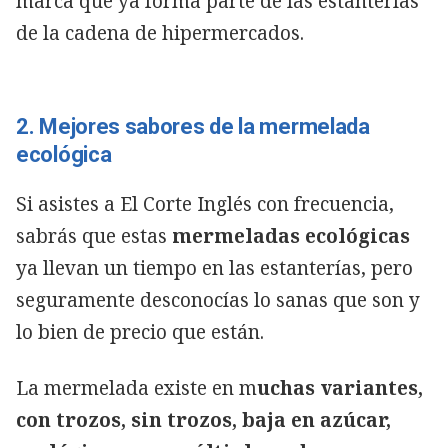
marca que ya forma parte de las estanterías
de la cadena de hipermercados.
2. Mejores sabores de la mermelada
ecológica
Si asistes a El Corte Inglés con frecuencia,
sabrás que estas
mermeladas ecológicas
ya llevan un tiempo en las estanterías, pero
seguramente desconocías lo sanas que son y
lo bien de precio que están.
La mermelada existe en m
uchas variantes,
con trozos, sin trozos, baja en azúcar,