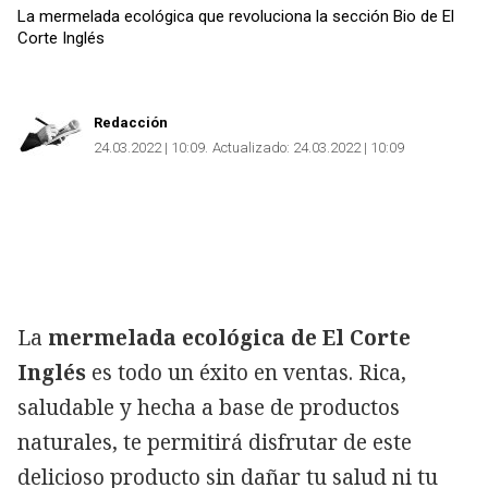
La mermelada ecológica que revoluciona la sección Bio de El
Corte Inglés
Redacción
Copiar
24.03.2022 | 10:09
Actualizado:
24.03.2022 | 10:09
La
mermelada ecológica de El Corte
Inglés
es todo un éxito en ventas. Rica,
saludable y hecha a base de productos
naturales, te permitirá disfrutar de este
delicioso producto sin dañar tu salud ni tu