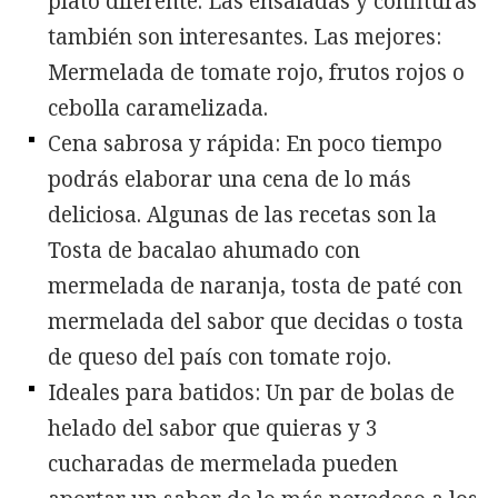
plato diferente. Las ensaladas y confituras
también son interesantes. Las mejores:
Mermelada de tomate rojo, frutos rojos o
cebolla caramelizada.
Cena sabrosa y rápida: En poco tiempo
podrás elaborar una cena de lo más
deliciosa. Algunas de las recetas son la
Tosta de bacalao ahumado con
mermelada de naranja, tosta de paté con
mermelada del sabor que decidas o tosta
de queso del país con tomate rojo.
Ideales para batidos: Un par de bolas de
helado del sabor que quieras y 3
cucharadas de mermelada pueden