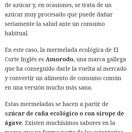
de azúcar y, en ocasiones, se trata de un
azúcar muy procesado que puede dañar
seriamente la salud ante un consumo
habitual.
En este caso, la mermelada ecológica de El
Corte Inglés es
Amorodo
, una marca gallega
que ha conseguido darle la vuelta al mercado
y convertir un alimento de consumo común
en una versión mucho más sana.
Estas mermeladas se hacen a partir de
a
zúcar de caña ecológico o con sirope de
ágave
. Existen muchísimos sabores en la