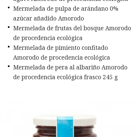
Mermelada de pulpa de arándano 0%
azúcar añadido Amorodo
Mermelada de frutas del bosque Amorodo
de procedencia ecológica
Mermelada de pimiento confitado
Amorodo de procedencia ecológica
Mermelada de pera al albariño Amorodo
de procedencia ecológica frasco 245 g