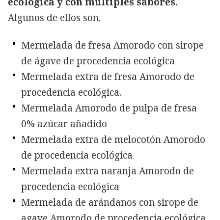
ecológica y con múltiples sabores.
Algunos de ellos son.
Mermelada de fresa Amorodo con sirope
de ágave de procedencia ecológica
Mermelada extra de fresa Amorodo de
procedencia ecológica.
Mermelada Amorodo de pulpa de fresa
0% azúcar añadido
Mermelada extra de melocotón Amorodo
de procedencia ecológica
Mermelada extra naranja Amorodo de
procedencia ecológica
Mermelada de arándanos con sirope de
agave Amorodo de procedencia ecológica