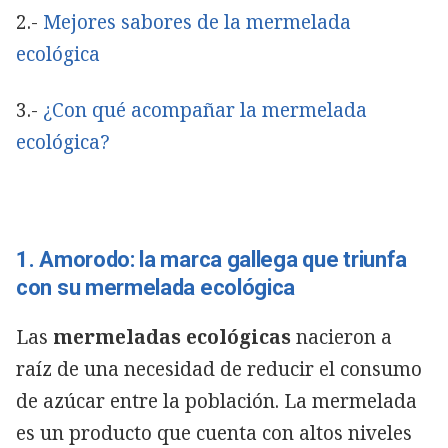
2.-
Mejores sabores de la mermelada
ecológica
3.-
¿Con qué acompañar la mermelada
ecológica?
1. Amorodo: la marca gallega que triunfa
con su mermelada ecológica
Las
mermeladas ecológicas
nacieron a
raíz de una necesidad de reducir el consumo
de azúcar entre la población. La mermelada
es un producto que cuenta con altos niveles