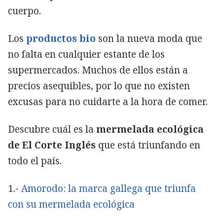
cuerpo.
Los
productos bio
son la nueva moda que
no falta en cualquier estante de los
supermercados. Muchos de ellos están a
precios asequibles, por lo que no existen
excusas para no cuidarte a la hora de comer.
Descubre cuál es la
mermelada ecológica
de El Corte Inglés
que está triunfando en
todo el país.
1.-
Amorodo: la marca gallega que triunfa
con su mermelada ecológica