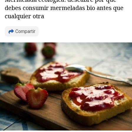
debes consumir mermeladas bio antes que
cualquier otra
Compartir