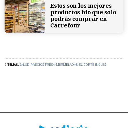
Estos son los mejores
productos bio que solo
podrás comprar en
Carrefour
SALUD
PRECIOS
FRESA
MERMELADAS
EL CORTE INGLÉS