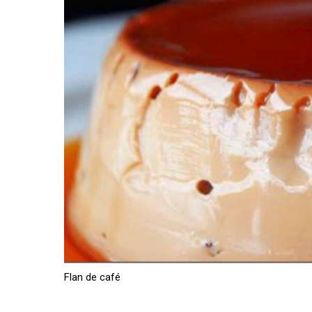
Flan de café