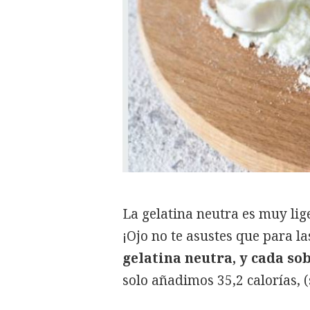
La gelatina neutra es muy lig
¡Ojo no te asustes que para l
gelatina neutra, y cada sob
solo añadimos 35,2 calorías, 