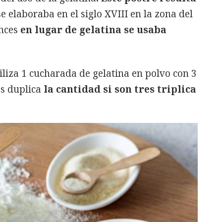
se elaboraba en el siglo XVIII en la zona del
onces
en lugar de gelatina se usaba
tiliza 1 cucharada de gelatina en polvo con 3
s duplica
la cantidad si son tres triplica