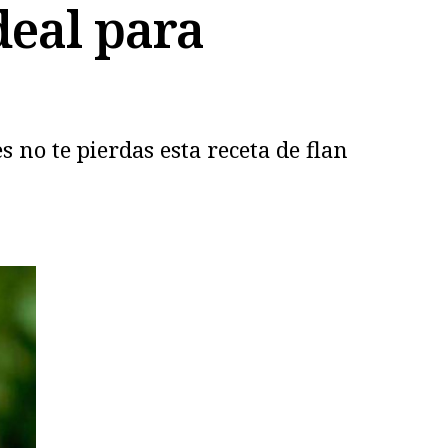
deal para
 no te pierdas esta receta de flan