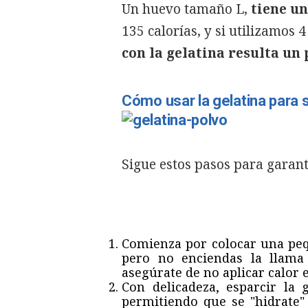
Un huevo tamaño L,
tiene un
135 calorías, y si utilizamos 
con la gelatina resulta un
Cómo usar la gelatina para s
Sigue estos pasos para garant
Comienza por colocar una pequ
pero no enciendas la llama 
asegúrate de no aplicar calor 
Con delicadeza, esparcir la
permitiendo que se "hidrate"